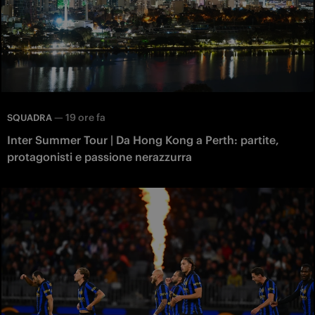
—
19 ore fa
SQUADRA
Inter Summer Tour | Da Hong Kong a Perth: partite,
protagonisti e passione nerazzurra