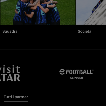
Squadra
Società
Tutti i partner