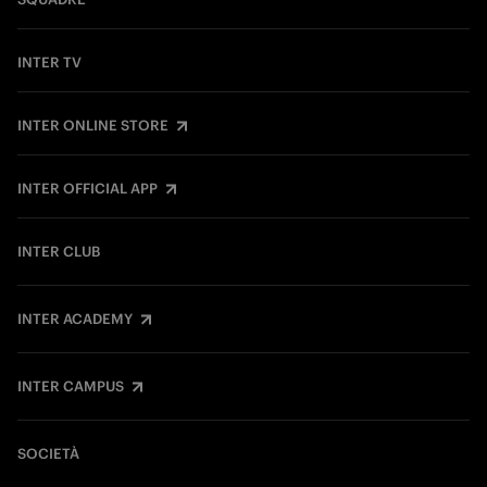
INTER TV
INTER ONLINE STORE
INTER OFFICIAL APP
INTER CLUB
INTER ACADEMY
INTER CAMPUS
SOCIETÀ