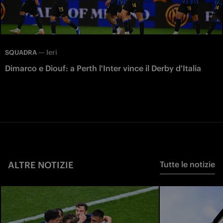
—
Ieri
SQUADRA
Dimarco e Diouf: a Perth l'Inter vince il Derby d'Italia
ALTRE NOTIZIE
Tutte le notizie