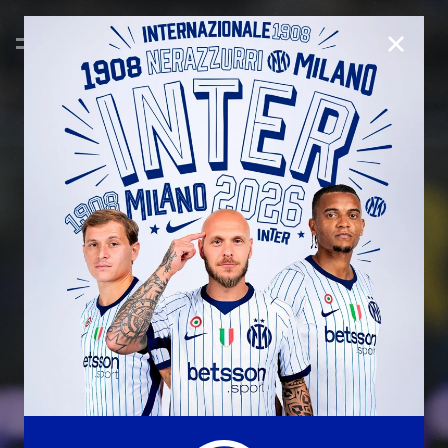
CHIUD