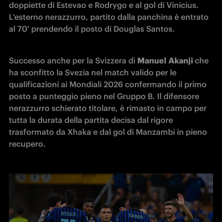
doppiette di Estevao e Rodrygo e al gol di Vinicius. 
L'esterno nerazzurro, partito dalla panchina è entrato 
al 70' prendendo il posto di Douglas Santos. 
Successo anche per la Svizzera di 
Manuel
Akanji 
che 
ha sconfitto la Svezia nel match valido per le 
qualificazioni ai Mondiali 2026 confermando il primo 
posto a punteggio pieno nel Gruppo B. Il difensore 
nerazzurro schierato titolare, è rimasto in campo per 
tutta la durata della partita decisa dal rigore 
trasformato da Xhaka e dal gol di Manzambi in pieno 
recupero. 