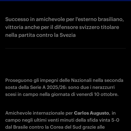
Successo in amichevole per l'esterno brasiliano,
vittoria anche per il difensore svizzero titolare
nella partita contro la Svezia
Proseguono gli impegni delle Nazionali nella seconda 
sosta della Serie A 2025/26: sono due i nerazzurri 
scesi in campo nella giornata di venerdì 10 ottobre. 
Amichevole internazionale per 
Carlos Augusto
, in 
campo negli ultimi venti minuti della sfida vinta 5-0 
dal Brasile contro
 la Corea del Sud grazie alle 