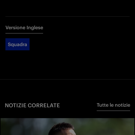
Versione Inglese
Squadra
NOTIZIE CORRELATE
Tutte le notizie