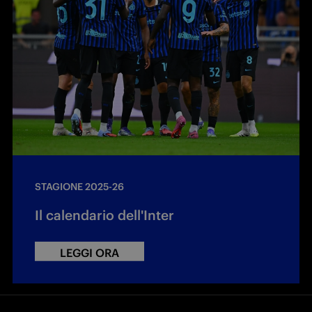
STAGIONE 2025-26
Il calendario dell'Inter
LEGGI ORA