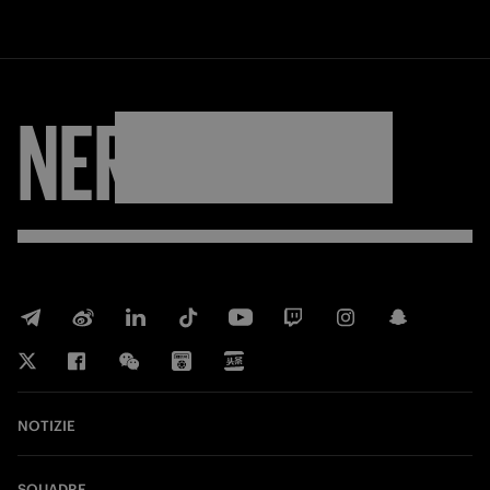
NERAZZURRI
NOTIZIE
SQUADRE