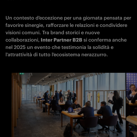
Un contesto d’eccezione per una giornata pensata per 
favorire sinergie, rafforzare le relazioni e condividere 
visioni comuni. Tra brand storici e nuove 
collaborazioni,
 Inter Partner B2B
 si conferma anche 
nel 2025 un evento che testimonia la solidità e 
l’attrattività di tutto l’ecosistema nerazzurro. 