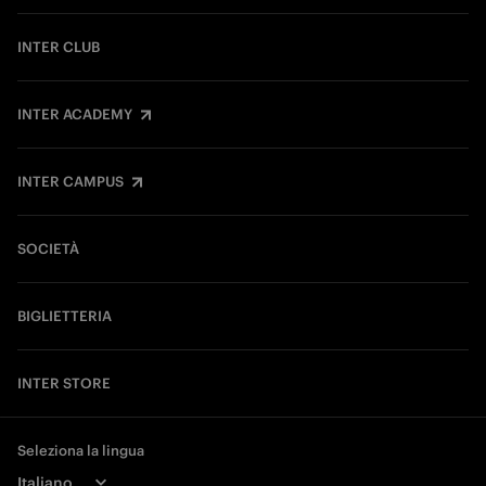
INTER CLUB
INTER ACADEMY
INTER CAMPUS
SOCIETÀ
BIGLIETTERIA
INTER STORE
Seleziona la lingua