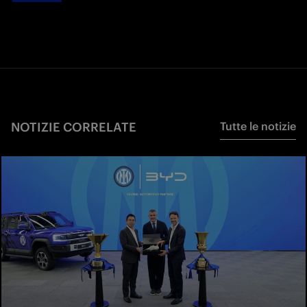
NOTIZIE CORRELATE
Tutte le notizie