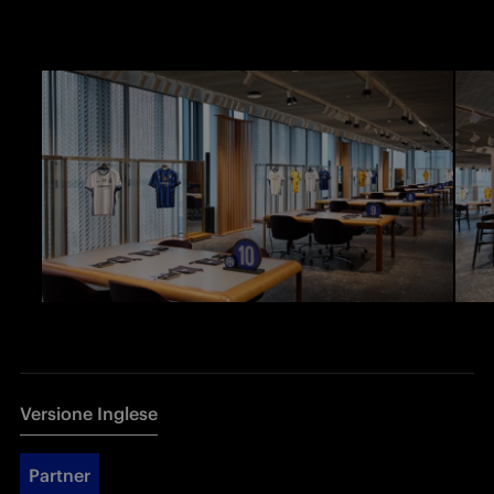
Versione Inglese
Partner