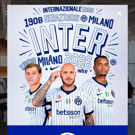
CHIUD