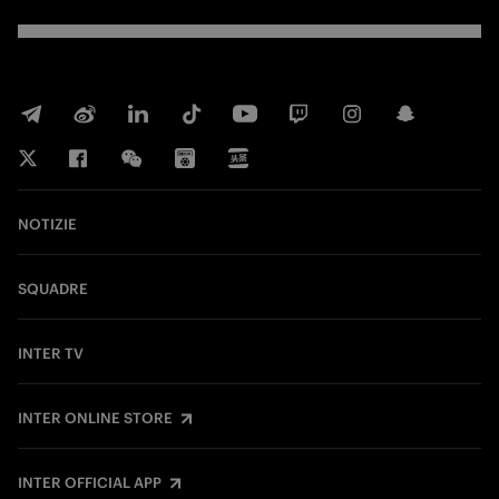
NOTIZIE
SQUADRE
INTER TV
INTER ONLINE STORE
INTER OFFICIAL APP