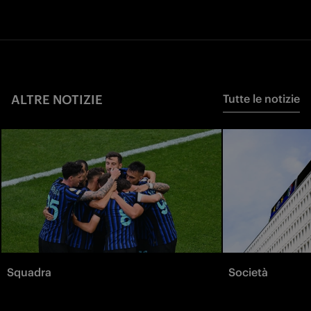
ALTRE NOTIZIE
Tutte le notizie
Squadra
Società