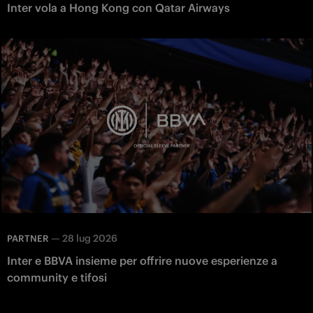
Inter vola a Hong Kong con Qatar Airways
—
28 lug 2026
PARTNER
Inter e BBVA insieme per offrire nuove esperienze a
community e tifosi