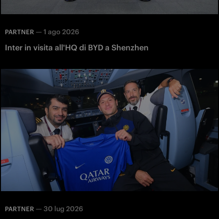
—
1 ago 2026
PARTNER
Inter in visita all'HQ di BYD a Shenzhen
—
30 lug 2026
PARTNER