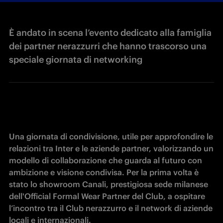
È andato in scena l’evento dedicato alla famiglia
dei partner nerazzurri che hanno trascorso una
speciale giornata di networking
Una giornata di condivisione, utile per approfondire le 
relazioni tra Inter e le aziende partner, valorizzando un 
modello di collaborazione che guarda al futuro con 
ambizione e visione condivisa. Per la prima volta è 
stato lo showroom Canali, prestigiosa sede milanese 
dell'Official Formal Wear Partner del Club, a ospitare 
l’incontro tra il Club nerazzurro e il network di aziende 
locali e internazionali.