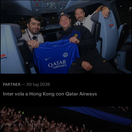
—
30 lug 2026
PARTNER
Inter vola a Hong Kong con Qatar Airways