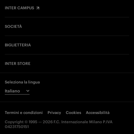
INTER CAMPUS
SOCIETÀ
BIGLIETTERIA
INTER STORE
Seleziona la lingua
Termini e condizioni
Privacy
Cookies
Accessibilità
Copyright © 1995 — 2026 F.C. Internazionale Milano P.IVA
04231750151