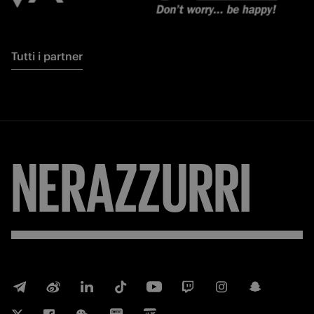
Tutti i partner
NERAZZURRI