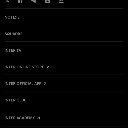
NOTIZIE
SQUADRE
INTER TV
INTER ONLINE STORE
INTER OFFICIAL APP
INTER CLUB
INTER ACADEMY