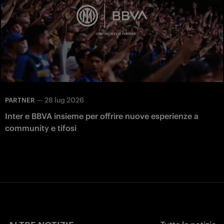
—
28 lug 2026
PARTNER
Inter e BBVA insieme per offrire nuove esperienze a
community e tifosi