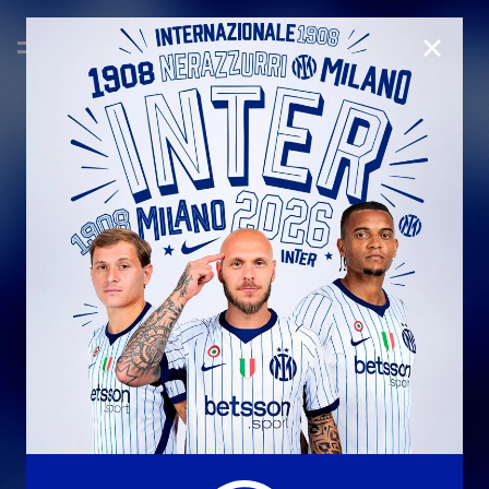
CHIUD