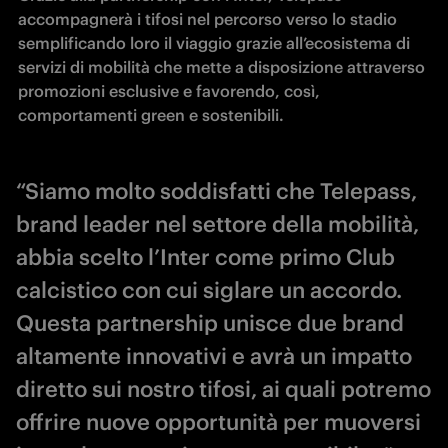
accompagnerà i tifosi nel percorso verso lo stadio 
semplificando loro il viaggio grazie all’ecosistema di 
servizi di mobilità che mette a disposizione attraverso 
promozioni esclusive e favorendo, così, 
comportamenti green e sostenibili. 
“Siamo molto soddisfatti che Telepass,
brand leader nel settore della mobilità,
abbia scelto l’Inter come primo Club
calcistico con cui siglare un accordo.
Questa partnership unisce due brand
altamente innovativi e avrà un impatto
diretto sui nostro tifosi, ai quali potremo
offrire nuove opportunità per muoversi