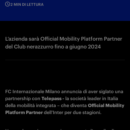
2 MIN DI LETTURA
L’azienda sarà Official Mobility Platform Partner
del Club nerazzurro fino a giugno 2024
FC Internazionale Milano annuncia di aver siglato una 
partnership con 
Telepass -
 la società leader in Italia 
della mobilità integrata – che diventa 
Official Mobility 
Platform Partner 
dell’Inter per due stagioni. 