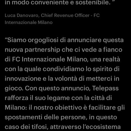
in modo conveniente e sostenibile. ”
Luca Danovaro, Chief Revenue Officer - FC
Internazionale Milano
“Siamo orgogliosi di annunciare questa
nuova partnership che ci vede a fianco
di FC Internazionale Milano, una realtà
con la quale condividiamo lo spirito di
innovazione e la volontà di metterci in
gioco. Con questo annuncio, Telepass
rafforza il suo legame con la città di
Milano: il nostro obiettivo è facilitare gli
spostamenti delle persone, in questo
caso dei tifosi, attraverso l’ecosistema