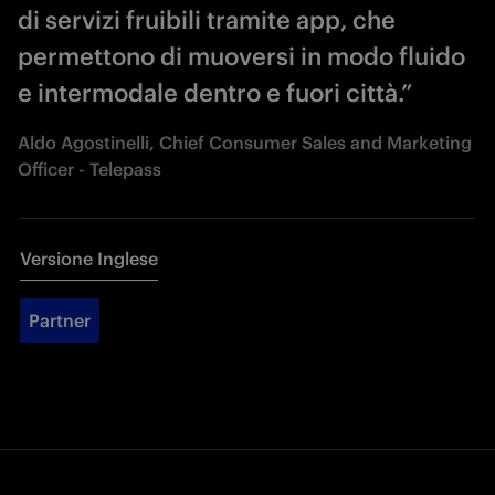
di servizi fruibili tramite app, che
permettono di muoversi in modo fluido
e intermodale dentro e fuori città.”
Aldo Agostinelli, Chief Consumer Sales and Marketing
Officer - Telepass
Versione Inglese
Partner