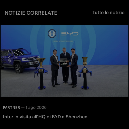
NOTIZIE CORRELATE
Tutte le notizie
—
1 ago 2026
PARTNER
Inter in visita all'HQ di BYD a Shenzhen