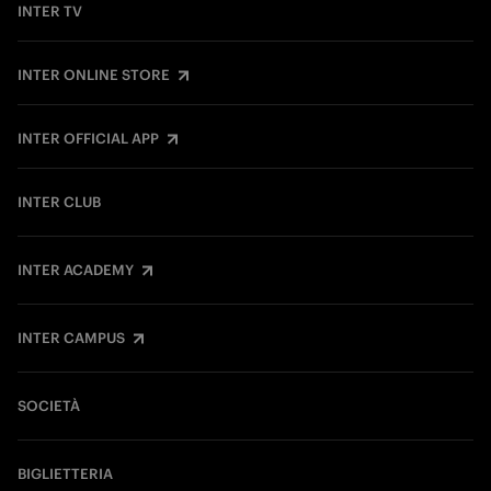
INTER TV
INTER ONLINE STORE
INTER OFFICIAL APP
INTER CLUB
INTER ACADEMY
INTER CAMPUS
SOCIETÀ
BIGLIETTERIA