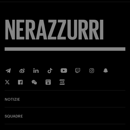
NERAZZURRI
NOTIZIE
SQUADRE