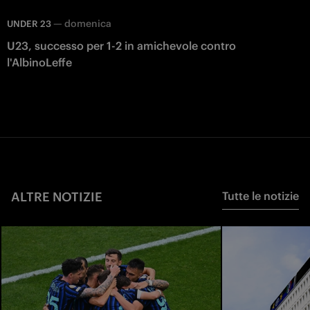
—
domenica
UNDER 23
U23, successo per 1-2 in amichevole contro
l'AlbinoLeffe
ALTRE NOTIZIE
Tutte le notizie