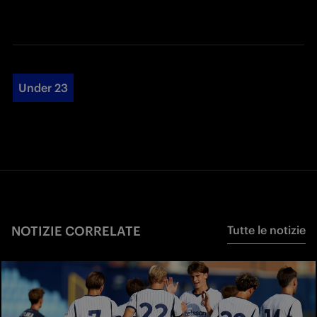
Under 23
NOTIZIE CORRELATE
Tutte le notizie