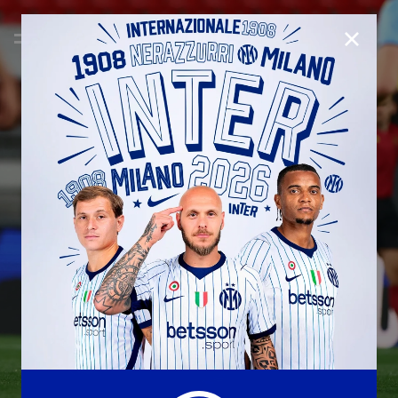
CHIUD