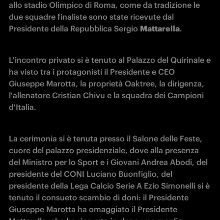
allo stadio Olimpico di Roma, come da tradizione le 
due squadre finaliste sono state ricevute dal 
Presidente della Repubblica Sergio 
Mattarella
.
L'incontro privato si è tenuto al Palazzo del Quirinale e 
ha visto tra i protagonisti il Presidente e CEO 
Giuseppe Marotta, la proprietà Oaktree, la dirigenza, 
l'allenatore Cristian Chivu e la squadra dei Campioni 
d'Italia.
La cerimonia si è tenuta presso il Salone delle Feste, 
cuore del palazzo presidenziale, dove alla presenza 
del Ministro per lo Sport e i Giovani Andrea Abodi, del 
presidente del CONI Luciano Buonfiglio, del 
presidente della Lega Calcio Serie A Ezio Simonelli si è 
tenuto il consueto scambio di doni: il Presidente 
Giuseppe Marotta ha omaggiato il Presidente 