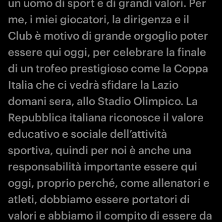
un uomo di sport e di grandi valori. Per
me, i miei giocatori, la dirigenza e il
Club è motivo di grande orgoglio poter
essere qui oggi, per celebrare la finale
di un trofeo prestigioso come la Coppa
Italia che ci vedrà sfidare la Lazio
domani sera, allo Stadio Olimpico. La
Repubblica italiana riconosce il valore
educativo e sociale dell’attività
sportiva, quindi per noi è anche una
responsabilità importante essere qui
oggi, proprio perché, come allenatori e
atleti, dobbiamo essere portatori di
valori e abbiamo il compito di essere da