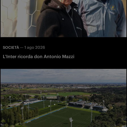
—
1 ago 2026
SOCIETÀ
L'Inter ricorda don Antonio Mazzi