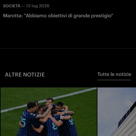
—
13 lug 2026
SOCIETÀ
Marotta: "Abbiamo obiettivi di grande prestigio"
ALTRE NOTIZIE
Tutte le notizie