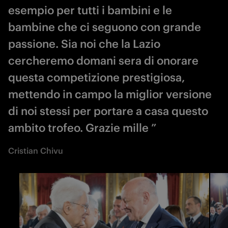
esempio per tutti i bambini e le
bambine che ci seguono con grande
passione. Sia noi che la Lazio
cercheremo domani sera di onorare
questa competizione prestigiosa,
mettendo in campo la miglior versione
di noi stessi per portare a casa questo
ambito trofeo. Grazie mille ”
Cristian Chivu