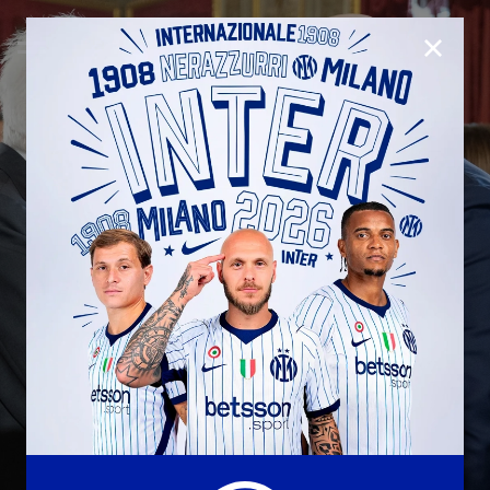
CHIUD