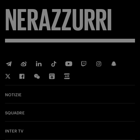
NERAZZURRI
NOTIZIE
SQUADRE
INTER TV