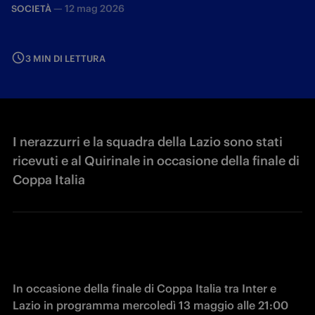
—
12 mag 2026
SOCIETÀ
3 MIN DI LETTURA
I nerazzurri e la squadra della Lazio sono stati
ricevuti e al Quirinale in occasione della finale di
Coppa Italia
In occasione della finale di Coppa Italia tra Inter e 
Lazio in programma mercoledì 13 maggio alle 21:00 