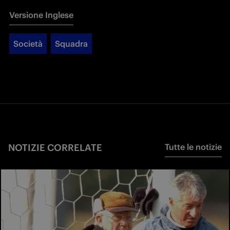
Versione Inglese
Società
Squadra
NOTIZIE CORRELATE
Tutte le notizie