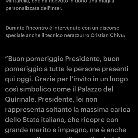
Mattarella, che ha ricevuto in dono una maglia 
personalizzata dell'Inter.
Durante l'incontro è intervenuto con un discorso 
speciale anche il tecnico nerazzurro Cristian Chivu:
“Buon pomeriggio Presidente, buon
pomeriggio a tutte le persone presenti
qui oggi. Grazie per l’invito in un luogo
così simbolico come il Palazzo del
Quirinale. Presidente, lei non
rappresenta soltanto la massima carica
dello Stato italiano, che ricopre con
grande merito e impegno, ma è anche