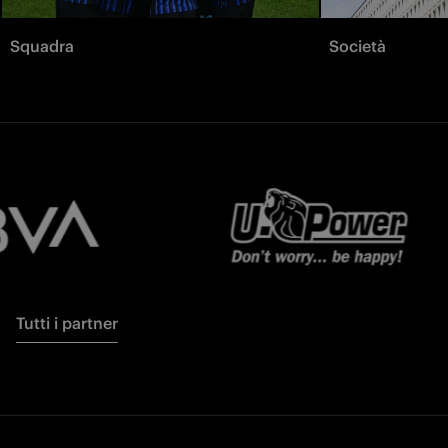
Squadra
Società
Tutti i partner