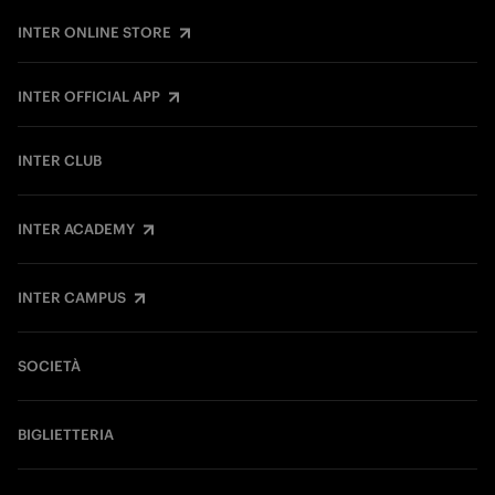
INTER ONLINE STORE
INTER OFFICIAL APP
INTER CLUB
INTER ACADEMY
INTER CAMPUS
SOCIETÀ
BIGLIETTERIA