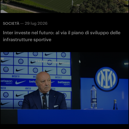
—
29 lug 2026
SOCIETÀ
Inter investe nel futuro: al via il piano di sviluppo delle
infrastrutture sportive