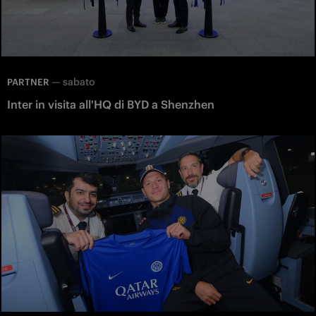
—
sabato
PARTNER
Inter in visita all'HQ di BYD a Shenzhen