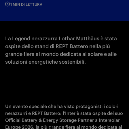
1 MIN DI LETTURA
La Legend nerazzurra Lothar Matthäus è stata
ospite dello stand di REPT Battero nella più
grande fiera al mondo dedicata al solare e alle
soluzioni energetiche sostenibili.
Un evento speciale che ha visto protagonisti i colori 
nerazzurri e REPT Battero: l’Inter è stata ospite del suo 
Official Battery & Energy Storage Partner a Intersolar 
Europe 2026, la più grande fiera al mondo dedicata al 