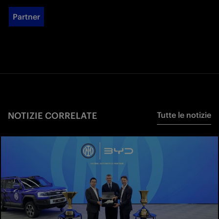
Partner
NOTIZIE CORRELATE
Tutte le notizie