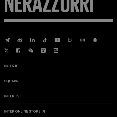
NERAZZURRI
NOTIZIE
SQUADRE
INTER TV
INTER ONLINE STORE