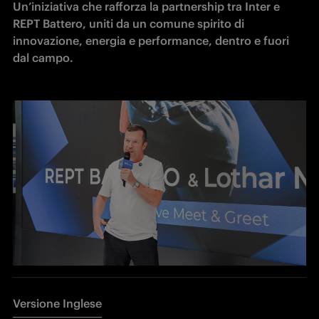
Un’iniziativa che rafforza la partnership tra Inter e 
REPT Battero, uniti da un comune spirito di 
innovazione, energia e performance, dentro e fuori 
dal campo.
Versione Inglese