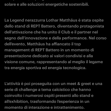
solare e alle soluzioni energetiche sostenibili.
La Legend nerazzurra Lothar Matthäus è stata ospite 
dello stand di REPT Battero, diventando protagonista 
dell’attivazione che ha unito il Club e il partner nel 
segno dell’innovazione e della performance. Nel corso 
dell’evento, Matthäus ha affiancato il top 
management di REPT Battero in un momento di 
presentazione dedicato ai valori condivisi e alla 
visione comune, rappresentando al meglio il legame 
tra energia sportiva ed energia tecnologica.
L’attività è poi proseguita con un meet & greet e una 
serie di challenge a tema calcistico che hanno 
coinvolto i numerosi ospiti presenti allo stand e 
all’exhibition, trasformando l’esperienza in un 
momento di interazione e intrattenimento. 