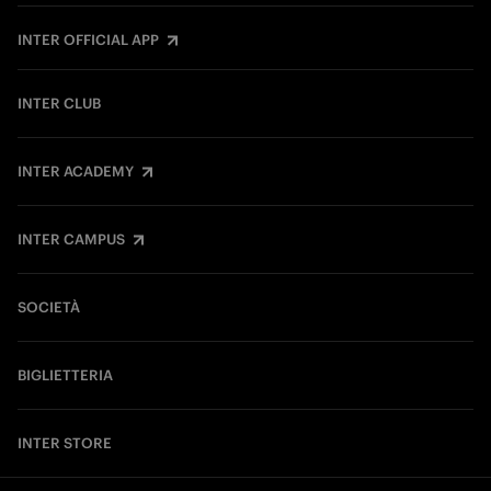
INTER OFFICIAL APP
INTER CLUB
INTER ACADEMY
INTER CAMPUS
SOCIETÀ
BIGLIETTERIA
INTER STORE