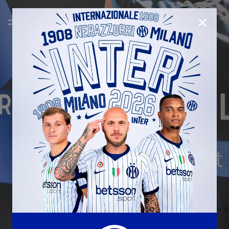
CHIUD