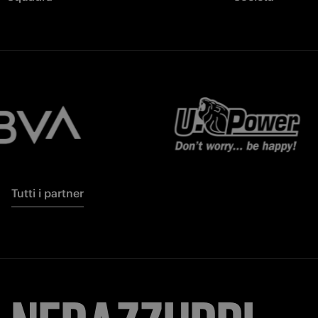
Tutti i partner