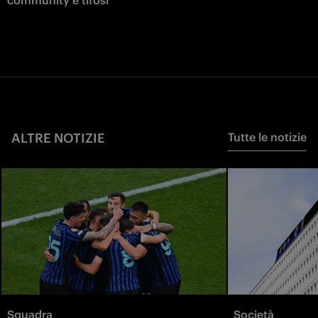
ALTRE NOTIZIE
Tutte le notizie
Squadra
Società