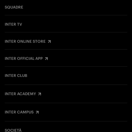
SQUADRE
INTER TV
INTER ONLINE STORE
INTER OFFICIAL APP
INTER CLUB
INTER ACADEMY
INTER CAMPUS
SOCIETÀ