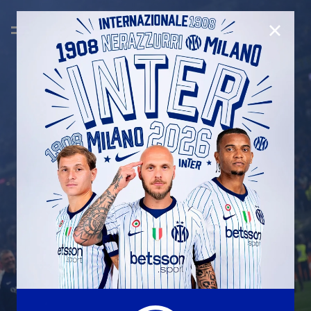
CHIUD