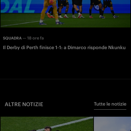
—
18 ore fa
SQUADRA
Il Derby di Perth finisce 1-1: a Dimarco risponde Nkunku
ALTRE NOTIZIE
Tutte le notizie