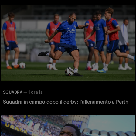
—
1 ora fa
SQUADRA
Squadra in campo dopo il derby: l'allenamento a Perth