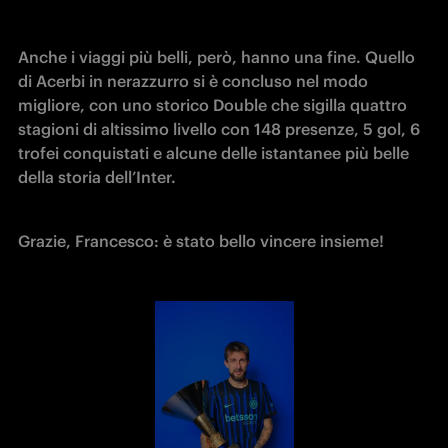
Anche i viaggi più belli, però, hanno una fine. Quello 
di Acerbi in nerazzurro si è concluso nel modo 
migliore, con uno storico Double che sigilla quattro 
stagioni di altissimo livello con 148 presenze, 5 gol, 6 
trofei conquistati e alcune delle istantanee più belle 
della storia dell’Inter. 
Grazie, Francesco: è stato bello vincere insieme! 