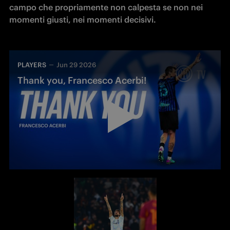
campo che propriamente non calpesta se non nei 
momenti giusti, nei momenti decisivi.
PLAYERS
Jun 29 2026
Thank you, Francesco Acerbi!