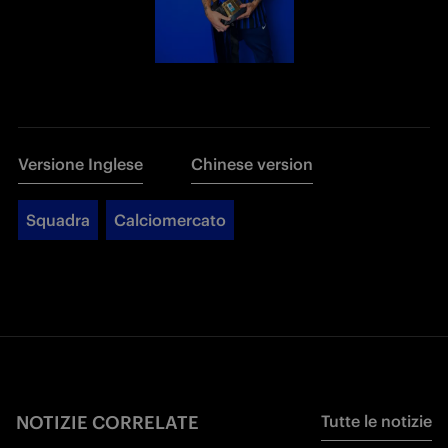
Versione Inglese
Chinese version
Squadra
Calciomercato
NOTIZIE CORRELATE
Tutte le notizie