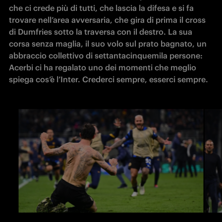
che ci crede più di tutti, che lascia la difesa e si fa 
trovare nell’area avversaria, che gira di prima il cross 
di Dumfries sotto la traversa con il destro. La sua 
corsa senza maglia, il suo volo sul prato bagnato, un 
abbraccio collettivo di settantacinquemila persone: 
Acerbi ci ha regalato uno dei momenti che meglio 
spiega cos’è l’Inter. Crederci sempre, esserci sempre. 