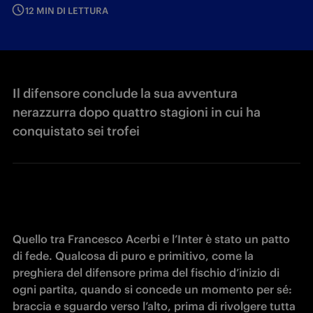
12 MIN DI LETTURA
Il difensore conclude la sua avventura
nerazzurra dopo quattro stagioni in cui ha
conquistato sei trofei
Quello tra Francesco Acerbi e l’Inter è stato un patto 
di fede. Qualcosa di puro e primitivo, come la 
preghiera del difensore prima del fischio d’inizio di 
ogni partita, quando si concede un momento per sé: 
braccia e sguardo verso l’alto, prima di rivolgere tutta 