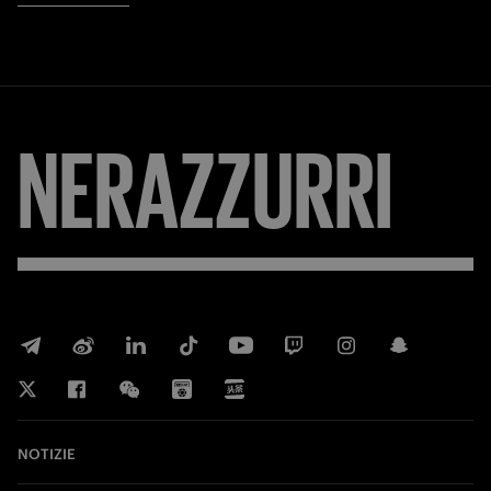
NERAZZURRI
NOTIZIE