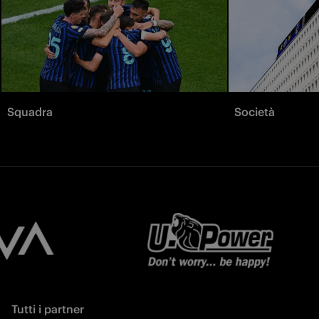
Squadra
Società
Tutti i partner