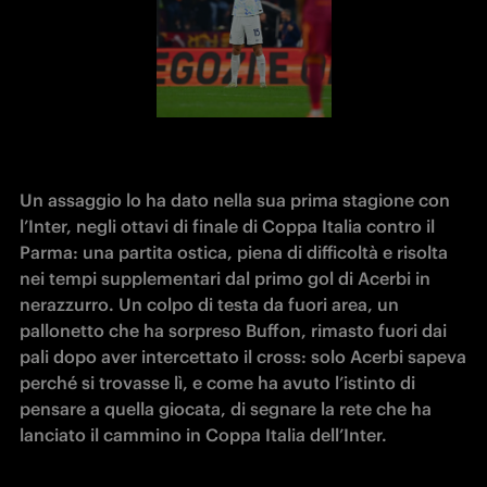
Un assaggio lo ha dato nella sua prima stagione con 
l’Inter, negli ottavi di finale di Coppa Italia contro il 
Parma: una partita ostica, piena di difficoltà e risolta 
nei tempi supplementari dal primo gol di Acerbi in 
nerazzurro. Un colpo di testa da fuori area, un 
pallonetto che ha sorpreso Buffon, rimasto fuori dai 
pali dopo aver intercettato il cross: solo Acerbi sapeva 
perché si trovasse lì, e come ha avuto l’istinto di 
pensare a quella giocata, di segnare la rete che ha 
lanciato il cammino in Coppa Italia dell’Inter. 