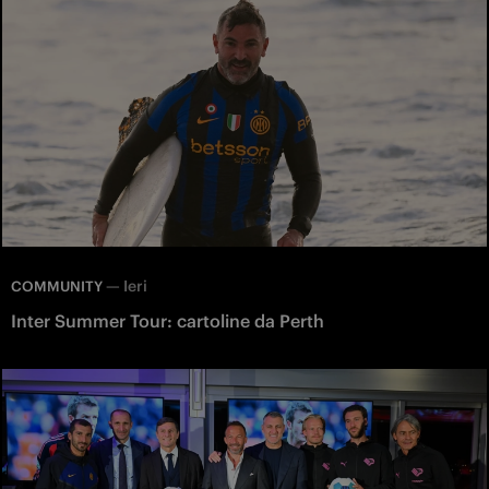
—
Ieri
COMMUNITY
Inter Summer Tour: cartoline da Perth