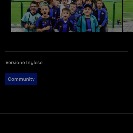
Versione Inglese
Community