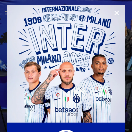
CHIUD