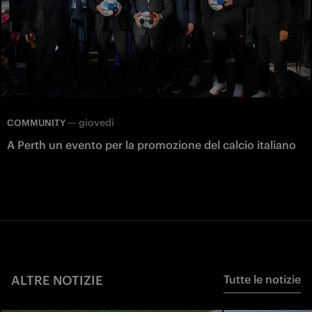
—
giovedì
COMMUNITY
A Perth un evento per la promozione del calcio italiano
ALTRE NOTIZIE
Tutte le notizie