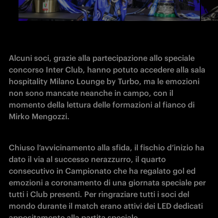
Alcuni soci, grazie alla partecipazione allo speciale 
concorso Inter Club, hanno potuto accedere alla sala 
hospitality Milano Lounge by Turbo, ma le emozioni 
non sono mancate neanche in campo, con il 
momento della lettura delle formazioni al fianco di 
Mirko Mengozzi. 
Chiuso l’avvicinamento alla sfida, il fischio d’inizio ha 
dato il via al successo nerazzurro, il quarto 
consecutivo in Campionato che ha regalato gol ed 
emozioni a coronamento di una giornata speciale per 
tutti i Club presenti. Per ringraziare tutti i soci del 
mondo durante il match erano attivi dei LED dedicati 
appositamente alla partita speciale.