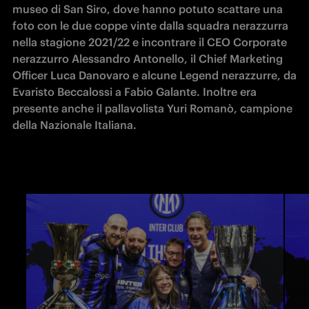
museo di San Siro, dove hanno potuto scattare una 
foto con le due coppe vinte dalla squadra nerazzurra 
nella stagione 2021/22 e incontrare il CEO Corporate 
nerazzurro Alessandro Antonello, il Chief Marketing 
Officer Luca Danovaro e alcune Legend nerazzurre, da 
Evaristo Beccalossi a Fabio Galante. Inoltre era 
presente anche il pallavolista Yuri Romanò, campione 
della Nazionale Italiana.