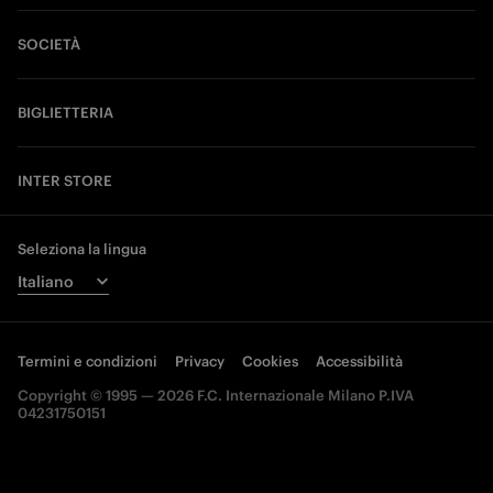
SOCIETÀ
BIGLIETTERIA
INTER STORE
Seleziona la lingua
Termini e condizioni
Privacy
Cookies
Accessibilità
Copyright © 1995 — 2026 F.C. Internazionale Milano P.IVA
04231750151