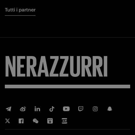
Tutti i partner
NERAZZURRI