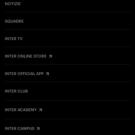
NOTIZIE
SQUADRE
INTER TV
INTER ONLINE STORE
INTER OFFICIAL APP
INTER CLUB
INTER ACADEMY
INTER CAMPUS