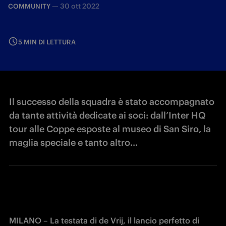
—
30 ott 2022
COMMUNITY
5 MIN DI LETTURA
Il successo della squadra è stato accompagnato
da tante attività dedicate ai soci: dall’Inter HQ
tour alle Coppe esposte al museo di San Siro, la
maglia speciale e tanto altro...
MILANO – La testata di de Vrij, il lancio perfetto di 