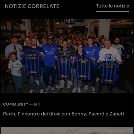
NOTIZIE CORRELATE
Tutte le notizie
—
Ieri
COMMUNITY
Perth, l'incontro dei tifosi con Bonny, Pavard e Zanetti