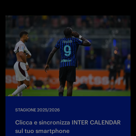
STAGIONE 2025/2026
Clicca e sincronizza INTER CALENDAR
sul tuo smartphone