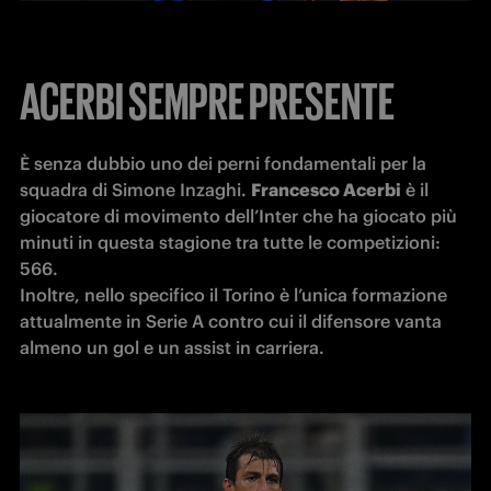
ACERBI SEMPRE PRESENTE
È senza dubbio uno dei perni fondamentali per la 
squadra di Simone Inzaghi. 
Francesco Acerbi
 è il 
giocatore di movimento dell’Inter che ha giocato più 
minuti in questa stagione tra tutte le competizioni: 
566. 

Inoltre, nello specifico il Torino è l’unica formazione 
attualmente in Serie A contro cui il difensore vanta 
almeno un gol e un assist in carriera. 