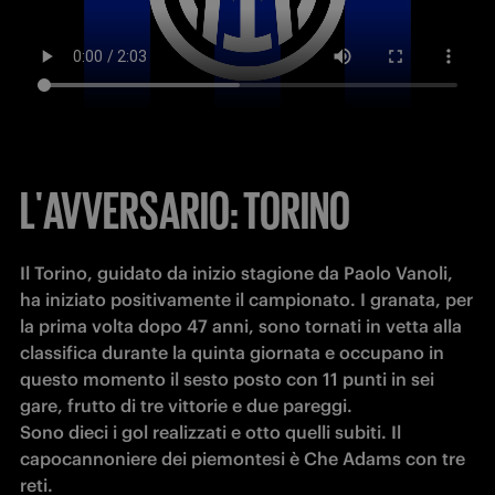
L'AVVERSARIO: TORINO
Il Torino, guidato da inizio stagione da Paolo Vanoli, 
ha iniziato positivamente il campionato. I granata, per 
la prima volta dopo 47 anni, sono tornati in vetta alla 
classifica durante la quinta giornata e occupano in 
questo momento il sesto posto con 11 punti in sei 
gare, frutto di tre vittorie e due pareggi.

Sono dieci i gol realizzati e otto quelli subiti. Il 
capocannoniere dei piemontesi è Che Adams con tre 
reti.