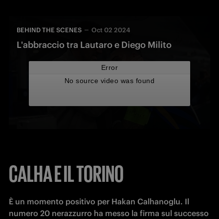
BEHIND THE SCENES
Oct 02 2024
L'abbraccio tra Lautaro e Diego Milito
CALHA E IL TORINO
È un momento positivo per Hakan Calhanoglu. Il 
numero 20 nerazzurro ha messo la firma sul successo 