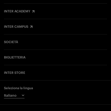
INTER ACADEMY
INTER CAMPUS
SOCIETÀ
BIGLIETTERIA
INTER STORE
Seleziona la lingua