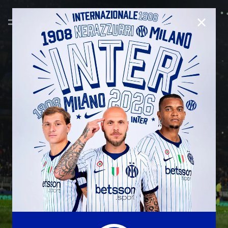
CHIUD