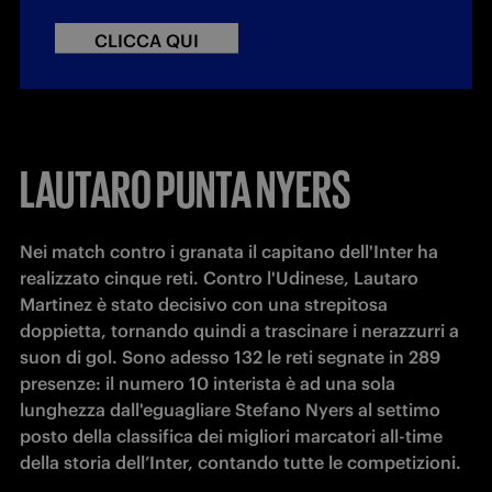
CLICCA QUI
LAUTARO PUNTA NYERS
Nei match contro i granata il capitano dell'Inter ha 
realizzato cinque reti. Contro l'Udinese, Lautaro 
Martinez è stato decisivo con una strepitosa 
doppietta, tornando quindi a trascinare i nerazzurri a 
suon di gol. Sono adesso 132 le reti segnate in 289 
presenze: il numero 10 interista è ad una sola 
lunghezza dall'eguagliare Stefano Nyers al settimo 
posto della classifica dei migliori marcatori all-time 
della storia dell’Inter, contando tutte le competizioni.