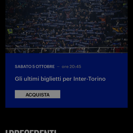
SABATO 5 OTTOBRE
ore 20:45
Gli ultimi biglietti per Inter-Torino
ACQUISTA