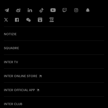
NOTIZIE
SQUADRE
INTER TV
INTER ONLINE STORE
INTER OFFICIAL APP
INTER CLUB