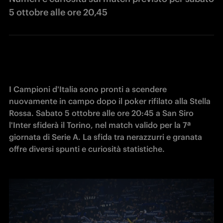
5 ottobre alle ore 20,45
I Campioni d'Italia sono pronti a scendere 
nuovamente in campo dopo il poker rifilato alla Stella 
Rossa. Sabato 5 ottobre alle ore 20:45 a San Siro 
l'Inter sfiderà il Torino, nel match valido per la 7ª 
giornata di Serie A. La sfida tra nerazzurri e granata 
offre diversi spunti e curiosità statistiche.