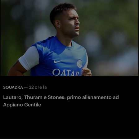
—
22 ore fa
SQUADRA
Lautaro, Thuram e Stones: primo allenamento ad
Appiano Gentile