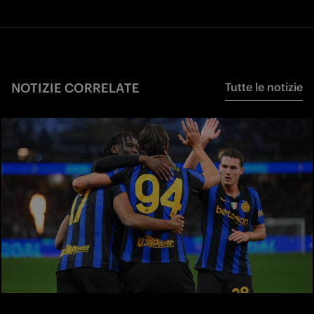
NOTIZIE CORRELATE
Tutte le notizie