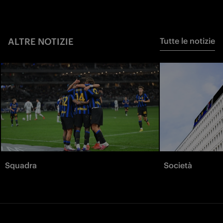
ALTRE NOTIZIE
Tutte le notizie
Squadra
Società