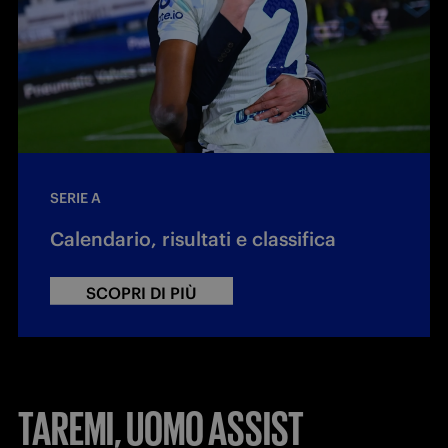
SERIE A
Calendario, risultati e classifica
SCOPRI DI PIÙ
TAREMI, UOMO ASSIST