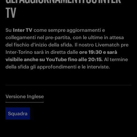
TV
Su 
Inter TV
 come sempre aggiornamenti e 
collegamenti nel pre-partita, con le ultime in attesa 
del fischio d'inizio della sfida. Il nostro Livematch pre 
Inter-Torino sarà in diretta dalle 
ore 19:30 e sarà 
visibile anche su YouTube fino alle 20:15.
 Al termine 
della sfida gli approfondimenti e le interviste.
Versione Inglese
Squadra