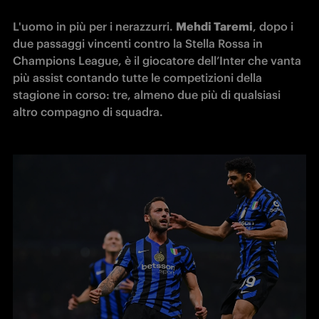
L'uomo in più per i nerazzurri. 
Mehdi Taremi
, dopo i 
due passaggi vincenti contro la Stella Rossa in 
Champions League, è il giocatore dell’Inter che vanta 
più assist contando tutte le competizioni della 
stagione in corso: tre, almeno due più di qualsiasi 
altro compagno di squadra.