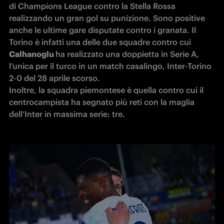
di Champions League contro la Stella Rossa 
realizzando un gran gol su punizione. Sono positive 
anche le ultime gare disputate contro i granata. Il 
Torino è infatti una delle due squadre contro cui 
Calhanoglu 
ha realizzato una doppietta in Serie A, 
l’unica per il turco in un match casalingo, Inter-Torino 
2-0 del 28 aprile scorso. 

Inoltre, la squadra piemontese è quella contro cui il 
centrocampista ha segnato più reti con la maglia 
dell’Inter in massima serie: tre. 