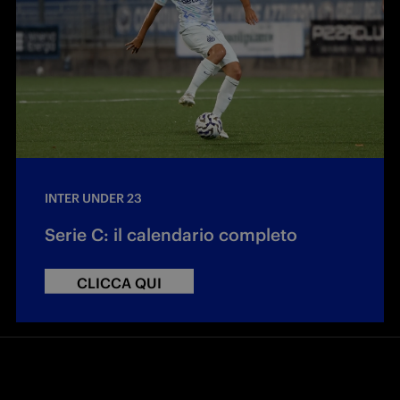
INTER UNDER 23
Serie C: il calendario completo
CLICCA QUI