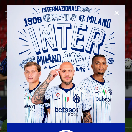
CHIUD