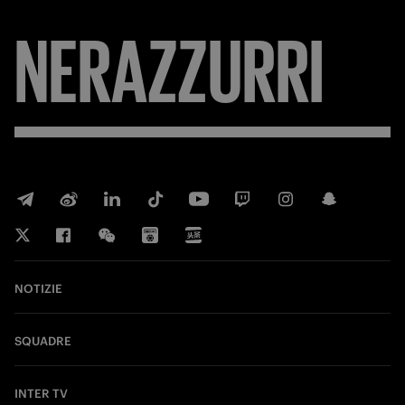
NERAZZURRI
NOTIZIE
SQUADRE
INTER TV