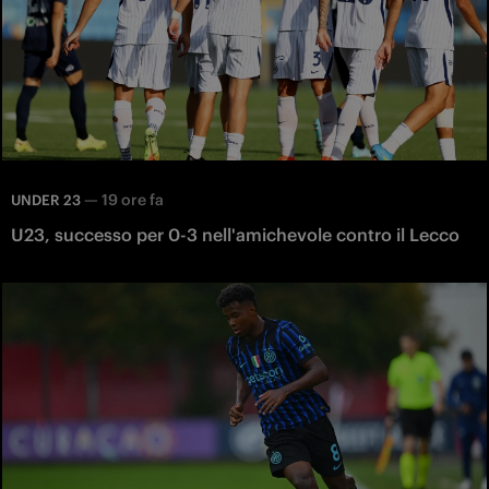
—
19 ore fa
UNDER 23
U23, successo per 0-3 nell'amichevole contro il Lecco