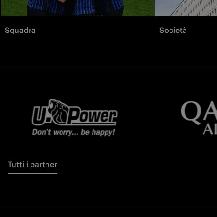
Squadra
Società
Tutti i partner