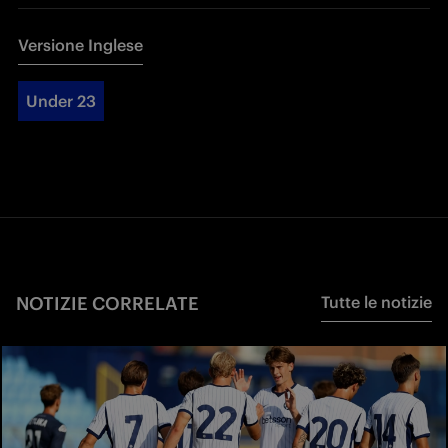
Versione Inglese
Under 23
NOTIZIE CORRELATE
Tutte le notizie