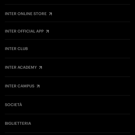
INTER ONLINE STORE
INTER OFFICIAL APP
INTER CLUB
INTER ACADEMY
INTER CAMPUS
SOCIETÀ
BIGLIETTERIA