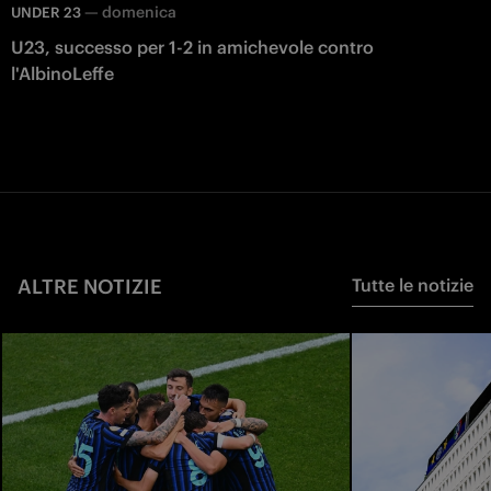
—
domenica
UNDER 23
U23, successo per 1-2 in amichevole contro
l'AlbinoLeffe
ALTRE NOTIZIE
Tutte le notizie