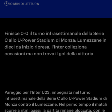
10 MIN DI LETTURA
Finisce 0-0 il turno infrasettimanale della Serie
C allo U-Power Stadium di Monza: Lumezzane in
dieci da inizio ripresa, l'Inter colleziona
occasioni ma non trova il gol della vittoria
Pareggio per l'Inter U23, impegnata nel turno 
infrasettimanale della Serie C allo U-Power Stadium di 
Monza contro il Lumezzane. Nel primo tempo il match 
scorre a ritmi bassi: la partita rimane bloccata, con le 