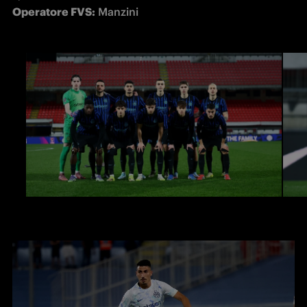
Operatore FVS:
 Manzini 