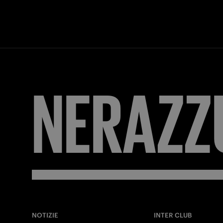
NERAZZ
NOTIZIE
INTER CLUB