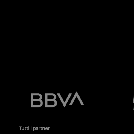
Tutti i partner