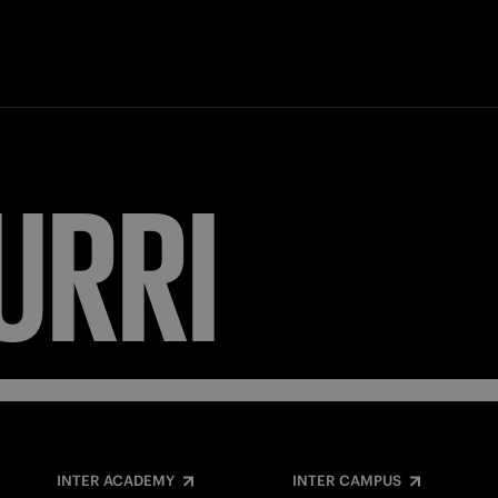
URRI
INTER ACADEMY
INTER CAMPUS