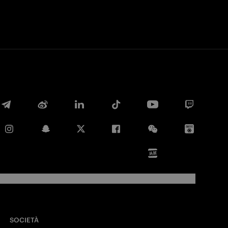
SOCIETÀ