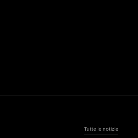
Tutte le notizie