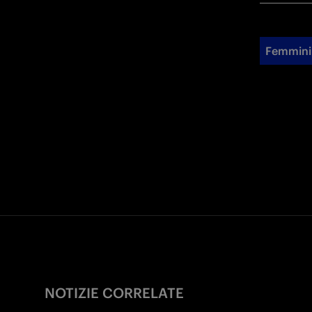
Femmini
NOTIZIE CORRELATE