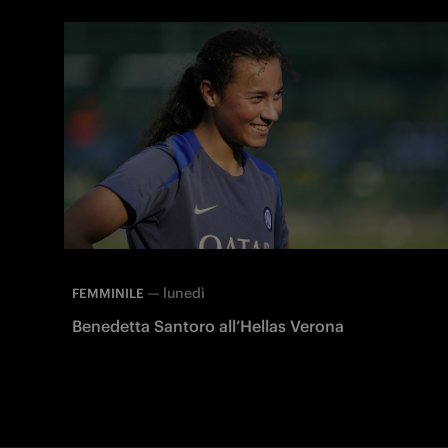
—
lunedì
FEMMINILE
Benedetta Santoro all’Hellas Verona