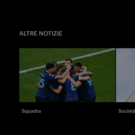
ALTRE NOTIZIE
Squadra
Societ