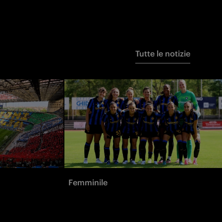
Tutte le notizie
Femminile