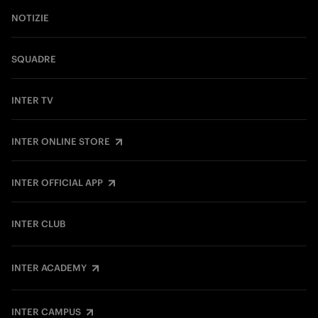
NOTIZIE
SQUADRE
INTER TV
INTER ONLINE STORE
INTER OFFICIAL APP
INTER CLUB
INTER ACADEMY
INTER CAMPUS