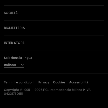
SOCIETÀ
BIGLIETTERIA
INTER STORE
Seleziona la lingua
Termini e condizioni
Privacy
Cookies
Accessibilità
Copyright © 1995 — 2026 F.C. Internazionale Milano P.IVA
04231750151