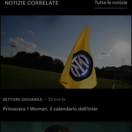
NOTIZIE CORRELATE
Tutte le notizie
—
23 ore fa
SETTORE GIOVANILE
Primavera 1 Women, il calendario dell'Inter