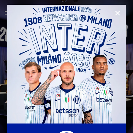
CHIUD