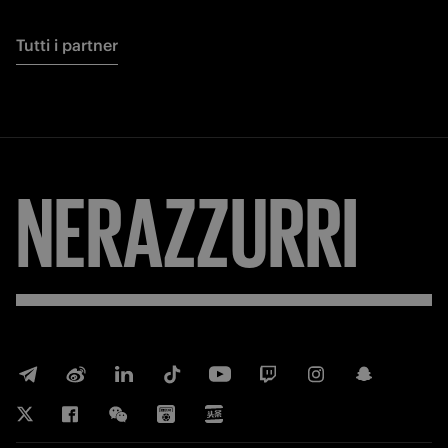
Tutti i partner
NERAZZURRI