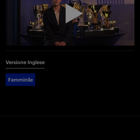
Versione Inglese
Femminile