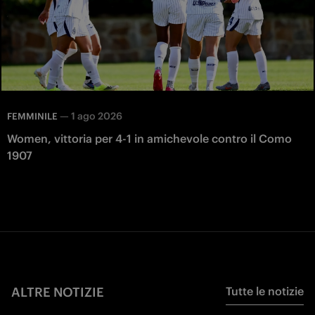
—
1 ago 2026
FEMMINILE
Women, vittoria per 4-1 in amichevole contro il Como
1907
ALTRE NOTIZIE
Tutte le notizie