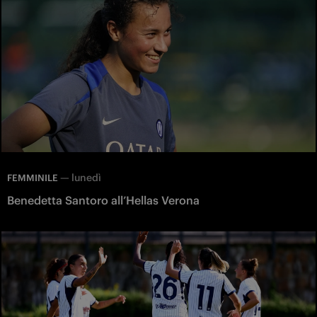
—
lunedì
FEMMINILE
Benedetta Santoro all’Hellas Verona