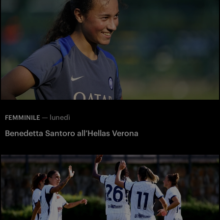
—
lunedì
FEMMINILE
Benedetta Santoro all’Hellas Verona