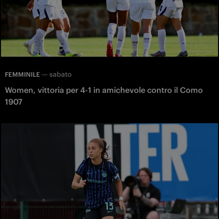
—
sabato
FEMMINILE
Women, vittoria per 4-1 in amichevole contro il Como
1907