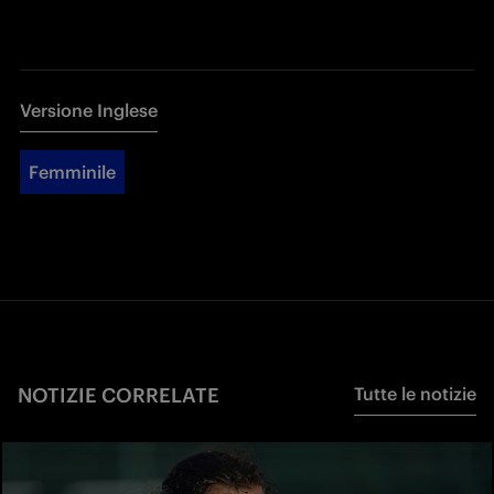
Versione Inglese
Femminile
NOTIZIE CORRELATE
Tutte le notizie