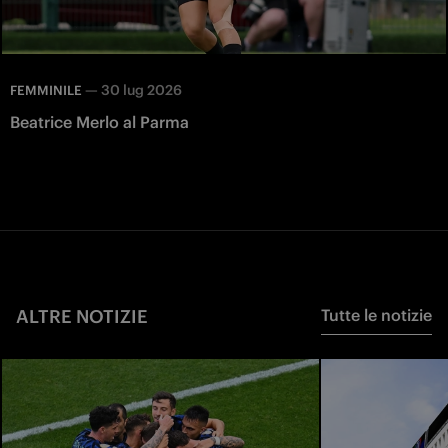
—
30 lug 2026
FEMMINILE
Beatrice Merlo al Parma
ALTRE NOTIZIE
Tutte le notizie