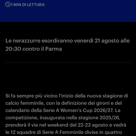
1 MIN DI LETTURA
Le nerazzurre esordiranno venerdì 21 agosto alle
20:30 contro il Parma
Si fa sempre più vicino l'inizio della nuova stagione di 
calcio femminile, con la definizione dei gironi e del 
calendario della Serie A Women's Cup 2026/27. La 
competizione, inaugurata nella stagione 2025/26, 
prenderà il via nel weekend del 22-23 agosto e vedrà 
le 12 squadre di Serie A Femminile divise in quattro 