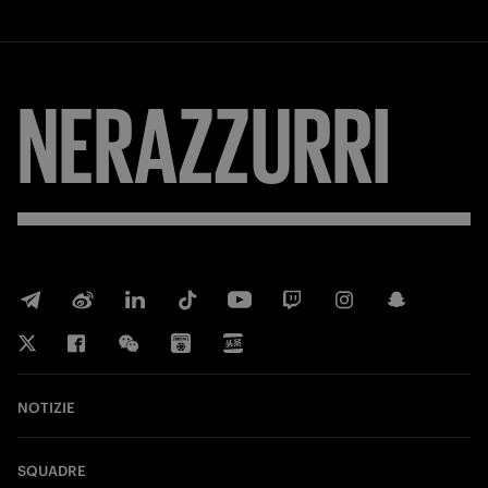
NERAZZURRI
NOTIZIE
SQUADRE