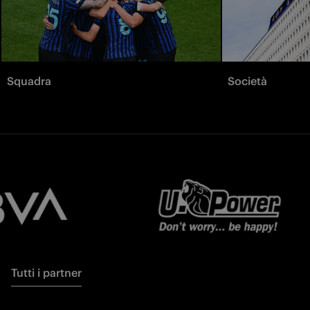
Squadra
Società
Tutti i partner