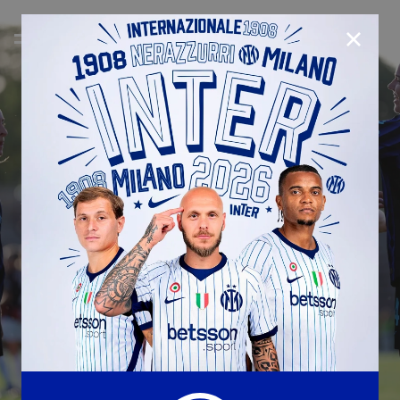
CHIUD