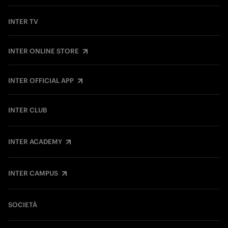
INTER TV
INTER ONLINE STORE
INTER OFFICIAL APP
INTER CLUB
INTER ACADEMY
INTER CAMPUS
SOCIETÀ