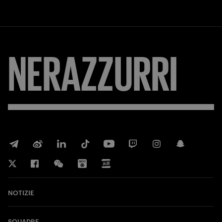
NERAZZURRI
NOTIZIE
SQUADRE