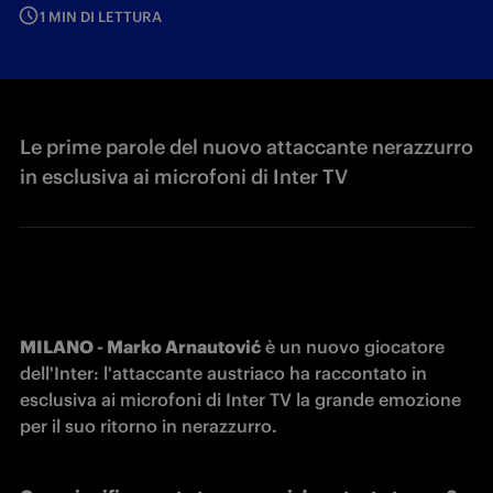
1 MIN DI LETTURA
Le prime parole del nuovo attaccante nerazzurro
in esclusiva ai microfoni di Inter TV
MILANO - Marko Arnautović
 è un nuovo giocatore 
dell'Inter: l'attaccante austriaco ha raccontato in 
esclusiva ai microfoni di Inter TV la grande emozione 
per il suo ritorno in nerazzurro.