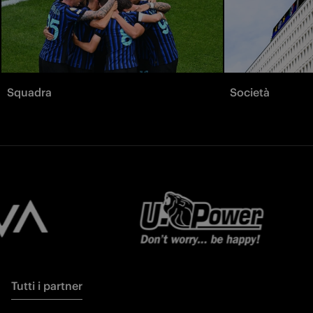
Squadra
Società
Tutti i partner