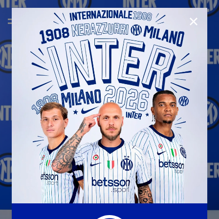
CHIUD