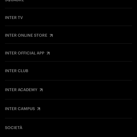
INTER TV
INTER ONLINE STORE
INTER OFFICIAL APP
INTER CLUB
INTER ACADEMY
INTER CAMPUS
SOCIETÀ