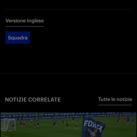
Versione Inglese
Squadra
NOTIZIE CORRELATE
Tutte le notizie