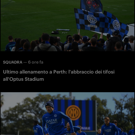
—
6 ore fa
SQUADRA
Ultimo allenamento a Perth: l'abbraccio dei tifosi
all'Optus Stadium