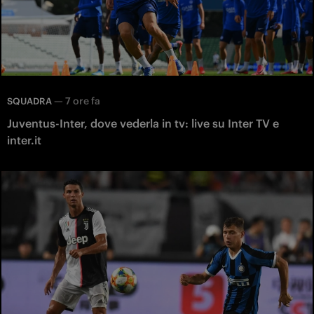
—
7 ore fa
SQUADRA
Juventus-Inter, dove vederla in tv: live su Inter TV e
inter.it