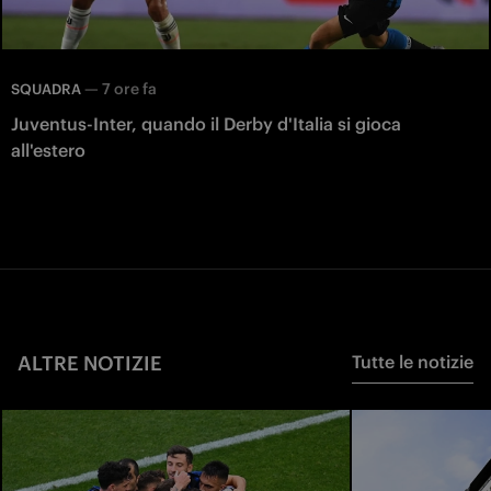
—
7 ore fa
SQUADRA
Juventus-Inter, quando il Derby d'Italia si gioca
all'estero
ALTRE NOTIZIE
Tutte le notizie