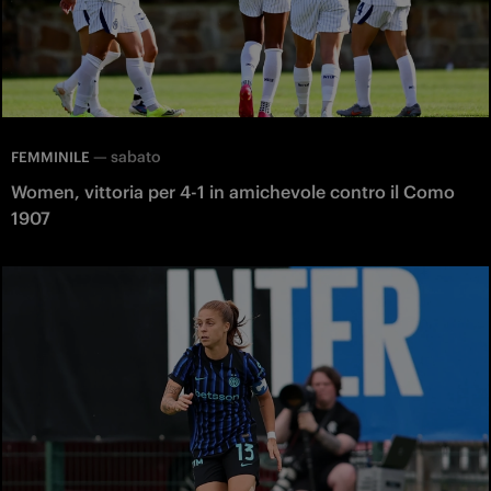
—
sabato
FEMMINILE
Women, vittoria per 4-1 in amichevole contro il Como
1907