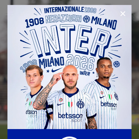
CHIUD