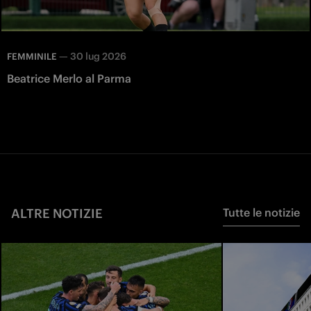
—
30 lug 2026
FEMMINILE
Beatrice Merlo al Parma
ALTRE NOTIZIE
Tutte le notizie