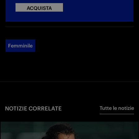
ACQUISTA
Femminile
NOTIZIE CORRELATE
Tutte le notizie