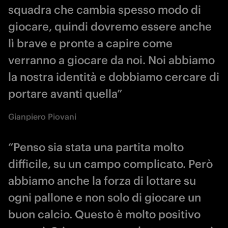
squadra che cambia spesso modo di
giocare, quindi dovremo essere anche
lì brave e pronte a capire come
verranno a giocare da noi. Noi abbiamo
la nostra identità e dobbiamo cercare di
portare avanti quella”
Gianpiero Piovani
“Penso sia stata una partita molto
difficile, su un campo complicato. Però
abbiamo anche la forza di lottare su
ogni pallone e non solo di giocare un
buon calcio. Questo è molto positivo