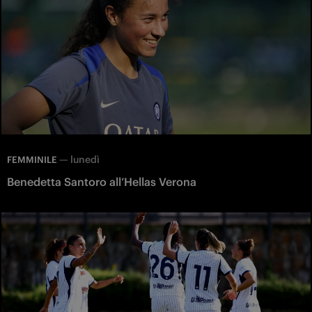
—
lunedì
FEMMINILE
Benedetta Santoro all’Hellas Verona