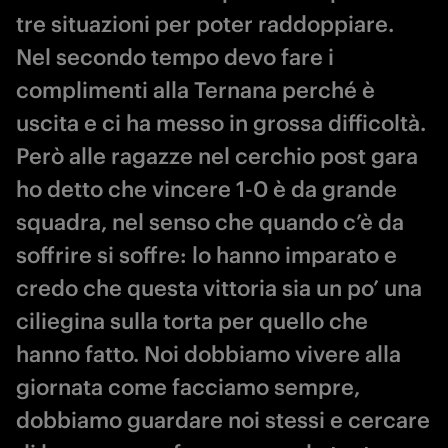
tre situazioni per poter raddoppiare.
Nel secondo tempo devo fare i
complimenti alla Ternana perché è
uscita e ci ha messo in grossa difficoltà.
Però alle ragazze nel cerchio post gara
ho detto che vincere 1-0 è da grande
squadra, nel senso che quando c’è da
soffrire si soffre: lo hanno imparato e
credo che questa vittoria sia un po’ una
ciliegina sulla torta per quello che
hanno fatto. Noi dobbiamo vivere alla
giornata come facciamo sempre,
dobbiamo guardare noi stessi e cercare