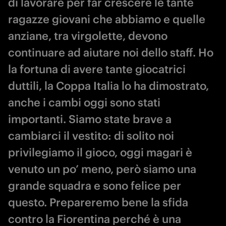
di lavorare per far crescere le tante
ragazze giovani che abbiamo e quelle
anziane, tra virgolette, devono
continuare ad aiutare noi dello staff. Ho
la fortuna di avere tante giocatrici
duttili, la Coppa Italia lo ha dimostrato,
anche i cambi oggi sono stati
importanti. Siamo state brave a
cambiarci il vestito: di solito noi
privilegiamo il gioco, oggi magari è
venuto un po’ meno, però siamo una
grande squadra e sono felice per
questo. Prepareremo bene la sfida
contro la Fiorentina perché è una