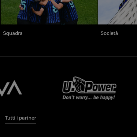
Squadra
Società
Tutti i partner