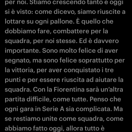
per noi. Stiamo crescendo tanto e oggi
si è visto: come dicevo, siamo riuscite a
lottare su ogni pallone. È quello che
dobbiamo fare, combattere per la
squadra, per noi stesse. Ed è davvero
importante. Sono molto felice di aver
segnato, ma sono felice soprattutto per
la vittoria, per aver conquistato i tre
punti e per essere riuscita ad aiutare la
squadra. Con la Fiorentina sarà un’altra
partita difficile, come tutte. Penso che
ogni gara in Serie A sia complicata. Ma
se restiamo unite come squadra, come
abbiamo fatto oggi, allora tutto è