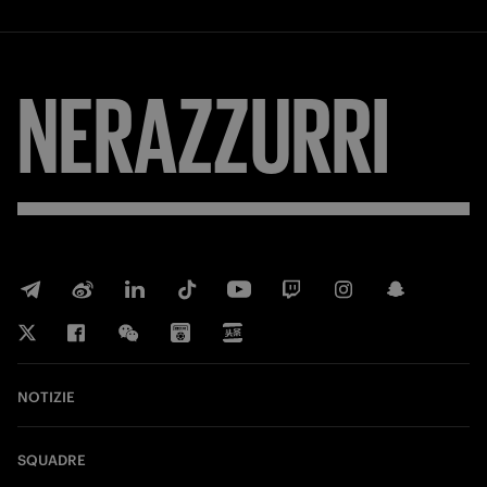
NERAZZURRI
NOTIZIE
SQUADRE