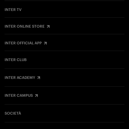
INTER TV
INTER ONLINE STORE
INTER OFFICIAL APP
INTER CLUB
INTER ACADEMY
INTER CAMPUS
SOCIETÀ