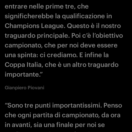
entrare nelle prime tre, che
significherebbe la qualificazione in
Champions League. Questo è il nostro
traguardo principale. Poi c’è l’obiettivo
campionato, che per noi deve essere
una spinta: ci crediamo. E infine la
Coppa Italia, che è un altro traguardo
importante.”
Gianpiero Piovani
“Sono tre punti importantissimi. Penso
che ogni partita di campionato, da ora
in avanti, sia una finale per noi se