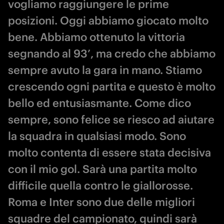
vogliamo raggiungere le prime
posizioni. Oggi abbiamo giocato molto
bene. Abbiamo ottenuto la vittoria
segnando al 93’, ma credo che abbiamo
sempre avuto la gara in mano. Stiamo
crescendo ogni partita e questo è molto
bello ed entusiasmante. Come dico
sempre, sono felice se riesco ad aiutare
la squadra in qualsiasi modo. Sono
molto contenta di essere stata decisiva
con il mio gol. Sarà una partita molto
difficile quella contro le giallorosse.
Roma e Inter sono due delle migliori
squadre del campionato, quindi sarà