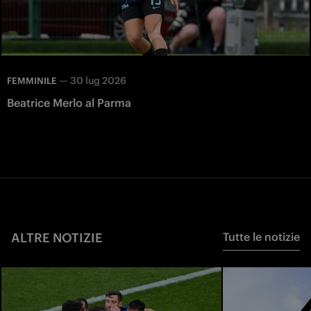
—
30 lug 2026
FEMMINILE
Beatrice Merlo al Parma
ALTRE NOTIZIE
Tutte le notizie