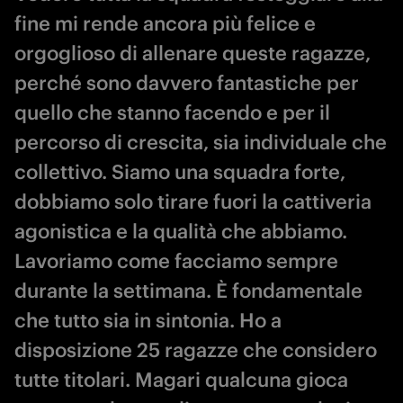
fine mi rende ancora più felice e
orgoglioso di allenare queste ragazze,
perché sono davvero fantastiche per
quello che stanno facendo e per il
percorso di crescita, sia individuale che
collettivo. Siamo una squadra forte,
dobbiamo solo tirare fuori la cattiveria
agonistica e la qualità che abbiamo.
Lavoriamo come facciamo sempre
durante la settimana. È fondamentale
che tutto sia in sintonia. Ho a
disposizione 25 ragazze che considero
tutte titolari. Magari qualcuna gioca