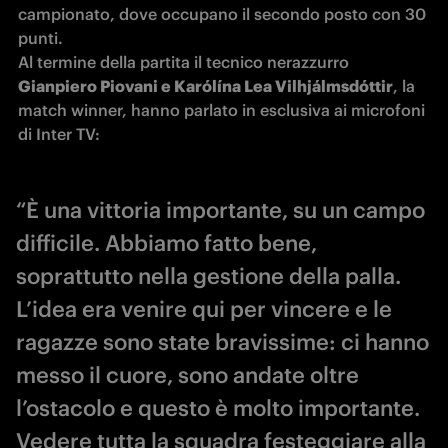
campionato, dove occupano il secondo posto con 30 
punti.

Al termine della partita il tecnico nerazzurro 
Gianpiero Piovani e Karólína Lea Vilhjálmsdóttir
, la 
match winner, hanno parlato in esclusiva ai microfoni 
di Inter TV:
“È una vittoria importante, su un campo
difficile. Abbiamo fatto bene,
soprattutto nella gestione della palla.
L’idea era venire qui per vincere e le
ragazze sono state bravissime: ci hanno
messo il cuore, sono andate oltre
l’ostacolo e questo è molto importante.
Vedere tutta la squadra festeggiare alla