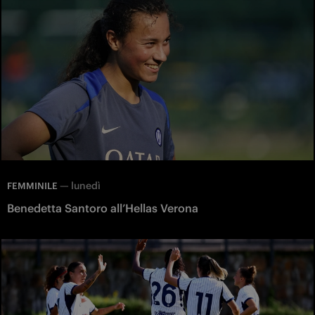
—
lunedì
FEMMINILE
Benedetta Santoro all’Hellas Verona