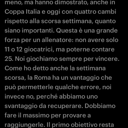
meno, ma hanno dimostrato, anche in
Coppa Italia e oggi con quattro cambi
rispetto alla scorsa settimana, quanto
siano importanti. Questa è una grande
forza per un allenatore: non avere solo
11 o 12 giocatrici, ma poterne contare
25. Noi giochiamo sempre per vincere.
Come ho detto anche la settimana
scorsa, la Roma ha un vantaggio che
può permetterle qualche errore, noi
invece no, perché abbiamo uno
svantaggio da recuperare. Dobbiamo
fare il massimo per provare a
raggiungerle. Il primo obiettivo resta