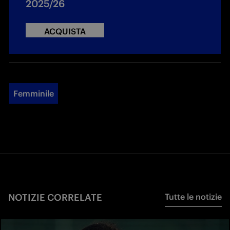
2025/26
ACQUISTA
Femminile
NOTIZIE CORRELATE
Tutte le notizie