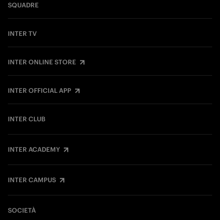
SQUADRE
INTER TV
INTER ONLINE STORE
INTER OFFICIAL APP
INTER CLUB
INTER ACADEMY
INTER CAMPUS
SOCIETÀ