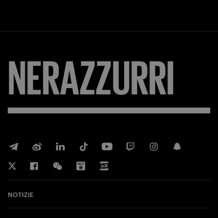
NERAZZURRI
NOTIZIE