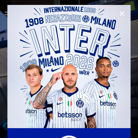
CHIUD