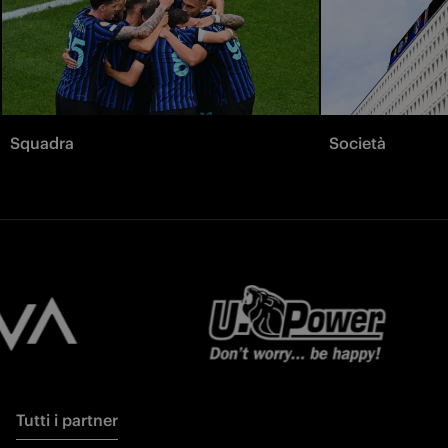
Squadra
Società
Tutti i partner