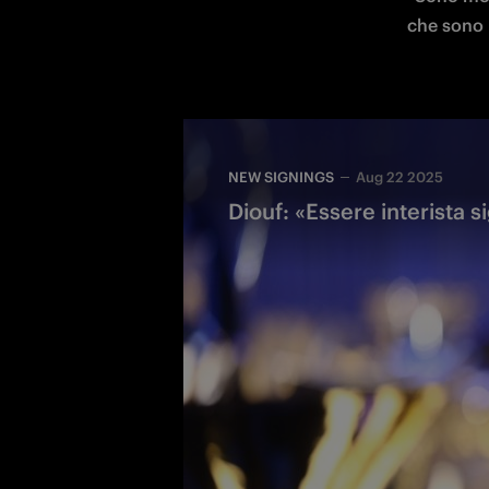
che sono 
NEW SIGNINGS
Aug 22 2025
Diouf: «Essere interista 