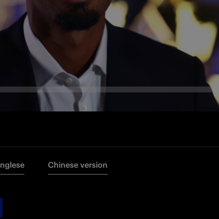
Inglese
Chinese version