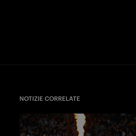
NOTIZIE CORRELATE