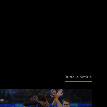
Tutte le notizie