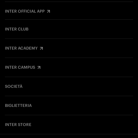
INTER OFFICIAL APP
INTER CLUB
INTER ACADEMY
INTER CAMPUS
SOCIETÀ
BIGLIETTERIA
INTER STORE