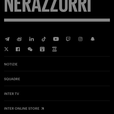
NERAZZURRI
NOTIZIE
SQUADRE
INTER TV
INTER ONLINE STORE