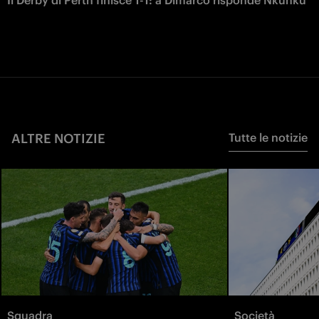
ALTRE NOTIZIE
Tutte le notizie
Squadra
Società