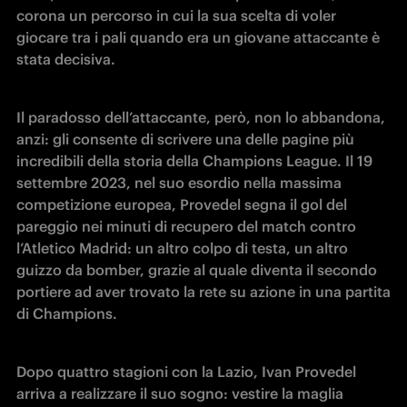
corona un percorso in cui la sua scelta di voler 
giocare tra i pali quando era un giovane attaccante è 
stata decisiva. 
Il paradosso dell’attaccante, però, non lo abbandona, 
anzi: gli consente di scrivere una delle pagine più 
incredibili della storia della Champions League. Il 19 
settembre 2023, nel suo esordio nella massima 
competizione europea, Provedel segna il gol del 
pareggio nei minuti di recupero del match contro 
l’Atletico Madrid: un altro colpo di testa, un altro 
guizzo da bomber, grazie al quale diventa il secondo 
portiere ad aver trovato la rete su azione in una partita 
di Champions. 
Dopo quattro stagioni con la Lazio, Ivan Provedel 
arriva a realizzare il suo sogno: vestire la maglia 