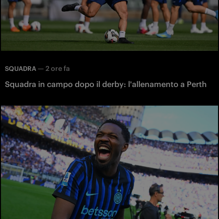
—
2 ore fa
SQUADRA
Squadra in campo dopo il derby: l'allenamento a Perth