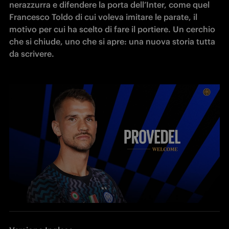
nerazzurra e difendere la porta dell’Inter, come quel 
Francesco Toldo di cui voleva imitare le parate, il 
motivo per cui ha scelto di fare il portiere. Un cerchio 
che si chiude, uno che si apre: una nuova storia tutta 
da scrivere.