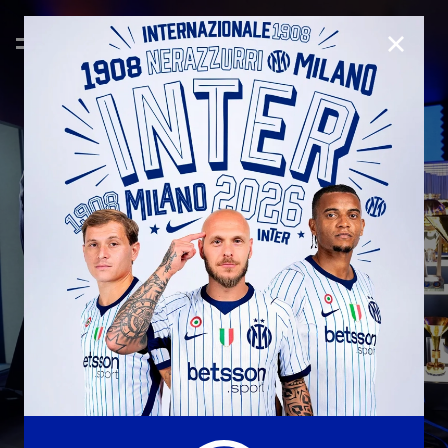
CHIUD