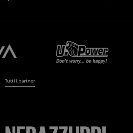
Tutti i partner