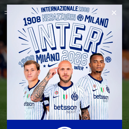
CHIUD