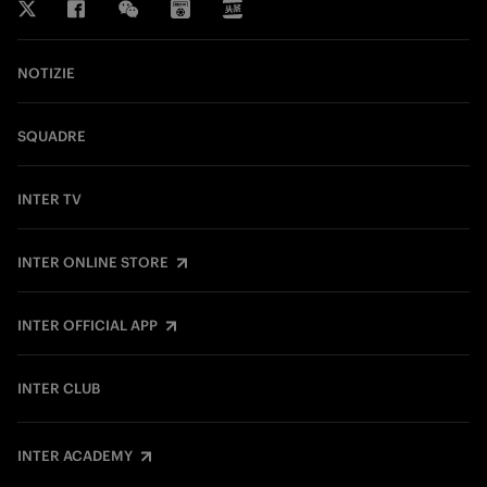
NOTIZIE
SQUADRE
INTER TV
INTER ONLINE STORE
INTER OFFICIAL APP
INTER CLUB
INTER ACADEMY