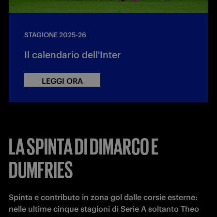
STAGIONE 2025-26
Il calendario dell'Inter
LEGGI ORA
LA SPINTA DI DIMARCO E
DUMFRIES
Spinta e contributo in zona gol dalle corsie esterne: 
nelle ultime cinque stagioni di Serie A soltanto Theo 