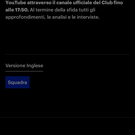
YouTube attraverso il canale ufficiale del Club fino 
alle 17:50. 
Al termine della sfida tutti gli 
approfondimenti, le analisi e le interviste.
Versione Inglese
Squadra