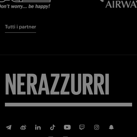
Tutti i partner
FORZA