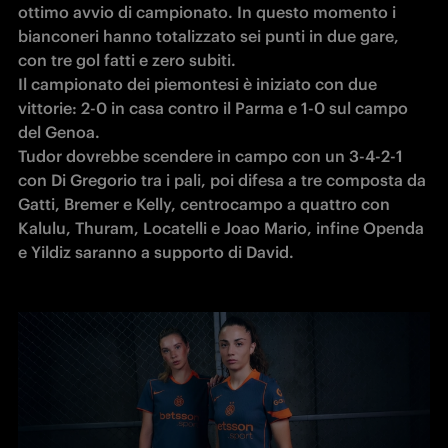
ottimo avvio di campionato. In questo momento i 
bianconeri hanno totalizzato sei punti in due gare, 
con tre gol fatti e zero subiti.

Il campionato dei piemontesi è iniziato con due 
vittorie: 2-0 in casa contro il Parma e 1-0 sul campo 
del Genoa.

Tudor dovrebbe scendere in campo con un 3-4-2-1 
con Di Gregorio tra i pali, poi difesa a tre composta da 
Gatti, Bremer e Kelly, centrocampo a quattro con 
Kalulu, Thuram, Locatelli e Joao Mario, infine Openda 
e Yildiz saranno a supporto di David.