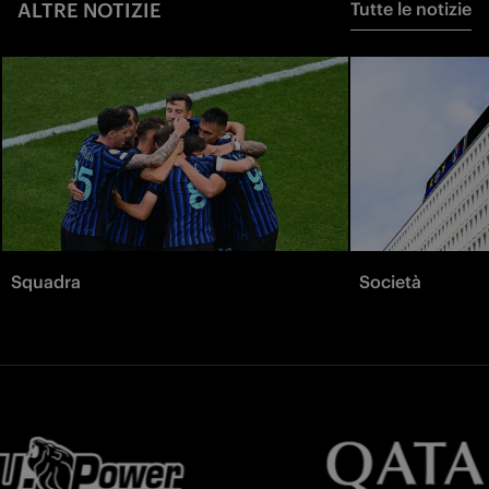
ALTRE NOTIZIE
Tutte le notizie
Squadra
Società