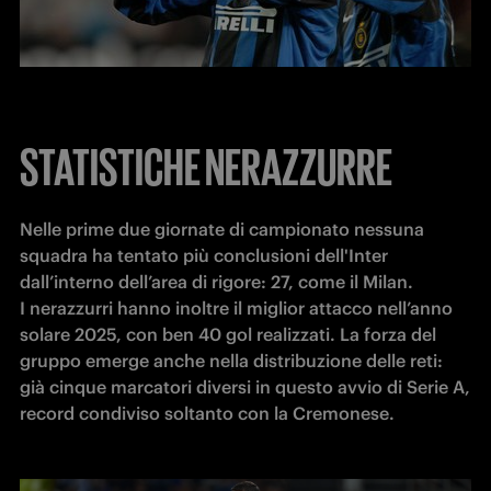
STATISTICHE NERAZZURRE
Nelle prime due giornate di campionato nessuna 
squadra ha tentato più conclusioni dell'Inter 
dall’interno dell’area di rigore: 27, come il Milan. 

I nerazzurri hanno inoltre il miglior attacco nell’anno 
solare 2025, con ben 40 gol realizzati. La forza del 
gruppo emerge anche nella distribuzione delle reti: 
già cinque marcatori diversi in questo avvio di Serie A, 
record condiviso soltanto con la Cremonese.