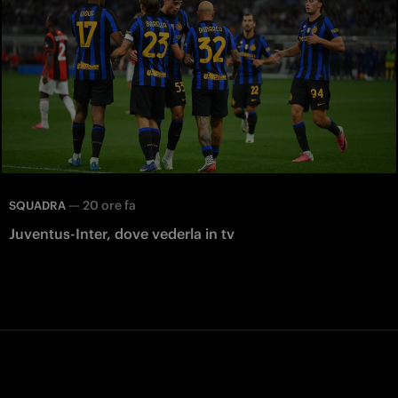
—
20 ore fa
SQUADRA
Juventus-Inter, dove vederla in tv