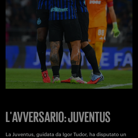
L'AVVERSARIO: JUVENTUS
La Juventus, guidata da Igor Tudor, ha disputato un 