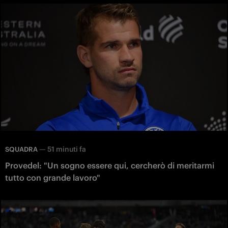
—
51 minuti fa
SQUADRA
Provedel: "Un sogno essere qui, cercherò di meritarmi
tutto con grande lavoro"