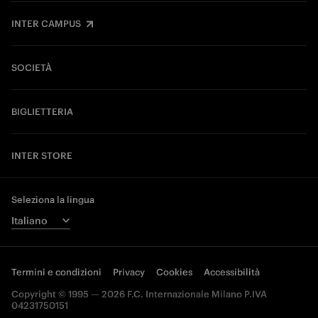
INTER CAMPUS
SOCIETÀ
BIGLIETTERIA
INTER STORE
Seleziona la lingua
Termini e condizioni
Privacy
Cookies
Accessibilità
Copyright © 1995 — 2026 F.C. Internazionale Milano P.IVA
04231750151