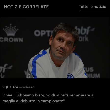
NOTIZIE CORRELATE
Tutte le notizie
—
adesso
SQUADRA
Chivu: "Abbiamo bisogno di minuti per arrivare al
meglio al debutto in campionato"