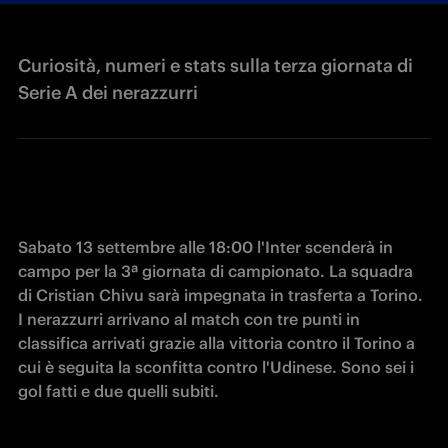
Curiosità, numeri e stats sulla terza giornata di
Serie A dei nerazzurri
Sabato 13 settembre alle 18:00 l'Inter scenderà in 
campo per la 3ª giornata di campionato. La squadra 
di Cristian Chivu sarà impegnata in trasferta a Torino. 

I nerazzurri arrivano al match con tre punti in 
classifica arrivati grazie alla vittoria contro il Torino a 
cui è seguita la sconfitta contro l'Udinese. Sono sei i 
gol fatti e due quelli subiti.