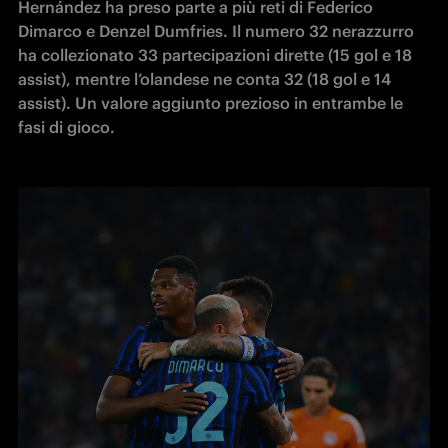
Hernández ha preso parte a più reti di Federico 
Dimarco e Denzel Dumfries. Il numero 32 nerazzurro 
ha collezionato 33 partecipazioni dirette (15 gol e 18 
assist), mentre l’olandese ne conta 32 (18 gol e 14 
assist). Un valore aggiunto prezioso in entrambe le 
fasi di gioco.