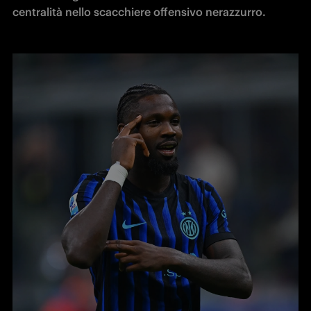
centralità nello scacchiere offensivo nerazzurro.