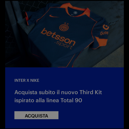
INTER X NIKE
Acquista subito il nuovo Third Kit
ispirato alla linea Total 90
ACQUISTA