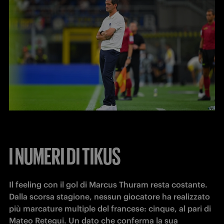
I NUMERI DI TIKUS
Il feeling con il gol di Marcus Thuram resta costante. 
Dalla scorsa stagione, nessun giocatore ha realizzato 
più marcature multiple del francese: cinque, al pari di 
Mateo Retegui. Un dato che conferma la sua 