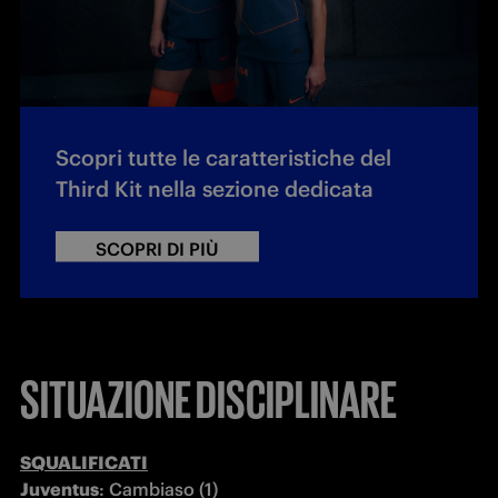
Scopri tutte le caratteristiche del
Third Kit nella sezione dedicata
SCOPRI DI PIÙ
SITUAZIONE DISCIPLINARE
Juventus