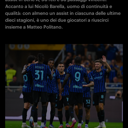
Accanto a lui Nicolò Barella, uomo di continuità e 
qualità: con almeno un assist in ciascuna delle ultime 
dieci stagioni, è uno dei due giocatori a riuscirci 
insieme a Matteo Politano. 