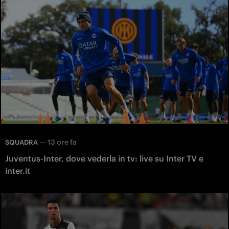
—
13 ore fa
SQUADRA
Juventus-Inter, dove vederla in tv: live su Inter TV e
inter.it