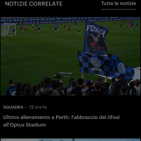
NOTIZIE CORRELATE
Tutte le notizie
—
12 ore fa
SQUADRA
Ultimo allenamento a Perth: l'abbraccio dei tifosi
all'Optus Stadium