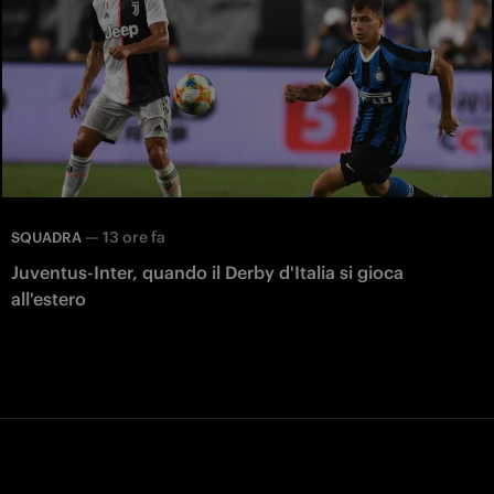
—
13 ore fa
SQUADRA
Juventus-Inter, quando il Derby d'Italia si gioca
all'estero