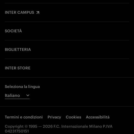
INTER CAMPUS
SOCIETÀ
BIGLIETTERIA
INTER STORE
Seleziona la lingua
Termini e condizioni
Privacy
Cookies
Accessibilità
Copyright © 1995 — 2026 F.C. Internazionale Milano P.IVA
04231750151