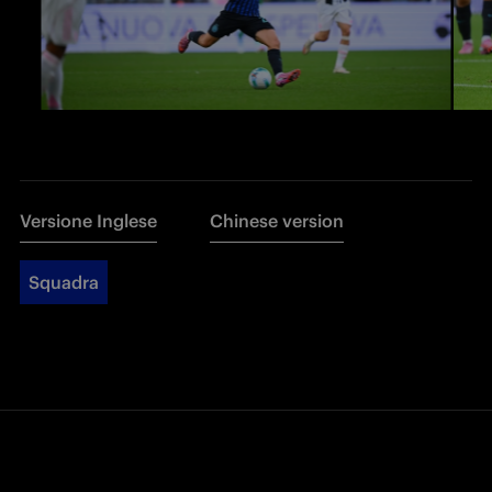
Versione Inglese
Chinese version
Squadra