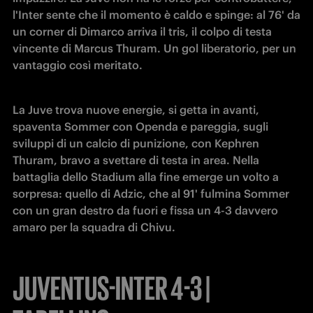
l'Inter sente che il momento è caldo e spinge: al 76' da 
un corner di Dimarco arriva il tris, il colpo di testa 
vincente di Marcus Thuram. Un gol liberatorio, per un 
vantaggio così meritato.
La Juve trova nuove energie, si getta in avanti, 
spaventa Sommer con Openda e pareggia, sugli 
sviluppi di un calcio di punizione, con Kephren 
Thuram, bravo a svettare di testa in area. Nella 
battaglia dello Stadium alla fine emerge un volto a 
sorpresa: quello di Adzic, che al 91' fulmina Sommer 
con un gran destro da fuori e fissa un 4-3 davvero 
amaro per la squadra di Chivu.
JUVENTUS-INTER 4-3 |