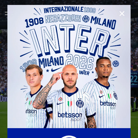
CHIUD