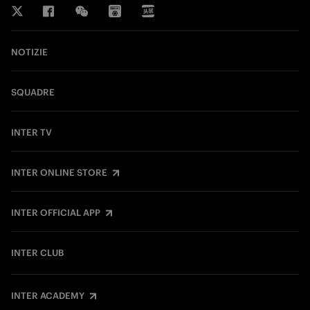
NOTIZIE
SQUADRE
INTER TV
INTER ONLINE STORE
INTER OFFICIAL APP
INTER CLUB
INTER ACADEMY