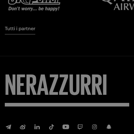
Tutti i partner
NERAZZURRI