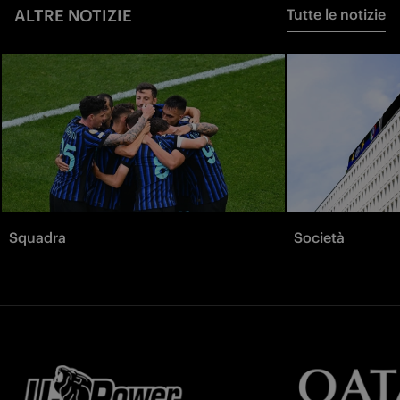
ALTRE NOTIZIE
Tutte le notizie
Squadra
Società