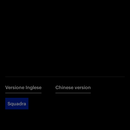
Versione Inglese
Chinese version
Squadra