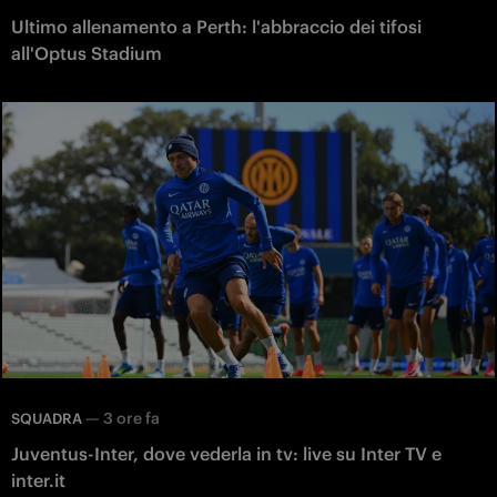
Ultimo allenamento a Perth: l'abbraccio dei tifosi
all'Optus Stadium
—
3 ore fa
SQUADRA
Juventus-Inter, dove vederla in tv: live su Inter TV e
inter.it