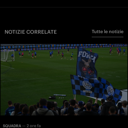
NOTIZIE CORRELATE
Tutte le notizie
—
2 ore fa
SQUADRA