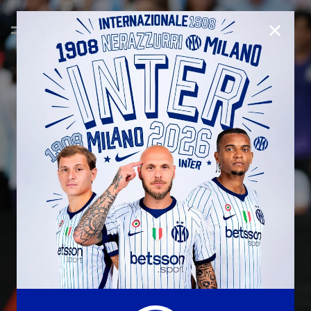
CHIUD