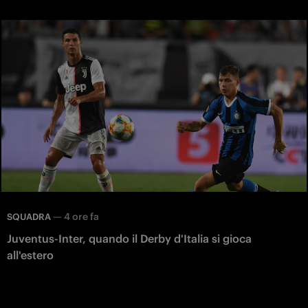
—
4 ore fa
SQUADRA
Juventus-Inter, quando il Derby d'Italia si gioca
all'estero