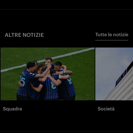
ALTRE NOTIZIE
Tutte le notizie
Squadra
Società