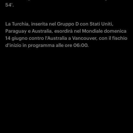
54'.
La Turchia, inserita nel Gruppo D con Stati Uniti, 
Paraguay e Australia, esordirà nel Mondiale domenica 
14 giugno contro l'Australia a Vancouver, con il fischio 
d'inizio in programma alle ore 06:00.