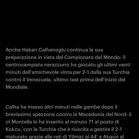
Anche Hakan Calhanoglu continua la sua 
preparazione in vista del Campionato del Mondo: il 
centrocampista nerazzurro ha giocato gli ultimi venti 
minuti dell'amichevole vinta per 2-1 dalla sua Turchia 
contro il Venezuela, ultimo test prima dell'inizio del 
Mondiale. 
Calha ha messo altri minuti nelle gambe dopo il 
brevissimo spezzone contro la Macedonia del Nord: il 
ct Montella lo ha inserito al minuto 71 al posto di 
Kokcu, con la Turchia che è riuscita a gestire il 2-1 
maturato grazie alle reti di Yilmaz al 44' e Akgun al 