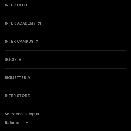
INTER CLUB
INTER ACADEMY
INTER CAMPUS
SOCIETÀ
BIGLIETTERIA
INTER STORE
Seleziona la lingua