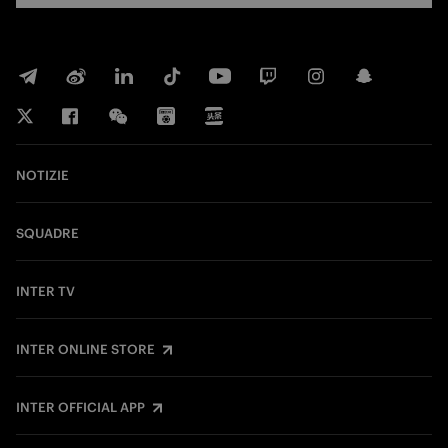
NOTIZIE
SQUADRE
INTER TV
INTER ONLINE STORE
INTER OFFICIAL APP