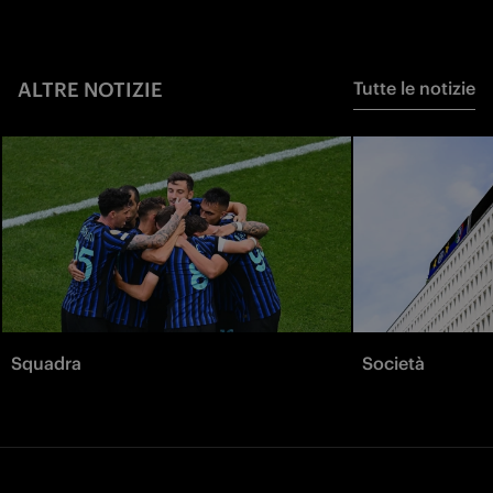
ALTRE NOTIZIE
Tutte le notizie
Squadra
Società