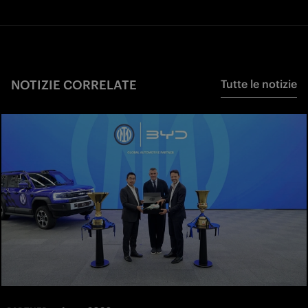
NOTIZIE CORRELATE
Tutte le notizie