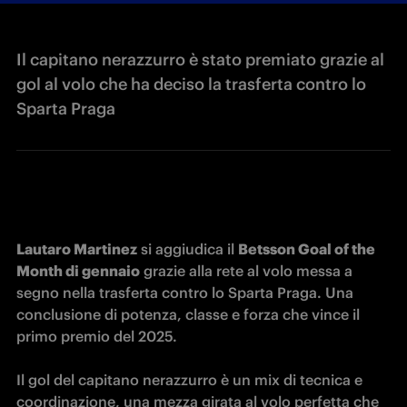
Il capitano nerazzurro è stato premiato grazie al
gol al volo che ha deciso la trasferta contro lo
Sparta Praga
Lautaro Martinez
 si aggiudica il 
Betsson Goal of the 
Month di gennaio
 grazie alla rete al volo messa a 
segno nella trasferta contro lo Sparta Praga. Una 
conclusione di potenza, classe e forza che vince il 
primo premio del 2025.

Il gol del capitano nerazzurro è un mix di tecnica e 
coordinazione, una mezza girata al volo perfetta che 