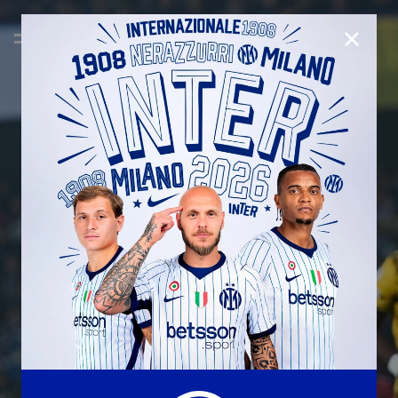
CHIUD