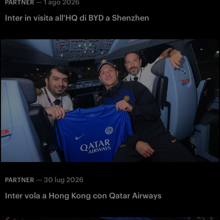
—
1 ago 2026
PARTNER
Inter in visita all'HQ di BYD a Shenzhen
—
30 lug 2026
PARTNER
Inter vola a Hong Kong con Qatar Airways