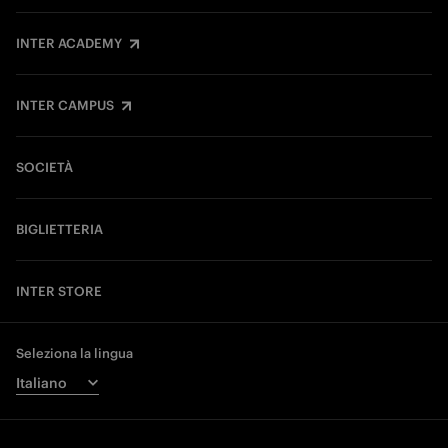
INTER ACADEMY
INTER CAMPUS
SOCIETÀ
BIGLIETTERIA
INTER STORE
Seleziona la lingua