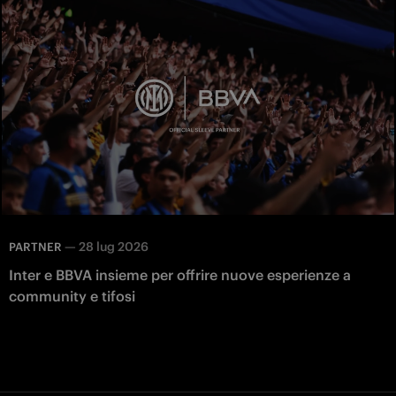
—
28 lug 2026
PARTNER
Inter e BBVA insieme per offrire nuove esperienze a
community e tifosi