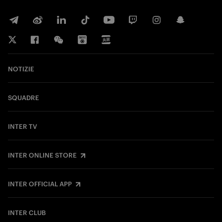
NOTIZIE
SQUADRE
INTER TV
INTER ONLINE STORE
INTER OFFICIAL APP
INTER CLUB