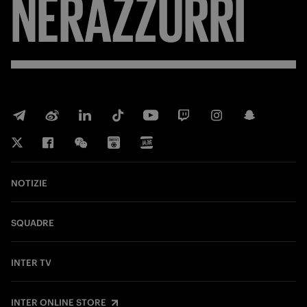
NERAZZURRI
NOTIZIE
SQUADRE
INTER TV
INTER ONLINE STORE