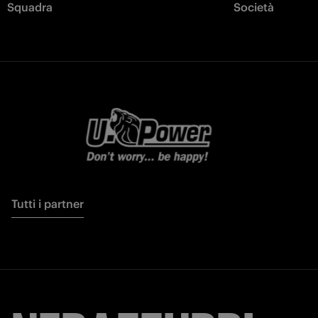
Squadra
Società
Tutti i partner