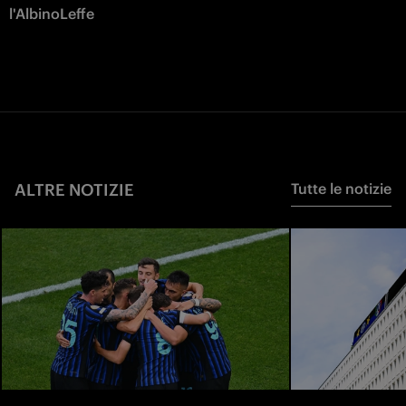
l'AlbinoLeffe
ALTRE NOTIZIE
Tutte le notizie