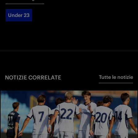
Under 23
NOTIZIE CORRELATE
Tutte le notizie