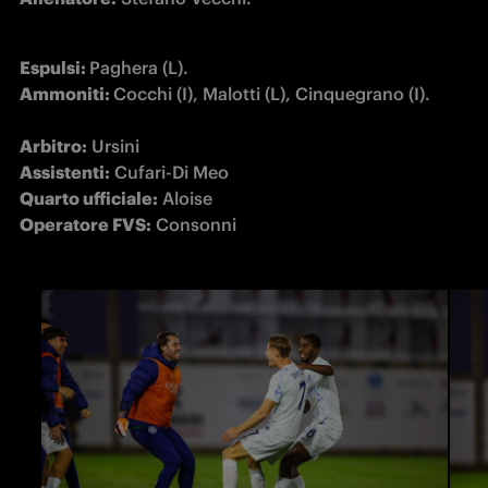
Espulsi: 
Ammoniti: 
Arbitro:
Assistenti:
Quarto ufficiale:
Operatore FVS:
 Consonni