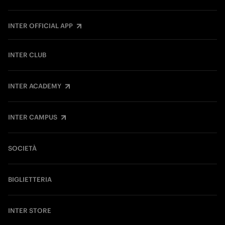
INTER OFFICIAL APP
INTER CLUB
INTER ACADEMY
INTER CAMPUS
SOCIETÀ
BIGLIETTERIA
INTER STORE