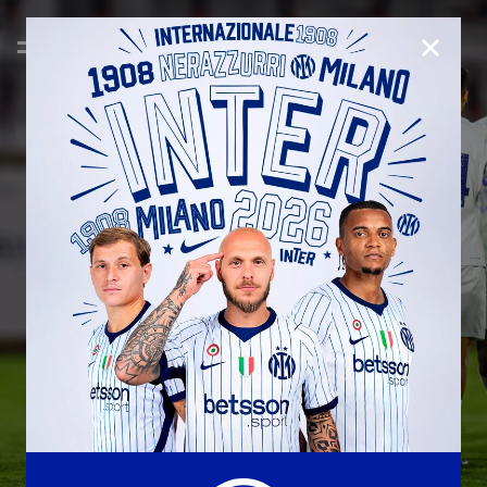
CHIUD