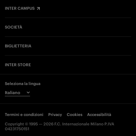
INTER CAMPUS
SOCIETÀ
BIGLIETTERIA
INTER STORE
Seleziona la lingua
Termini e condizioni
Privacy
Cookies
Accessibilità
Copyright © 1995 — 2026 F.C. Internazionale Milano P.IVA
04231750151