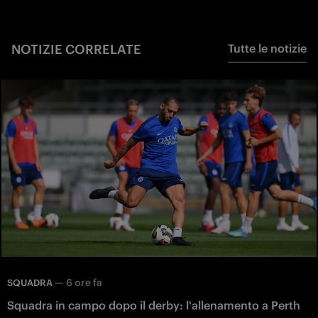
NOTIZIE CORRELATE
Tutte le notizie
—
6 ore fa
SQUADRA
Squadra in campo dopo il derby: l'allenamento a Perth