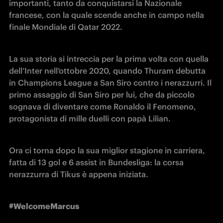
importanti, tanto da conquistarsi la Nazionale 
francese, con la quale scende anche in campo nella 
finale Mondiale di Qatar 2022.
La sua storia si intreccia per la prima volta con quella 
dell’Inter nell’ottobre 2020, quando Thuram debutta 
in Champions League a San Siro contro i nerazzurri. Il 
primo assaggio di San Siro per lui, che da piccolo 
sognava di diventare come Ronaldo il Fenomeno, 
protagonista di mille duelli con papà Lilian.
Ora ci torna dopo la sua miglior stagione in carriera, 
fatta di 13 gol e 6 assist in Bundesliga: la corsa 
nerazzurra di Tikus è appena iniziata.
#WelcomeMarcus