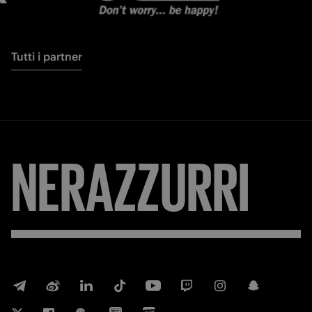
Tutti i partner
NERAZZURRI