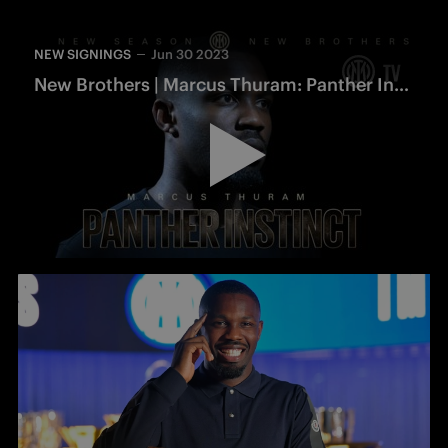
NEW SIGNINGS
Jun 30 2023
New Brothers | Marcus Thuram: Panther Instinct