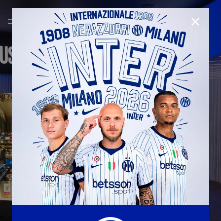
CHIUD