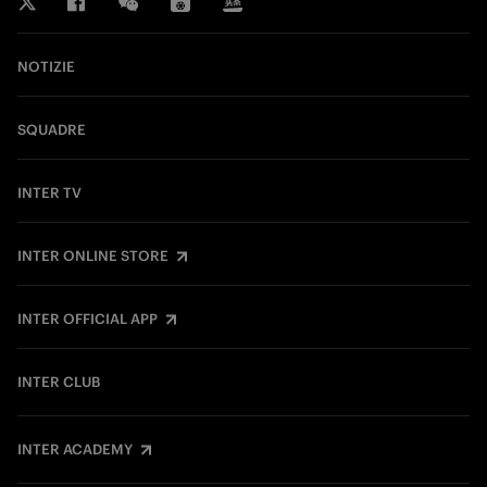
NOTIZIE
SQUADRE
INTER TV
INTER ONLINE STORE
INTER OFFICIAL APP
INTER CLUB
INTER ACADEMY