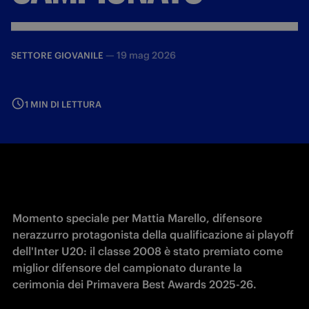
—
19 mag 2026
SETTORE GIOVANILE
1 MIN DI LETTURA
Momento speciale per Mattia Marello, difensore 
nerazzurro protagonista della qualificazione ai playoff 
dell'Inter U20: il classe 2008 è stato premiato come 
miglior difensore del campionato durante la 
cerimonia dei Primavera Best Awards 2025-26. 