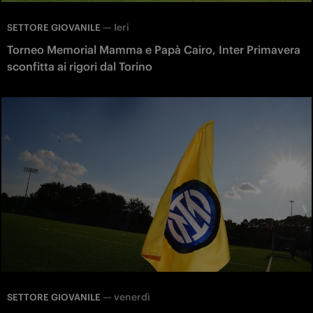
—
Ieri
SETTORE GIOVANILE
Torneo Memorial Mamma e Papà Cairo, Inter Primavera
sconfitta ai rigori dal Torino
—
venerdì
SETTORE GIOVANILE