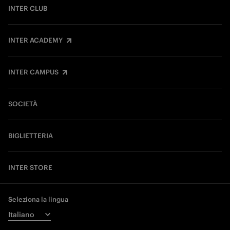
INTER CLUB
INTER ACADEMY
INTER CAMPUS
SOCIETÀ
BIGLIETTERIA
INTER STORE
Seleziona la lingua