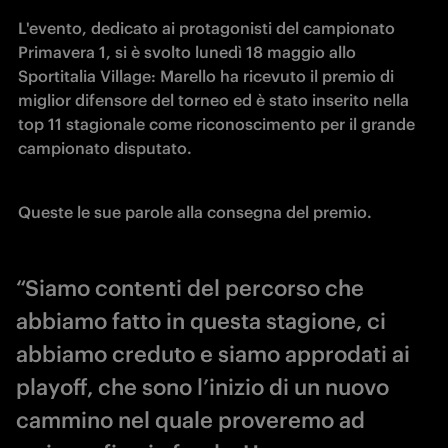
L'evento, dedicato ai protagonisti del campionato 
Primavera 1, si è svolto lunedì 18 maggio allo 
Sportitalia Village: Marello ha ricevuto il premio di 
miglior difensore del torneo ed è stato inserito nella 
top 11 stagionale come riconoscimento per il grande 
campionato disputato.
Queste le sue parole alla consegna del premio.
“Siamo contenti del percorso che
abbiamo fatto in questa stagione, ci
abbiamo creduto e siamo approdati ai
playoff, che sono l’inizio di un nuovo
cammino nel quale proveremo ad