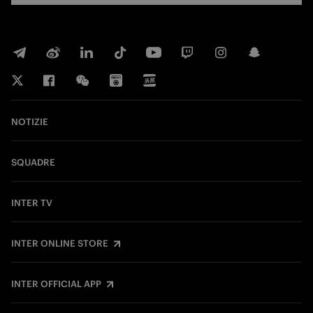
NOTIZIE
SQUADRE
INTER TV
INTER ONLINE STORE
INTER OFFICIAL APP