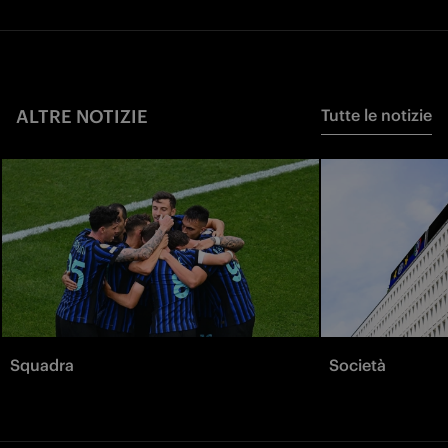
ALTRE NOTIZIE
Tutte le notizie
Squadra
Società