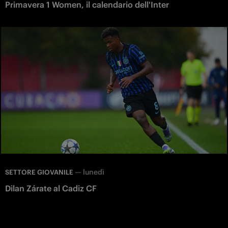
Primavera 1 Women, il calendario dell'Inter
—
lunedì
SETTORE GIOVANILE
Dilan Zárate al Cadiz CF