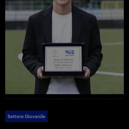
Settore Giovanile