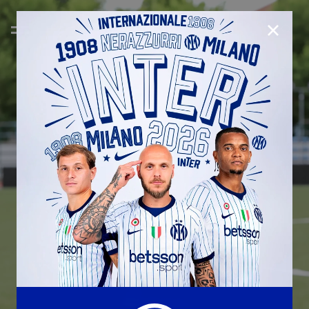
CHIUD