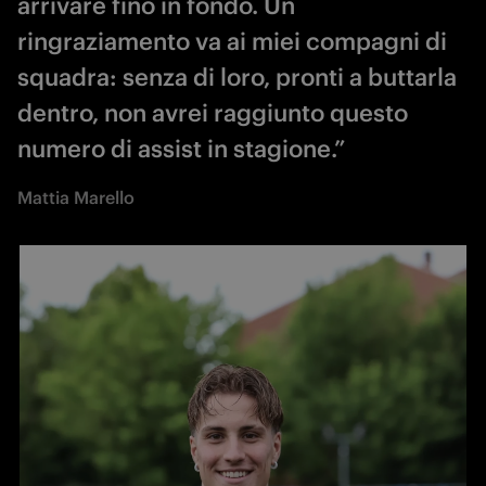
arrivare fino in fondo. Un
ringraziamento va ai miei compagni di
squadra: senza di loro, pronti a buttarla
dentro, non avrei raggiunto questo
numero di assist in stagione.”
Mattia Marello