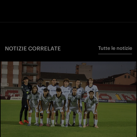
NOTIZIE CORRELATE
Tutte le notizie