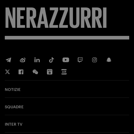
NERAZZURRI
NOTIZIE
SQUADRE
INTER TV