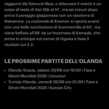
raggiunti dai Samurai Blue: a sbloccare il match è un 
colpo di testa di Van Dijk al 51', ma sei minuti dopo 
arriva il pareggio giapponese con un rasoterra di 
Nakamura. La nazionale di Koeman si riporta avanti 
con una bella conclusione di Summerville al 64', ma 
viene beffata all'88' da un'incornata di Kamada, che 
arriva in anticipo sul corner di Ogawa e fissa il 
risultato sul 2-2.
LE PROSSIME PARTITE DELL'OLANDA
Olanda-Svezia, sabato 20/06 ore 19:00 | Fase a 
Gironi Mondiali 2026 | Houston
Tunisia-Olanda, venerdì 26/06 ore 01:00 | Fase a 
Gironi Mondiali 2026 | Kansas City