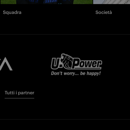
Squadra
Società
Tutti i partner