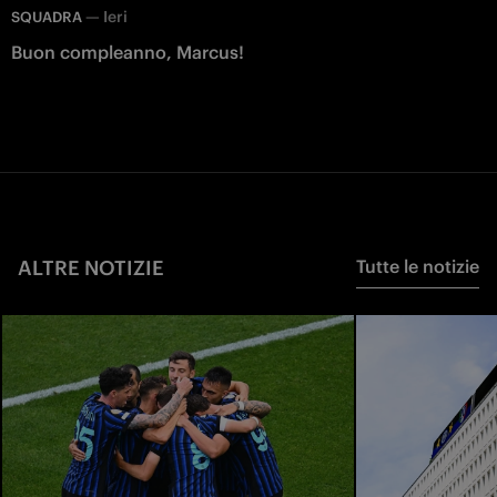
—
Ieri
SQUADRA
Buon compleanno, Marcus!
ALTRE NOTIZIE
Tutte le notizie