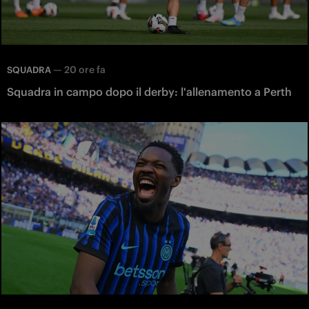
—
20 ore fa
SQUADRA
Squadra in campo dopo il derby: l'allenamento a Perth