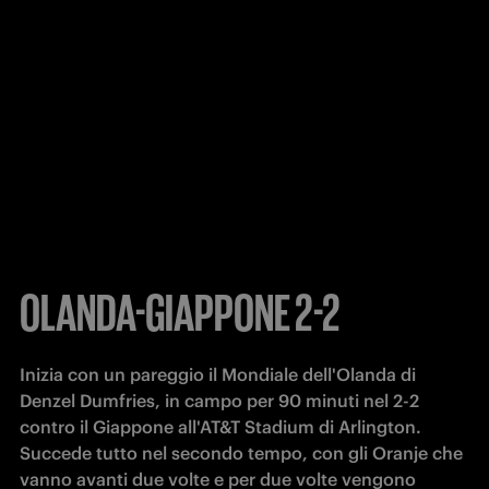
OLANDA-GIAPPONE 2-2
Inizia con un pareggio il Mondiale dell'Olanda di 
Denzel Dumfries, in campo per 90 minuti nel 2-2 
contro il Giappone all'AT&T Stadium di Arlington. 
Succede tutto nel secondo tempo, con gli Oranje che 
vanno avanti due volte e per due volte vengono 