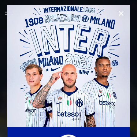
CHIUD