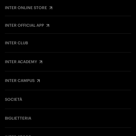
INTER ONLINE STORE
INTER OFFICIAL APP
INTER CLUB
INTER ACADEMY
INTER CAMPUS
SOCIETÀ
BIGLIETTERIA