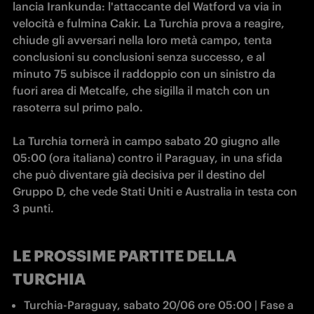
lancia Irankunda: l'attaccante del Watford va via in 
velocità e fulmina Cakir. La Turchia prova a reagire, 
chiude gli avversari nella loro metà campo, tenta 
conclusioni su conclusioni senza successo, e al 
minuto 75 subisce il raddoppio con un sinistro da 
fuori area di Metcalfe, che sigilla il match con un 
rasoterra sul primo palo. 

La Turchia tornerà in campo sabato 20 giugno alle 
05:00 (ora italiana) contro il Paraguay, in una sfida 
che può diventare già decisiva per il destino del 
Gruppo D, che vede Stati Uniti e Australia in testa con 
3 punti.  
LE PROSSIME PARTITE DELLA
TURCHIA
Turchia-Paraguay, sabato 20/06 ore 05:00 | Fase a 