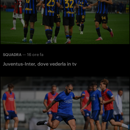
—
16 ore fa
SQUADRA
Juventus-Inter, dove vederla in tv