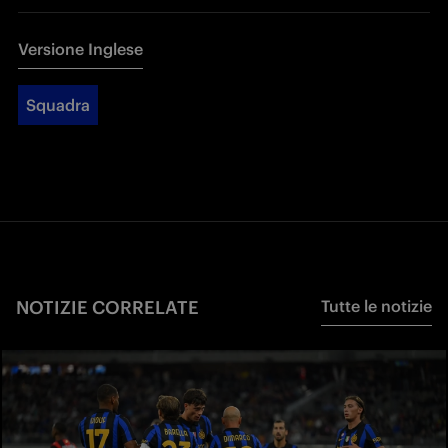
Versione Inglese
Squadra
NOTIZIE CORRELATE
Tutte le notizie