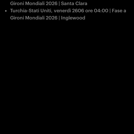
Gironi Mondiali 2026 | Santa Clara
Turchia-Stati Uniti, venerdì 2606 ore 04:00 | Fase a 
Gironi Mondiali 2026 | Inglewood