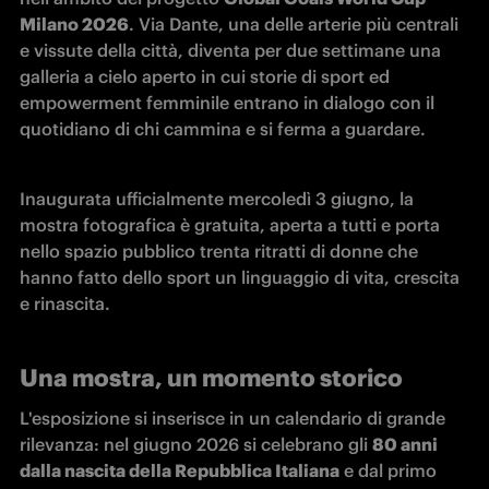
Milano 2026
. Via Dante, una delle arterie più centrali 
e vissute della città, diventa per due settimane una 
galleria a cielo aperto in cui storie di sport ed 
empowerment femminile entrano in dialogo con il 
quotidiano di chi cammina e si ferma a guardare. 
Inaugurata ufficialmente mercoledì 3 giugno, la 
mostra fotografica è gratuita, aperta a tutti e porta 
nello spazio pubblico trenta ritratti di donne che 
hanno fatto dello sport un linguaggio di vita, crescita 
e rinascita.
Una mostra, un momento storico
L'esposizione si inserisce in un calendario di grande 
rilevanza: nel giugno 2026 si celebrano gli 
80 anni 
dalla nascita della Repubblica Italiana
 e dal primo 