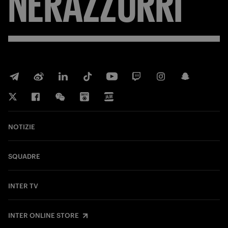
NERAZZURRI
NOTIZIE
SQUADRE
INTER TV
INTER ONLINE STORE