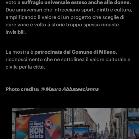
voto a 
suffragio universale esteso anche alle
donne
. 
Due anniversari che intrecciano sport, diritti e cultura, 
amplificando il valore di un progetto che sceglie di 
dare voce e volto a storie troppo spesso rimaste 
invisibili.
La mostra è 
patrocinata dal Comune di Milano
, 
riconoscimento che ne sottolinea il valore culturale e 
civile per la città.
Photo credits: 
© Mauro Abbatescianna