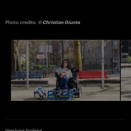
Photo credits: 
© Christian Giunta
Versione Inglese