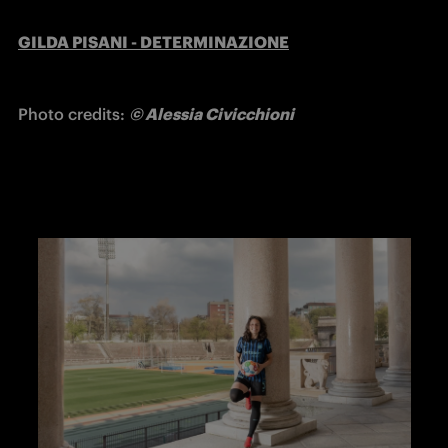
GILDA PISANI - DETERMINAZIONE
Photo credits: 
© Alessia Civicchioni 