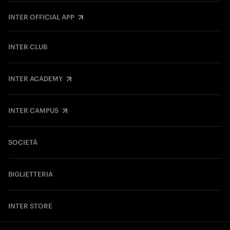
INTER OFFICIAL APP
INTER CLUB
INTER ACADEMY
INTER CAMPUS
SOCIETÀ
BIGLIETTERIA
INTER STORE