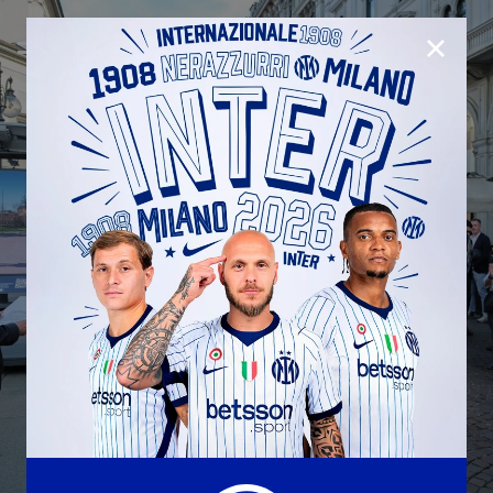
CHIUD