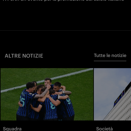
ALTRE NOTIZIE
Tutte le notizie
Squadra
Società