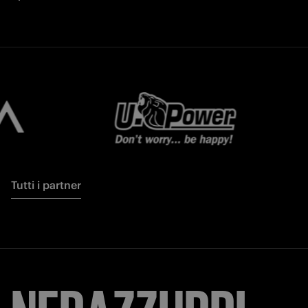
Tutti i partner