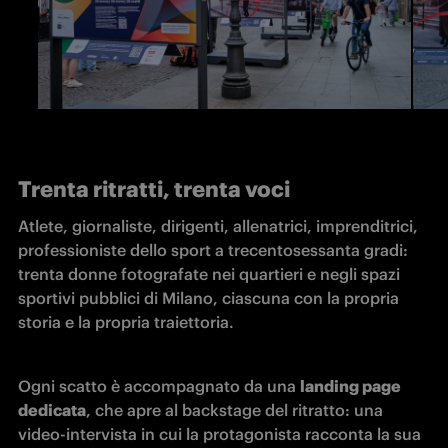
Trenta ritratti, trenta voci
Atlete, giornaliste, dirigenti, allenatrici, imprenditrici, 
professioniste dello sport a trecentosessanta gradi: 
trenta donne fotografate nei quartieri e negli spazi 
sportivi pubblici di Milano, ciascuna con la propria 
storia e la propria traiettoria.
Ogni scatto è accompagnato da una 
landing page 
dedicata
, che apre al backstage del ritratto: una 
video-intervista in cui la protagonista racconta la sua 