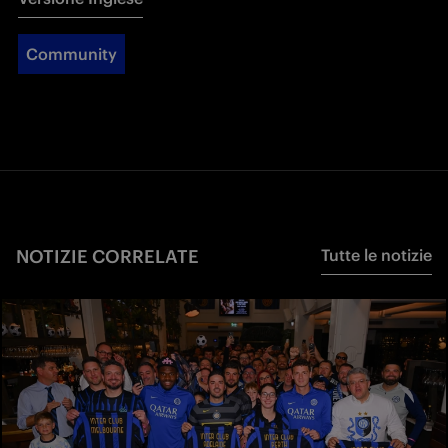
Community
NOTIZIE CORRELATE
Tutte le notizie