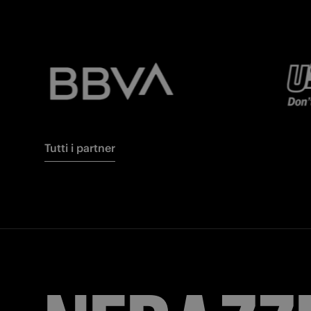
Tutti i partner