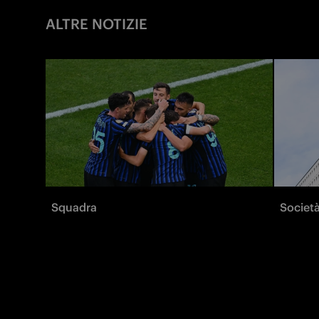
ALTRE NOTIZIE
Squadra
Societ