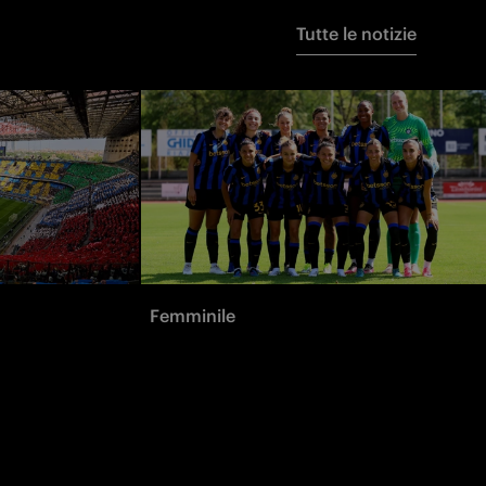
Tutte le notizie
Femminile