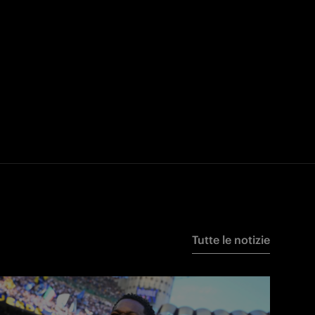
Tutte le notizie