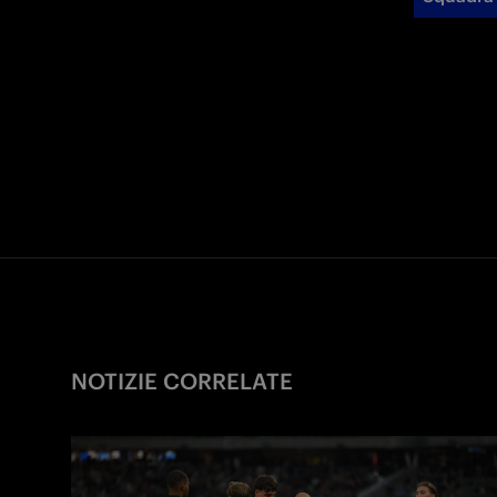
NOTIZIE CORRELATE