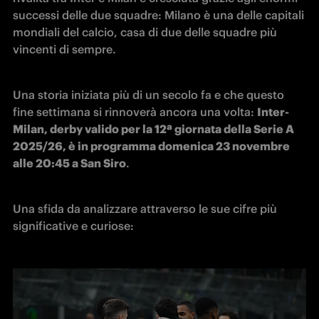
successi delle due squadre: Milano è una delle capitali 
mondiali del calcio, casa di due delle squadre più 
vincenti di sempre. 
Una storia iniziata più di un secolo fa e che questo 
fine settimana si rinnoverà ancora una volta: 
Inter-
Milan, derby valido per la 12ª giornata della Serie A 
2025/26, è in programma domenica 23 novembre 
alle 20:45 a San Siro
.
Una sfida da analizzare attraverso le sue cifre più 
significative e curiose: