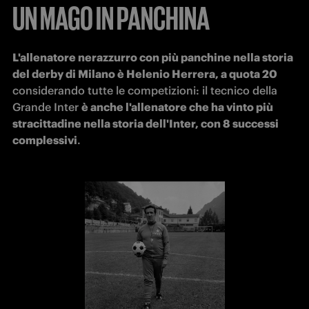
UN MAGO IN PANCHINA
L'allenatore nerazzurro con più panchine nella storia 
del derby di Milano è Helenio Herrera, a quota 20
considerando tutte le competizioni: il tecnico della 
Grande Inter 
è anche l'allenatore che ha vinto più 
stracittadine nella storia dell'Inter, con 8 successi 
complessivi
. 