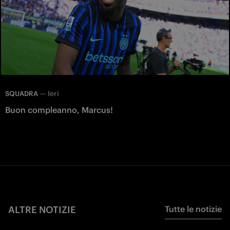
—
Ieri
SQUADRA
Buon compleanno, Marcus!
ALTRE NOTIZIE
Tutte le notizie