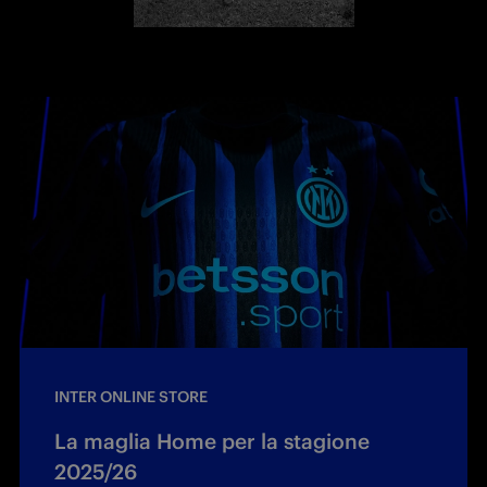
INTER ONLINE STORE
La maglia Home per la stagione
2025/26