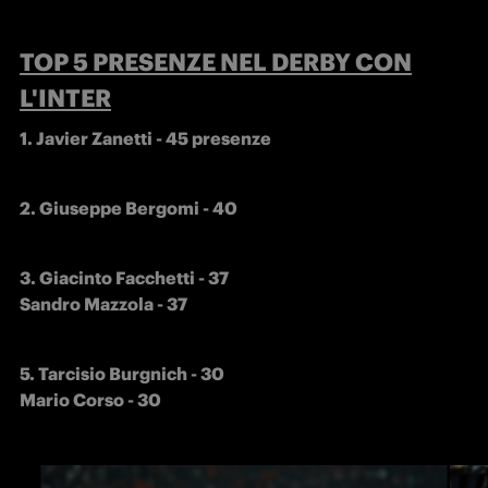
TOP 5 PRESENZE NEL DERBY CON
L'INTER
1. Javier Zanetti - 45 presenze
2. Giuseppe Bergomi - 40
3. Giacinto Facchetti - 37 

Sandro Mazzola - 37
5. Tarcisio Burgnich - 30

Mario Corso - 30