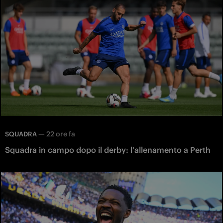
—
22 ore fa
SQUADRA
Squadra in campo dopo il derby: l'allenamento a Perth