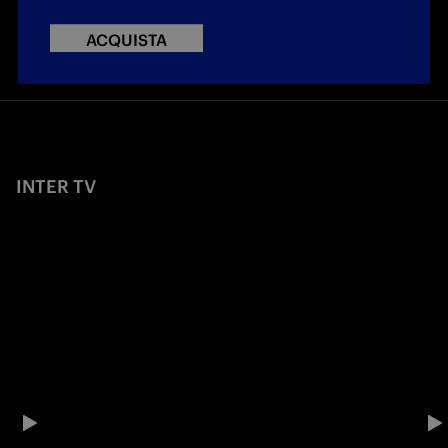
ACQUISTA
INTER TV