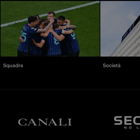
Squadra
Società