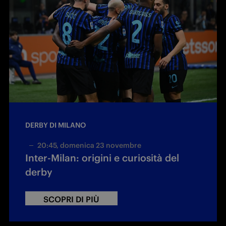
DERBY DI MILANO
20:45, domenica 23 novembre
Inter-Milan: origini e curiosità del
derby
SCOPRI DI PIÙ