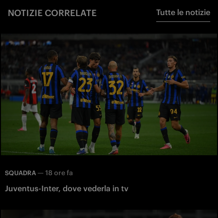
NOTIZIE CORRELATE
Tutte le notizie
—
18 ore fa
SQUADRA
Juventus-Inter, dove vederla in tv