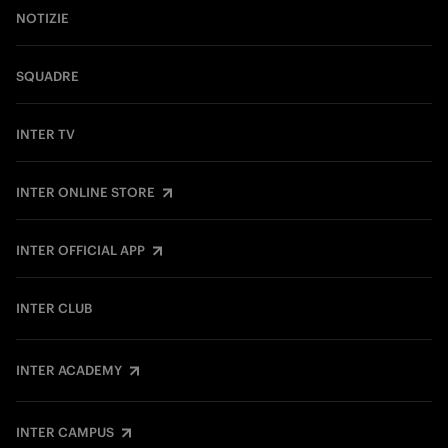
NOTIZIE
SQUADRE
INTER TV
INTER ONLINE STORE
INTER OFFICIAL APP
INTER CLUB
INTER ACADEMY
INTER CAMPUS