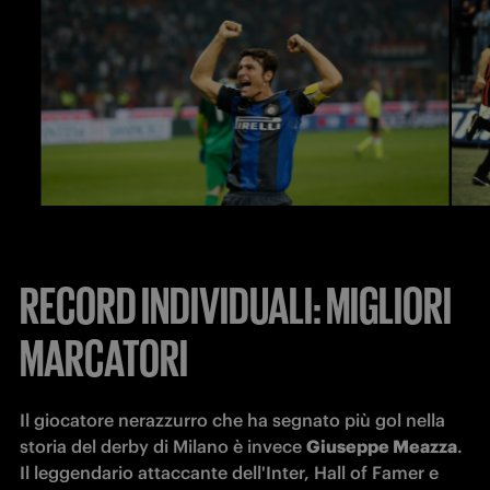
RECORD INDIVIDUALI: MIGLIORI
MARCATORI
Il giocatore nerazzurro che ha segnato più gol nella 
storia del derby di Milano è invece 
Giuseppe Meazza
. 
Il leggendario attaccante dell'Inter, Hall of Famer e 