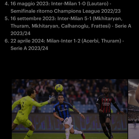
16 maggio 2023: Inter-Milan 1-0 (Lautaro) - 
Semifinale ritorno Champions League 2022/23
16 settembre 2023: Inter-Milan 5-1 (Mkhitaryan, 
Thuram, Mkhitaryan, Calhanoglu, Frattesi) - Serie A 
2023/24
22 aprile 2024: Milan-Inter 1-2 (Acerbi, Thuram) - 
Serie A 2023/24