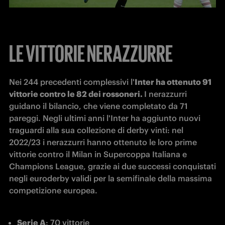
LE VITTORIE NERAZZURRE
Nei 244 precedenti complessivi l'
Inter ha ottenuto 91 
vittorie contro le 82 dei rossoneri. 
I nerazzurri 
guidano il bilancio, che viene completato da 71 
pareggi. Negli ultimi anni l'Inter ha aggiunto nuovi 
traguardi alla sua collezione di derby vinti: nel 
2022/23 i nerazzurri hanno ottenuto le loro prime 
vittorie contro il Milan in Supercoppa Italiana e 
Champions League, grazie ai due successi conquistati 
negli euroderby validi per la semifinale della massima 
competizione europea. 
Serie A
: 70 vittorie