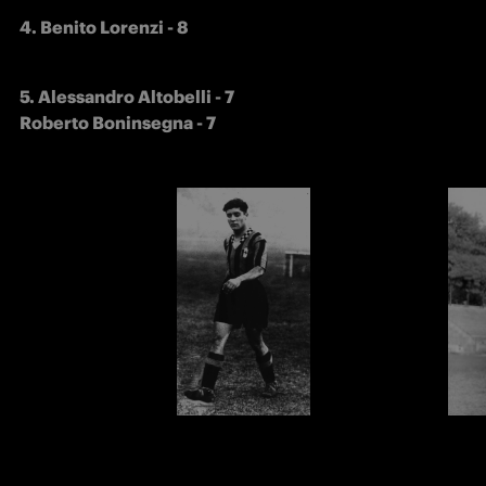
4. Benito Lorenzi - 8
5. Alessandro Altobelli - 7

Roberto Boninsegna - 7