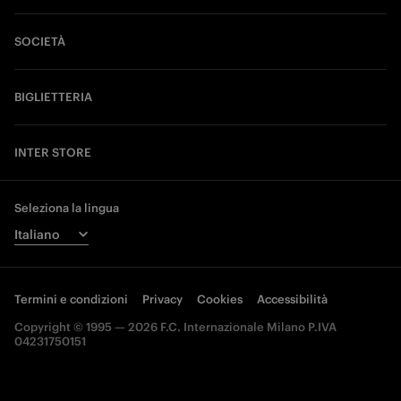
SOCIETÀ
BIGLIETTERIA
INTER STORE
Seleziona la lingua
Termini e condizioni
Privacy
Cookies
Accessibilità
Copyright © 1995 — 2026 F.C. Internazionale Milano P.IVA
04231750151