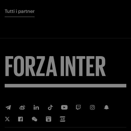
Tutti i partner
FORZA
INTER