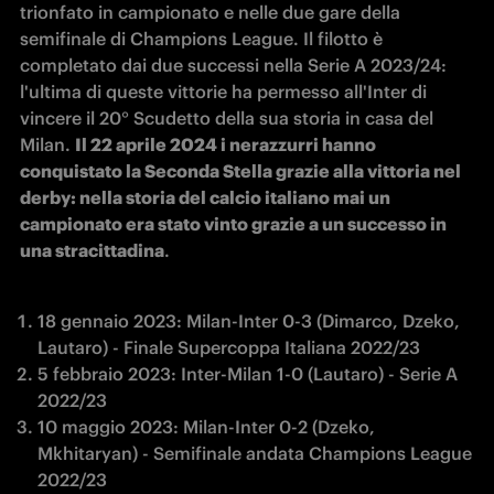
trionfato in campionato e nelle due gare della 
semifinale di Champions League. Il filotto è 
completato dai due successi nella Serie A 2023/24: 
l'ultima di queste vittorie ha permesso all'Inter di 
vincere il 20° Scudetto della sua storia in casa del 
Milan. 
Il 22 aprile 2024 i nerazzurri hanno 
conquistato la Seconda Stella grazie alla vittoria nel 
derby: nella storia del calcio italiano mai un 
campionato era stato vinto grazie a un successo in 
una stracittadina
.
18 gennaio 2023: Milan-Inter 0-3 (Dimarco, Dzeko, 
Lautaro) - Finale Supercoppa Italiana 2022/23
5 febbraio 2023: Inter-Milan 1-0 (Lautaro) - Serie A 
2022/23
10 maggio 2023: Milan-Inter 0-2 (Dzeko, 
Mkhitaryan) - Semifinale andata Champions League 
2022/23