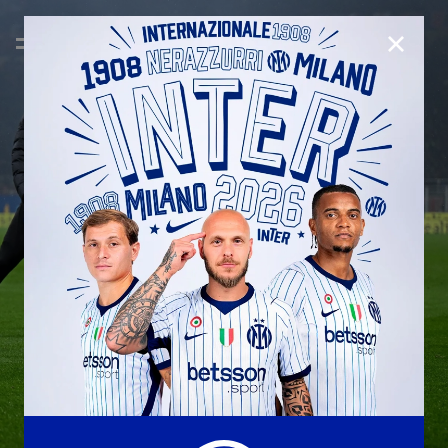
CHIUD