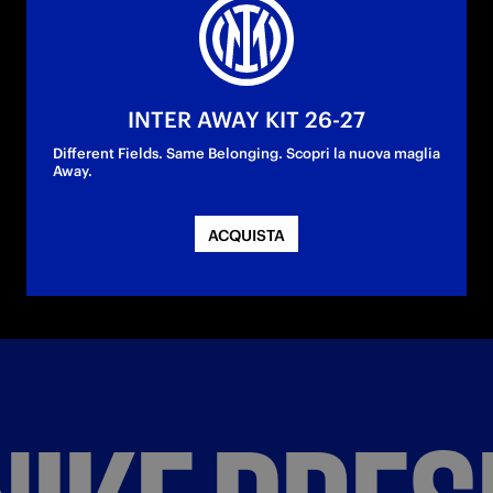
INTER AWAY KIT 26-27
Different Fields. Same Belonging. Scopri la nuova maglia
Away.
ACQUISTA