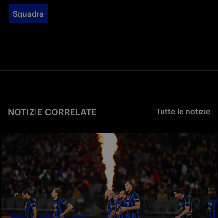
Squadra
NOTIZIE CORRELATE
Tutte le notizie