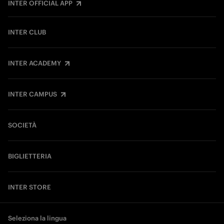
INTER OFFICIAL APP
INTER CLUB
INTER ACADEMY
INTER CAMPUS
SOCIETÀ
BIGLIETTERIA
INTER STORE
Seleziona la lingua