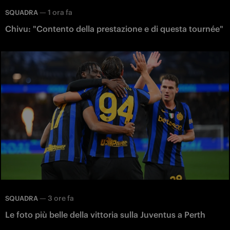
—
1 ora fa
SQUADRA
Chivu: "Contento della prestazione e di questa tournée"
—
3 ore fa
SQUADRA
Le foto più belle della vittoria sulla Juventus a Perth