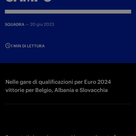
—
20 giu 2023
SQUADRA
1 MIN DI LETTURA
Nelle gare di qualificazioni per Euro 2024
vittorie per Belgio, Albania e Slovacchia