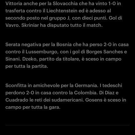
Vittoria anche per la Slovacchia che ha vinto 1-0 in 
trasferta contro il Liechtenstein ed è adesso al 
secondo posto nel gruppo J, con dieci punti. Gol di 
Vavro. Skriniar ha disputato tutto il match.
Serata negativa per la Bosnia che ha perso 2-0 in casa 
contro il Lussemburgo, con i gol di Borges Sanches e 
Sinani. Dzeko, partito da titolare, è sceso in campo 
per tutta la partita.
Sconfitta in amichevole per la Germania. I tedeschi 
perdono 2-0 in casa contro la Colombia. Di Diaz e 
Cuadrado le reti dei sudamericani. Gosens è sceso in 
campo per tutta la gara. 