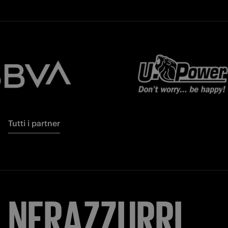
Tutti i partner
NERAZZURRI