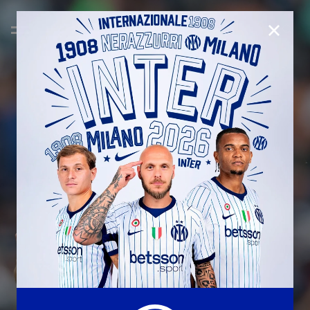
CHIUD