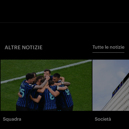
ALTRE NOTIZIE
Tutte le notizie
Squadra
Società