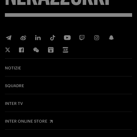
NOTIZIE
SQUADRE
INTER TV
INTER ONLINE STORE