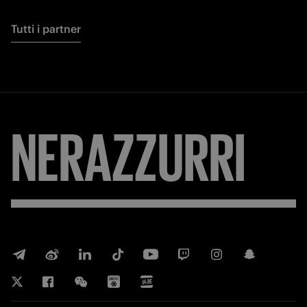
Tutti i partner
NERAZZURRI