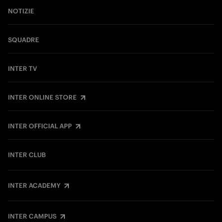
NOTIZIE
SQUADRE
INTER TV
INTER ONLINE STORE
INTER OFFICIAL APP
INTER CLUB
INTER ACADEMY
INTER CAMPUS