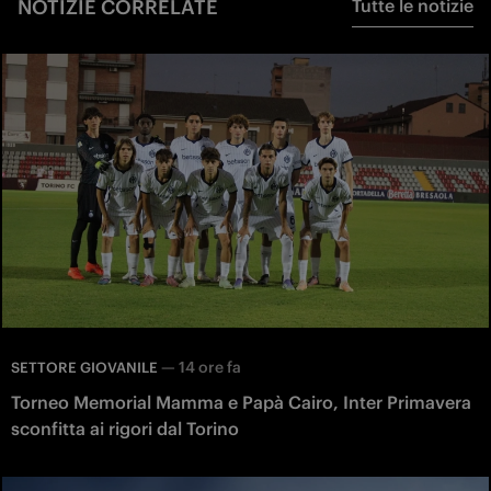
NOTIZIE CORRELATE
Tutte le notizie
—
14 ore fa
SETTORE GIOVANILE
Torneo Memorial Mamma e Papà Cairo, Inter Primavera
sconfitta ai rigori dal Torino