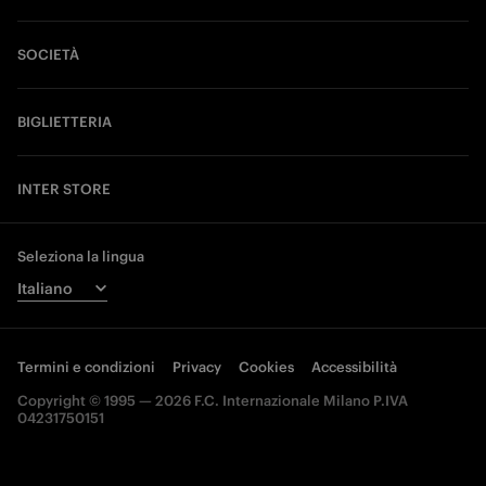
SOCIETÀ
BIGLIETTERIA
INTER STORE
Seleziona la lingua
Termini e condizioni
Privacy
Cookies
Accessibilità
Copyright © 1995 — 2026 F.C. Internazionale Milano P.IVA
04231750151