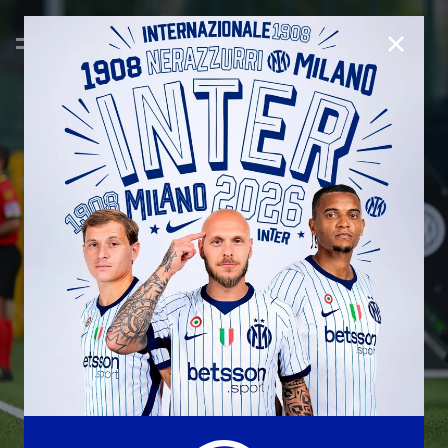
CHIUD