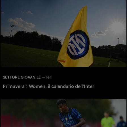
—
Ieri
SETTORE GIOVANILE
Primavera 1 Women, il calendario dell'Inter