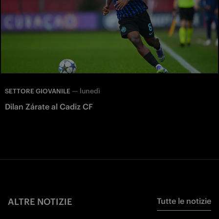
—
lunedì
SETTORE GIOVANILE
Dilan Zárate al Cadiz CF
ALTRE NOTIZIE
Tutte le notizie