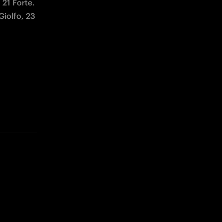
iolfo, 23 