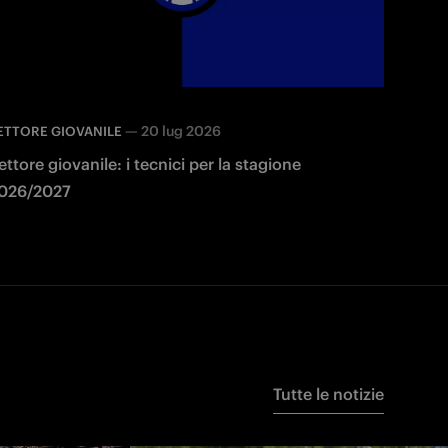
—
20 lug 2026
ETTORE GIOVANILE
ettore giovanile: i tecnici per la stagione
026/2027
Tutte le notizie