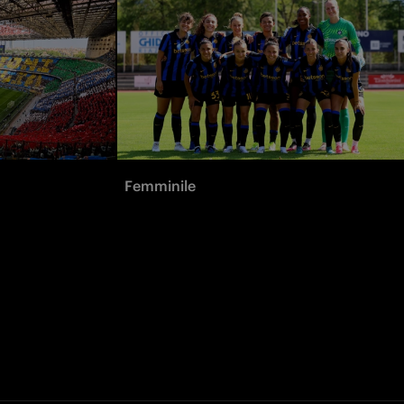
Femminile