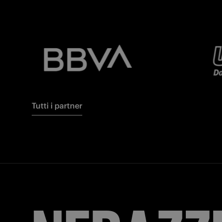
Tutti i partner