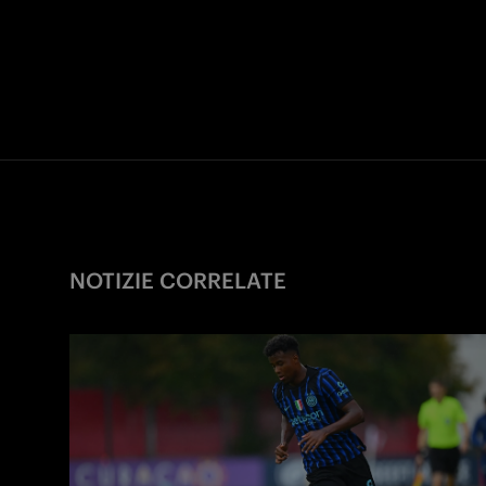
NOTIZIE CORRELATE