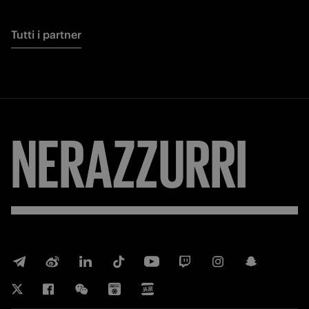
Tutti i partner
NERAZZURRI