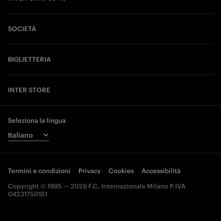
SOCIETÀ
BIGLIETTERIA
INTER STORE
Seleziona la lingua
Termini e condizioni
Privacy
Cookies
Accessibilità
Copyright © 1995 — 2026 F.C. Internazionale Milano P.IVA
04231750151