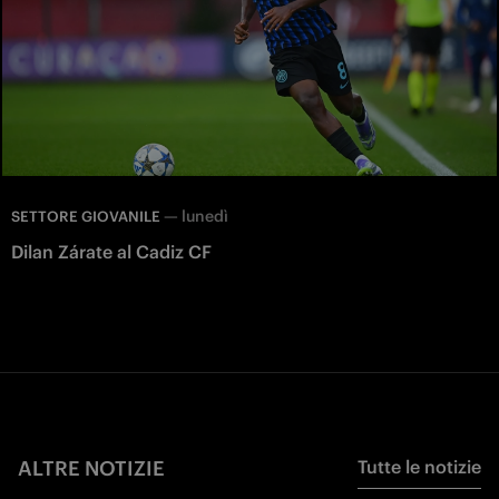
—
lunedì
SETTORE GIOVANILE
Dilan Zárate al Cadiz CF
ALTRE NOTIZIE
Tutte le notizie