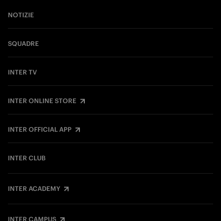
NOTIZIE
SQUADRE
INTER TV
INTER ONLINE STORE
INTER OFFICIAL APP
INTER CLUB
INTER ACADEMY
INTER CAMPUS