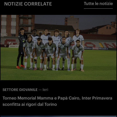
NOTIZIE CORRELATE
Tutte le notizie
—
Ieri
SETTORE GIOVANILE
Torneo Memorial Mamma e Papà Cairo, Inter Primavera
sconfitta ai rigori dal Torino