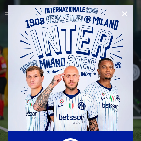
CHIUD