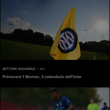
—
Ieri
SETTORE GIOVANILE
Primavera 1 Women, il calendario dell'Inter