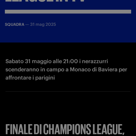
—
31 mag 2025
SQUADRA
Sabato 31 maggio alle 21:00 i nerazzurri
scenderanno in campo a Monaco di Baviera per
affrontare i parigini
FINALE DI CHAMPIONS LEAGUE,