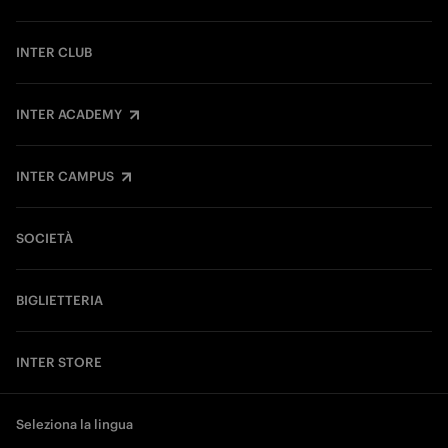
INTER CLUB
INTER ACADEMY
INTER CAMPUS
SOCIETÀ
BIGLIETTERIA
INTER STORE
Seleziona la lingua