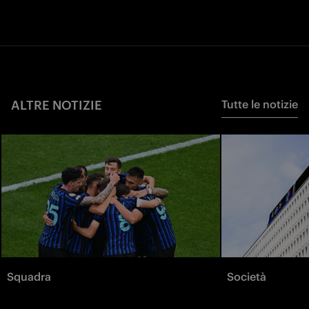
ALTRE NOTIZIE
Tutte le notizie
Squadra
Società