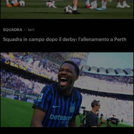
—
Ieri
SQUADRA
Squadra in campo dopo il derby: l'allenamento a Perth