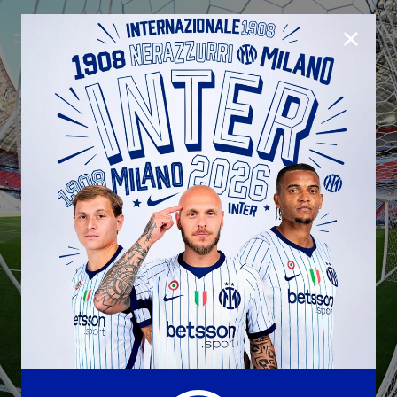
CHIUD