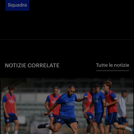
Squadra
NOTIZIE CORRELATE
Tutte le notizie