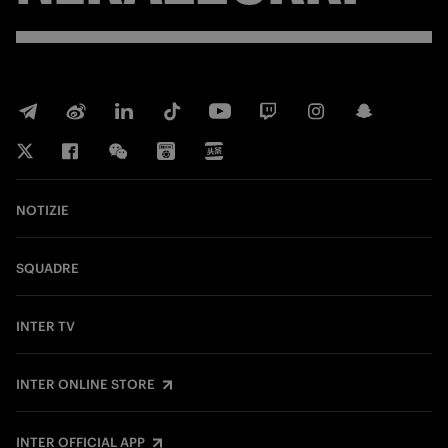
NOTIZIE
SQUADRE
INTER TV
INTER ONLINE STORE
INTER OFFICIAL APP