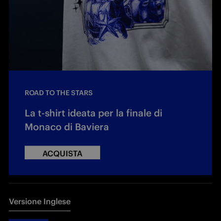
ROAD TO THE STARS
La t-shirt ideata per la finale di
Monaco di Baviera
ACQUISTA
Versione Inglese