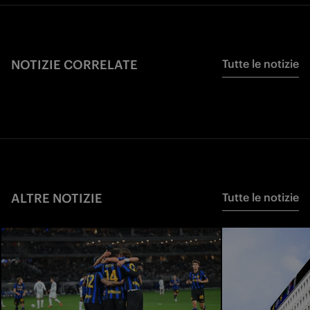
NOTIZIE CORRELATE
Tutte le notizie
ALTRE NOTIZIE
Tutte le notizie