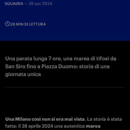
—
28 apr 2024
SQUADRA
28 MIN DI LETTURA
Una parata lunga 7 ore, una marea di tifosi da
San Siro fino a Piazza Duomo: storia di una
giornata unica
Una Milano così non si era mai vista
. La storia è stata 
fatta: il 28 aprile 2024 una autentica 
marea 