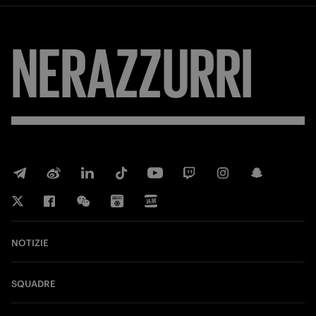
NERAZZURRI
NOTIZIE
SQUADRE