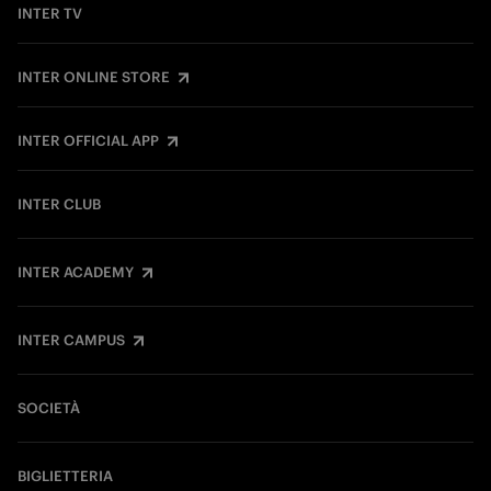
INTER TV
INTER ONLINE STORE
INTER OFFICIAL APP
INTER CLUB
INTER ACADEMY
INTER CAMPUS
SOCIETÀ
BIGLIETTERIA