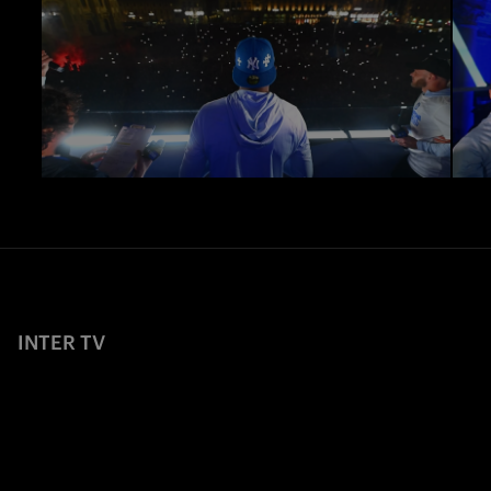
INTER TV