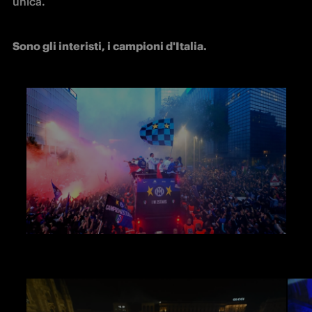
unica. 
Sono gli interisti, i campioni d'Italia.