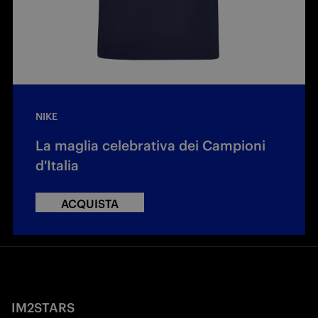
NIKE
La maglia celebrativa dei Campioni
d'Italia
ACQUISTA
IM2STARS