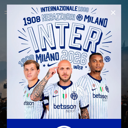
CHIUD