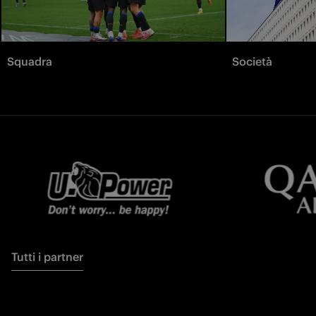
Squadra
Società
Tutti i partner