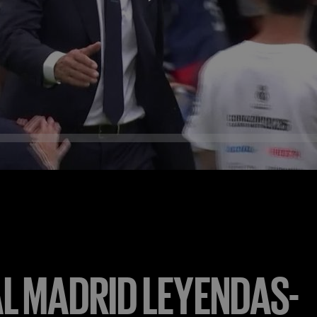
L MADRID LEYENDAS-