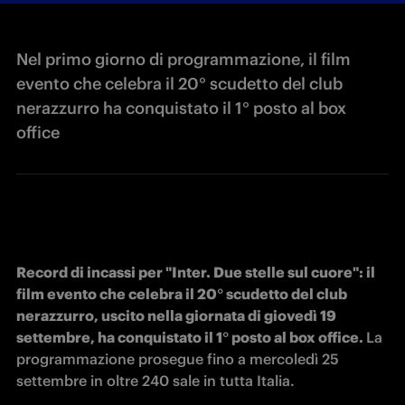
Nel primo giorno di programmazione, il film
evento che celebra il 20° scudetto del club
nerazzurro ha conquistato il 1° posto al box
office
Record di incassi per "Inter. Due stelle sul cuore": il 
film evento che celebra il 20° scudetto del club 
nerazzurro, uscito nella giornata di giovedì 19 
settembre, ha conquistato il 1° posto al box office. 
La 
programmazione prosegue fino a mercoledì 25 
settembre in oltre 240 sale in tutta Italia.