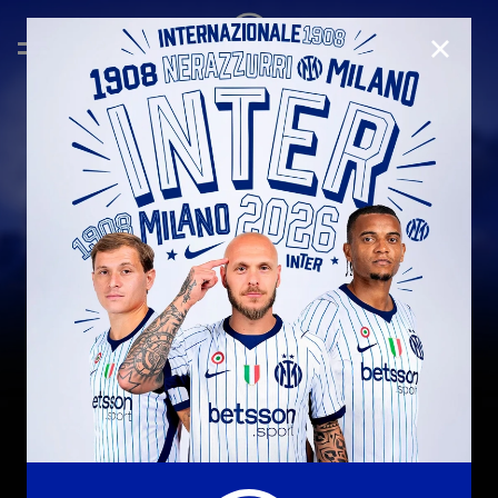
CHIUD