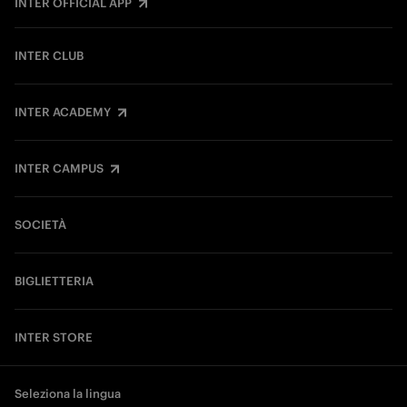
INTER OFFICIAL APP
INTER CLUB
INTER ACADEMY
INTER CAMPUS
SOCIETÀ
BIGLIETTERIA
INTER STORE
Seleziona la lingua