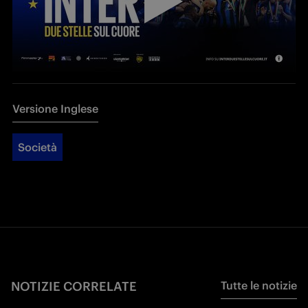
Versione Inglese
Società
NOTIZIE CORRELATE
Tutte le notizie