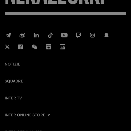
NOTIZIE
SQUADRE
INTER TV
INTER ONLINE STORE