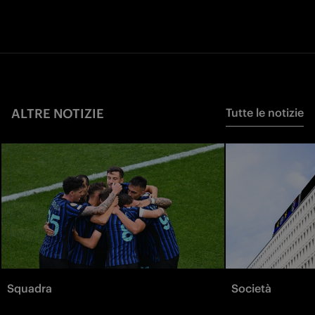
ALTRE NOTIZIE
Tutte le notizie
Squadra
Società