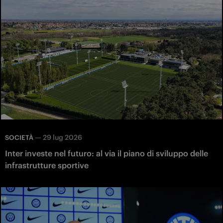
—
29 lug 2026
SOCIETÀ
Inter investe nel futuro: al via il piano di sviluppo delle
infrastrutture sportive