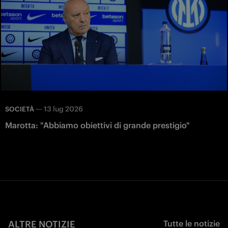
—
13 lug 2026
SOCIETÀ
Marotta: "Abbiamo obiettivi di grande prestigio"
ALTRE NOTIZIE
Tutte le notizie