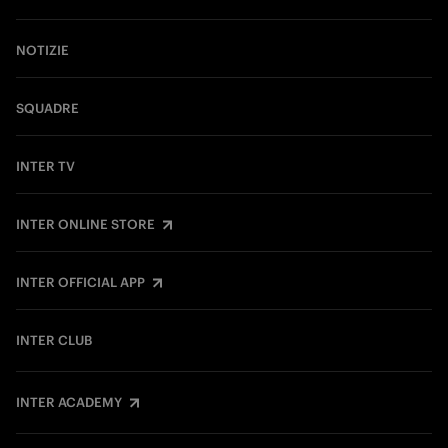
NOTIZIE
SQUADRE
INTER TV
INTER ONLINE STORE
INTER OFFICIAL APP
INTER CLUB
INTER ACADEMY