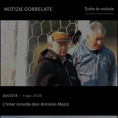
NOTIZIE CORRELATE
Tutte le notizie
—
1 ago 2026
SOCIETÀ
L'Inter ricorda don Antonio Mazzi