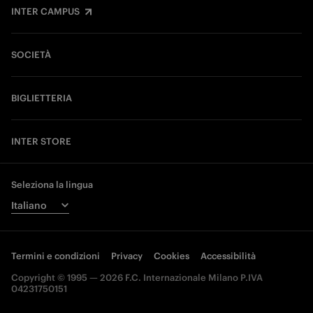
INTER CAMPUS
SOCIETÀ
BIGLIETTERIA
INTER STORE
Seleziona la lingua
Termini e condizioni
Privacy
Cookies
Accessibilità
Copyright © 1995 — 2026 F.C. Internazionale Milano P.IVA
04231750151