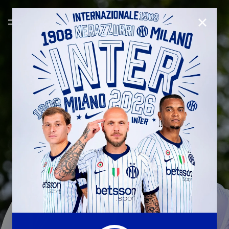
CHIUD