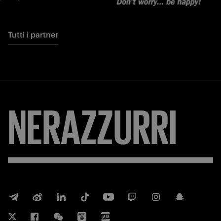
Tutti i partner
NERAZZURRI