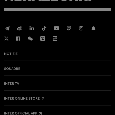
NOTIZIE
SQUADRE
INTER TV
INTER ONLINE STORE
INTER OFFICIAL APP