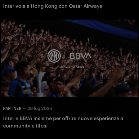
Inter vola a Hong Kong con Qatar Airways
—
28 lug 2026
PARTNER
Inter e BBVA insieme per offrire nuove esperienze a
community e tifosi