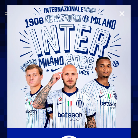
CHIUD