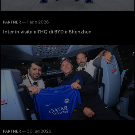
—
1 ago 2026
PARTNER
Inter in visita all'HQ di BYD a Shenzhen
—
30 lug 2026
PARTNER