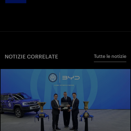
NOTIZIE CORRELATE
Tutte le notizie