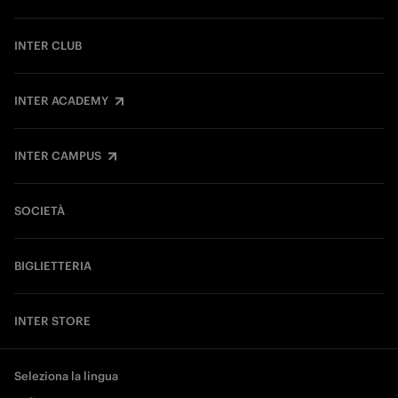
INTER CLUB
INTER ACADEMY
INTER CAMPUS
SOCIETÀ
BIGLIETTERIA
INTER STORE
Seleziona la lingua