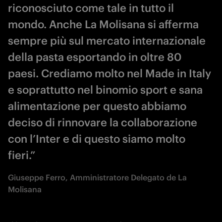
riconosciuto come tale in tutto il
mondo. Anche La Molisana si afferma
sempre più sul mercato internazionale
della pasta esportando in oltre 80
paesi. Crediamo molto nel Made in Italy
e soprattutto nel binomio sport e sana
alimentazione per questo abbiamo
deciso di rinnovare la collaborazione
con l’Inter e di questo siamo molto
fieri.”
Giuseppe Ferro, Amministratore Delegato de La
Molisana