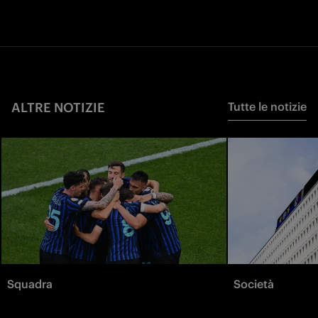
ALTRE NOTIZIE
Tutte le notizie
Squadra
Società