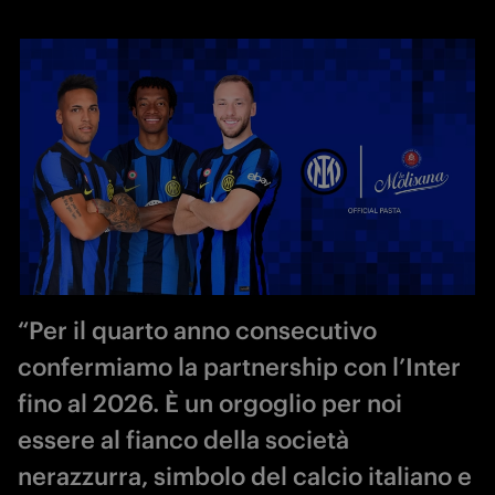
“Per il quarto anno consecutivo
confermiamo la partnership con l’Inter
fino al 2026. È un orgoglio per noi
essere al fianco della società
nerazzurra, simbolo del calcio italiano e