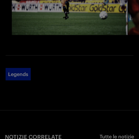
Legends
NOTIZIE CORRELATE
Tutte le notizie