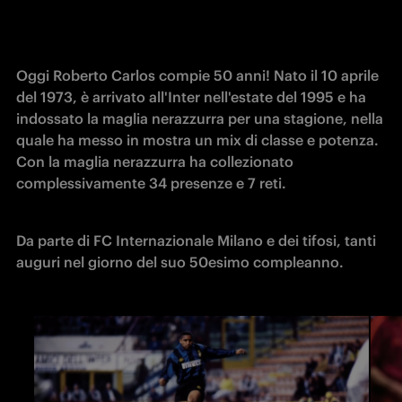
Oggi Roberto Carlos compie 50 anni! Nato il 10 aprile 
del 1973, è arrivato all'Inter nell'estate del 1995 e ha 
indossato la maglia nerazzurra per una stagione, nella 
quale ha messo in mostra un mix di classe e potenza. 
Con la maglia nerazzurra ha collezionato 
complessivamente 34 presenze e 7 reti. 
Da parte di FC Internazionale Milano e dei tifosi, tanti 
auguri nel giorno del suo 50esimo compleanno.