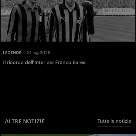
—
31 lug 2026
LEGENDS
Il ricordo dell'Inter per Franco Baresi
ALTRE NOTIZIE
Tutte le notizie