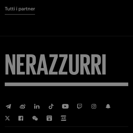
Tutti i partner
NERAZZURRI