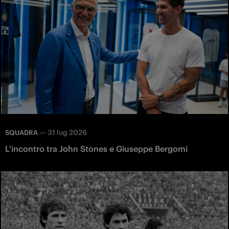
—
31 lug 2026
SQUADRA
L'incontro tra John Stones e Giuseppe Bergomi