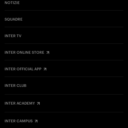
NOTIZIE
SQUADRE
INTER TV
INTER ONLINE STORE
INTER OFFICIAL APP
INTER CLUB
INTER ACADEMY
INTER CAMPUS