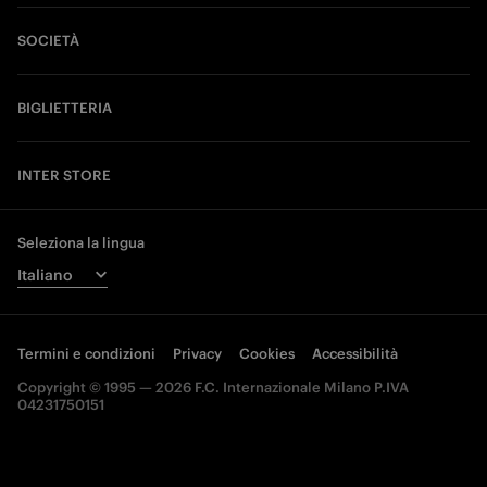
SOCIETÀ
BIGLIETTERIA
INTER STORE
Seleziona la lingua
Termini e condizioni
Privacy
Cookies
Accessibilità
Copyright © 1995 — 2026 F.C. Internazionale Milano P.IVA
04231750151