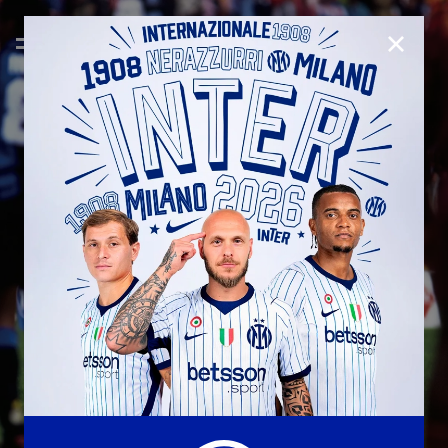
CHIUD