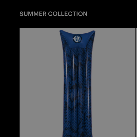
SUMMER COLLECTION