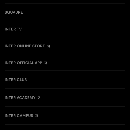
SQUADRE
INTER TV
INTER ONLINE STORE
INTER OFFICIAL APP
INTER CLUB
INTER ACADEMY
INTER CAMPUS