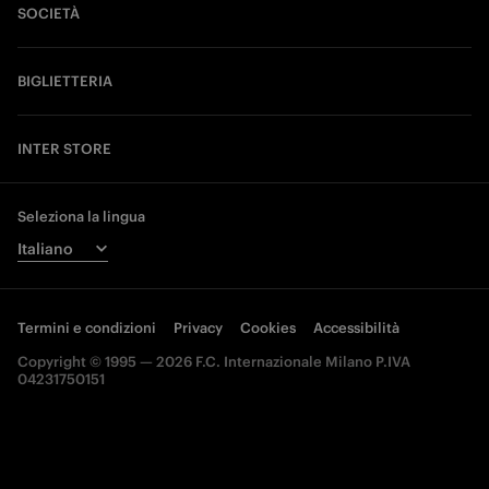
SOCIETÀ
BIGLIETTERIA
INTER STORE
Seleziona la lingua
Termini e condizioni
Privacy
Cookies
Accessibilità
Copyright © 1995 — 2026 F.C. Internazionale Milano P.IVA
04231750151