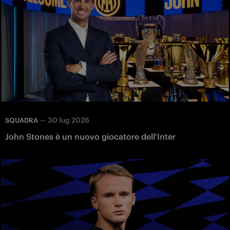
—
30 lug 2026
SQUADRA
John Stones è un nuovo giocatore dell'Inter