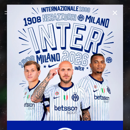
CHIUD