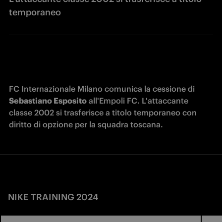
temporaneo
FC Internazionale Milano comunica la cessione di 
Sebastiano Esposito
 all'Empoli FC. L'attaccante 
classe 2002 si trasferisce a titolo temporaneo con 
diritto di opzione per la squadra toscana.
NIKE TRAINING 2024