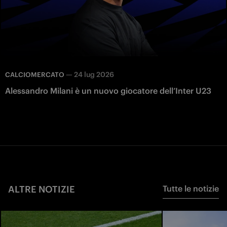
—
24 lug 2026
CALCIOMERCATO
Alessandro Milani è un nuovo giocatore dell’Inter U23
ALTRE NOTIZIE
Tutte le notizie