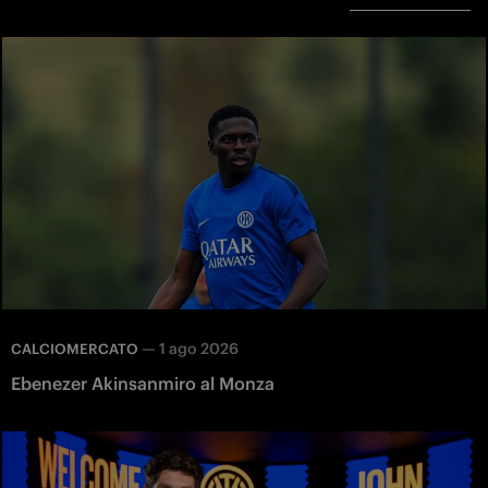
—
1 ago 2026
CALCIOMERCATO
Ebenezer Akinsanmiro al Monza