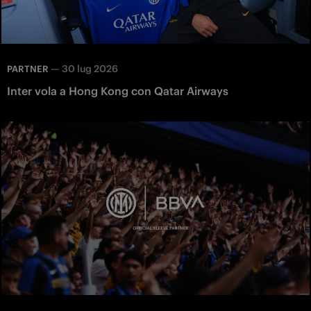
—
30 lug 2026
PARTNER
Inter vola a Hong Kong con Qatar Airways