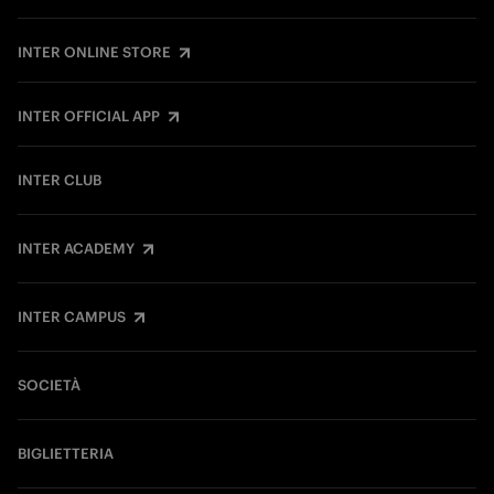
INTER ONLINE STORE
INTER OFFICIAL APP
INTER CLUB
INTER ACADEMY
INTER CAMPUS
SOCIETÀ
BIGLIETTERIA