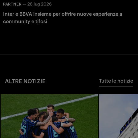
—
28 lug 2026
PARTNER
Inter e BBVA insieme per offrire nuove esperienze a
community e tifosi
ALTRE NOTIZIE
Tutte le notizie