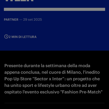
—
29 set 2025
PARTNER
2 MIN DI LETTURA
Presente durante la settimana della moda
appena conclusa, nel cuore di Milano, l'inedito
Pop Up Store “Sector x Inter”: un progetto che
ha unito sport e lifestyle urbano oltre ad aver
ospitato l'evento esclusivo "Fashion Pre-Match"