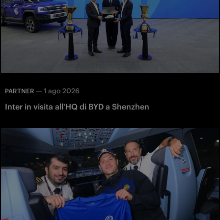
—
1 ago 2026
PARTNER
Inter in visita all'HQ di BYD a Shenzhen