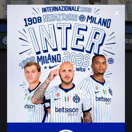
CHIUD