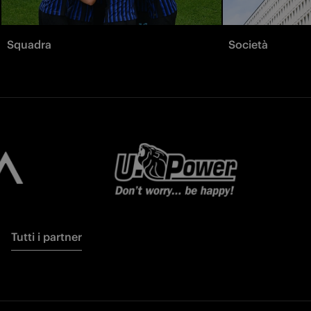
Squadra
Società
Tutti i partner