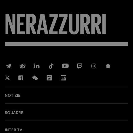
NERAZZURRI
NOTIZIE
SQUADRE
INTER TV