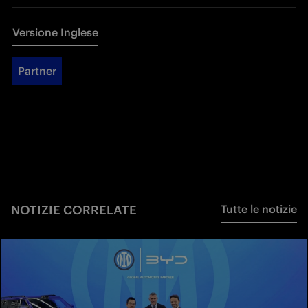
Versione Inglese
Partner
NOTIZIE CORRELATE
Tutte le notizie