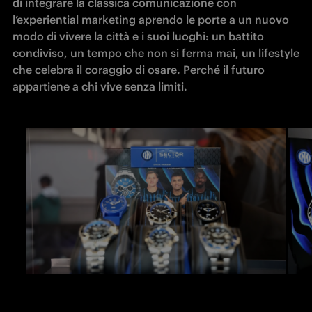
di integrare la classica comunicazione con 
l’experiential marketing aprendo le porte a un nuovo 
modo di vivere la città e i suoi luoghi: un battito 
condiviso, un tempo che non si ferma mai, un lifestyle 
che celebra il coraggio di osare. Perché il futuro 
appartiene a chi vive senza limiti.