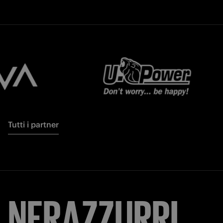
Tutti i partner
NERAZZURRI