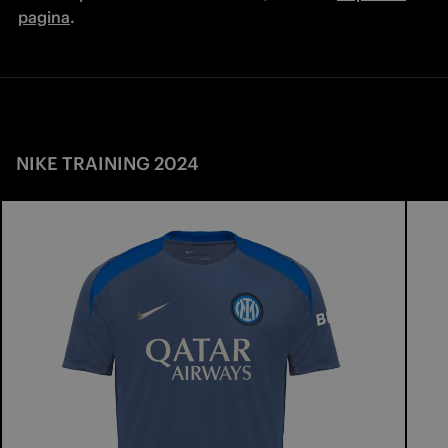
pagina
.
NIKE TRAINING 2024