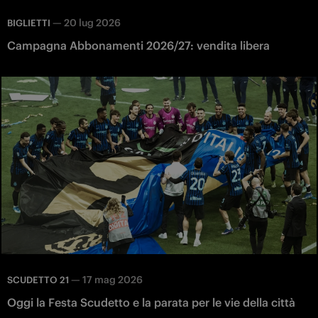
—
20 lug 2026
BIGLIETTI
Campagna Abbonamenti 2026/27: vendita libera
—
17 mag 2026
SCUDETTO 21
Oggi la Festa Scudetto e la parata per le vie della città