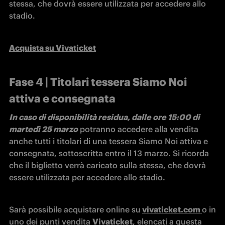
stessa, che dovrà essere utilizzata per accedere allo 
stadio.
Acquista su Vivaticket
Fase 4 | Titolari tessera Siamo Noi
attiva e consegnata
In caso di disponibilità residua, dalle ore 15:00 di 
martedì 25 marzo
 potranno accedere alla vendita 
anche tutti i titolari di una tessera Siamo Noi attiva e 
consegnata, sottoscritta entro il 13 marzo. Si ricorda 
che il biglietto verrà caricato sulla stessa, che dovrà 
essere utilizzata per accedere allo stadio.
Sarà possibile acquistare online su
vivaticket.
com
o in 
uno dei punti vendita 
Vivaticket
, elencati 
a questa 