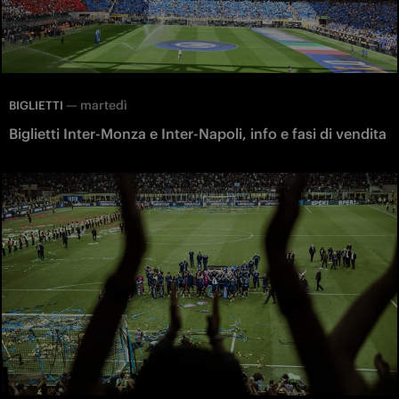
—
martedì
BIGLIETTI
Biglietti Inter-Monza e Inter-Napoli, info e fasi di vendita