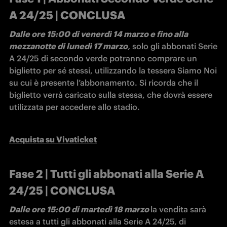
A 24/25 | CONCLUSA
Dalle ore 15:00 di venerdì 14 marzo e fino alla 
mezzanotte di lunedì 17 marzo
,
 solo gli abbonati Serie 
A 24/25 di secondo verde potranno comprare un 
biglietto per sé stessi, utilizzando la tessera Siamo Noi 
su cui è presente l’abbonamento. Si ricorda che il 
biglietto verrà caricato sulla stessa, che dovrà essere 
utilizzata per accedere allo stadio.
Acquista su Vivaticket
Fase 2 | Tutti gli abbonati alla Serie A
24/25 | CONCLUSA
Dalle ore 15:00 di martedì 18 marzo
la vendita sarà 
estesa a tutti gli abbonati alla Serie A 24/25, di 