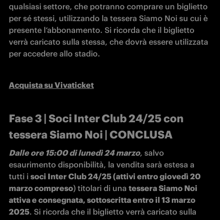
qualsiasi settore, che potranno comprare un biglietto 
per sé stessi, utilizzando la tessera Siamo Noi su cui è 
presente l‘abbonamento. Si ricorda che il biglietto 
verrà caricato sulla stessa, che dovrà essere utilizzata 
per accedere allo stadio.
Acquista su Vivaticket
Fase 3 | Soci Inter Club 24/25 con
tessera Siamo Noi | CONCLUSA
Dalle ore 15:00 di lunedì 24 marzo
, 
salvo 
esaurimento disponibilità, la vendita sarà estesa a 
tutti i 
soci Inter Club 24/25 (attivi entro giovedì 20 
marzo compreso
) titolari di una 
tessera Siamo Noi 
attiva e consegnata, sottoscritta entro il 13 marzo 
2025
. Si ricorda che il biglietto verrà caricato sulla 