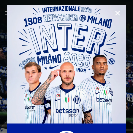
CHIUD