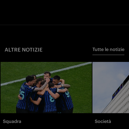
ALTRE NOTIZIE
Tutte le notizie
Squadra
Società