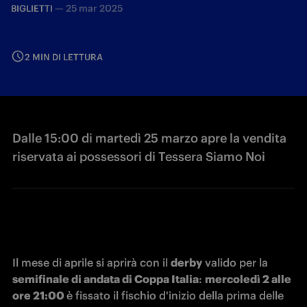
—
25 mar 2025
BIGLIETTI
2 MIN DI LETTURA
Dalle 15:00 di martedì 25 marzo apre la vendita
riservata ai possessori di Tessera Siamo Noi
Il mese di aprile si aprirà con il 
derby
 valido per la 
semifinale di andata di Coppa Italia
: 
mercoledì 2 alle 
ore 21:00 
è fissato il fischio d'inizio della prima delle 