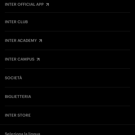
INTER OFFICIAL APP
INTER CLUB
INTER ACADEMY
INTER CAMPUS
SOCIETÀ
BIGLIETTERIA
INTER STORE
Seleziona la lingua