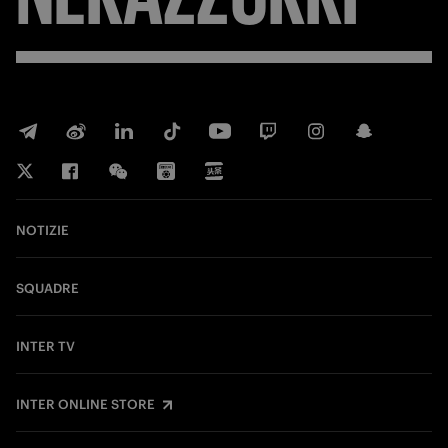
NOTIZIE
SQUADRE
INTER TV
INTER ONLINE STORE