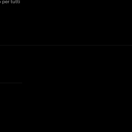
per tutti 