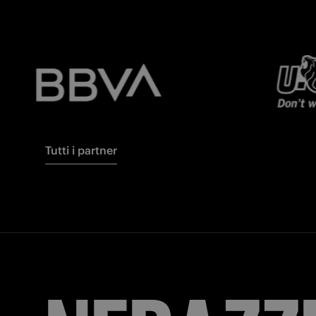
Tutti i partner