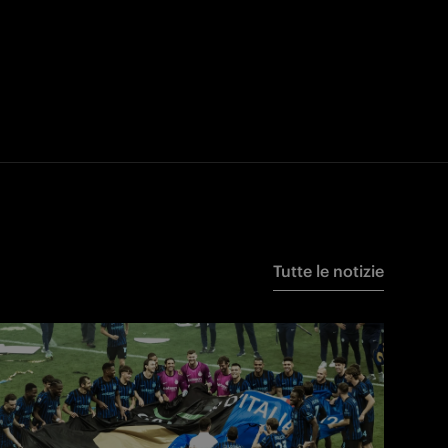
Tutte le notizie