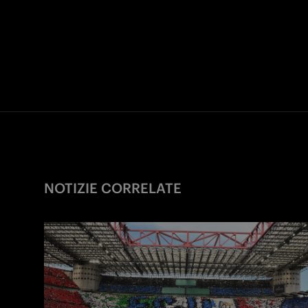
NOTIZIE CORRELATE