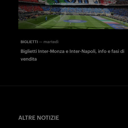
—
martedì
BIGLIETTI
Biglietti Inter-Monza e Inter-Napoli, info e fasi di
vendita
ALTRE NOTIZIE