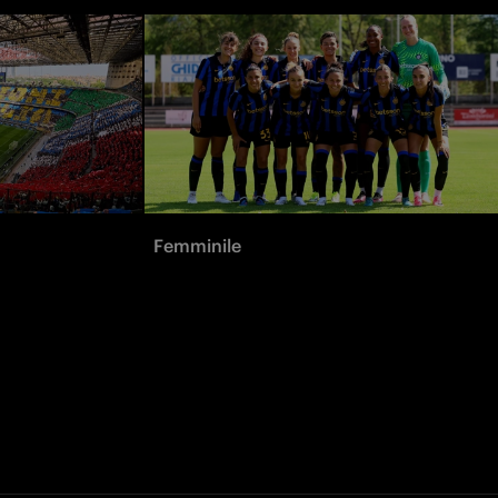
Femminile