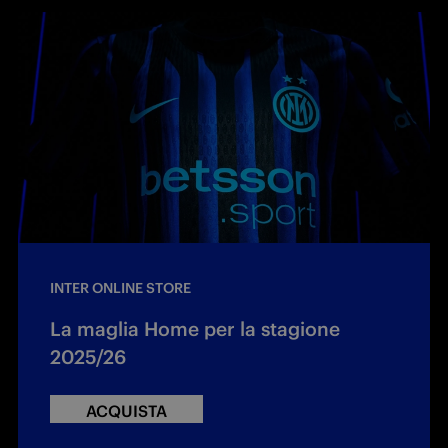
INTER ONLINE STORE
La maglia Home per la stagione
2025/26
ACQUISTA