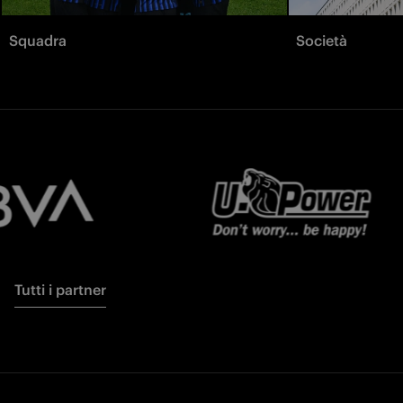
Squadra
Società
Tutti i partner