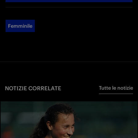
Femminile
NOTIZIE CORRELATE
Tutte le notizie