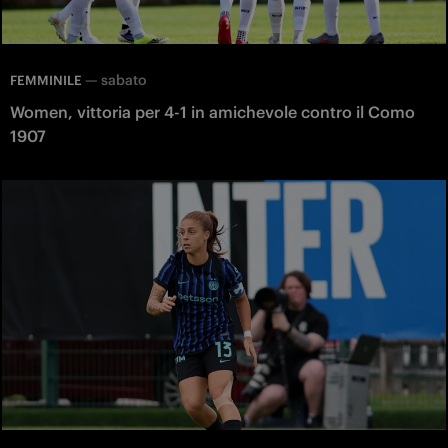
—
sabato
FEMMINILE
Women, vittoria per 4-1 in amichevole contro il Como
1907