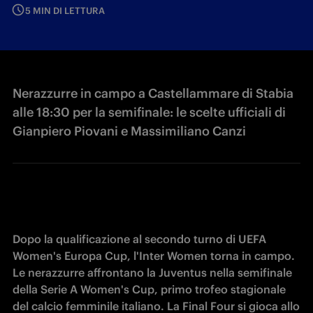
5 MIN DI LETTURA
Nerazzurre in campo a Castellammare di Stabia
alle 18:30 per la semifinale: le scelte ufficiali di
Gianpiero Piovani e Massimiliano Canzi
Dopo la qualificazione al secondo turno di UEFA 
Women's Europa Cup, l'Inter Women torna in campo. 
Le nerazzurre affrontano la Juventus nella semifinale 
della Serie A Women's Cup, primo trofeo stagionale 
del calcio femminile italiano. La Final Four si gioca allo 