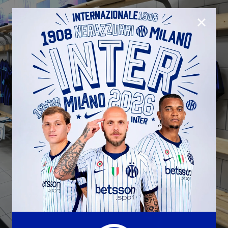
CHIUD