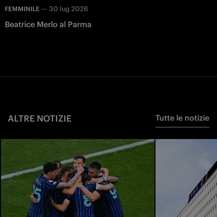
—
30 lug 2026
FEMMINILE
Beatrice Merlo al Parma
ALTRE NOTIZIE
Tutte le notizie