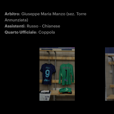
Arbitro
: Giuseppe Maria Manzo (sez. Torre 
Assistenti
Quarto Ufficiale
: Coppola