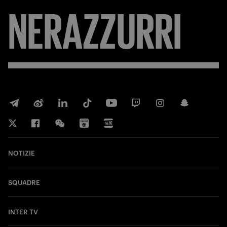
NERAZZURRI
NOTIZIE
SQUADRE
INTER TV