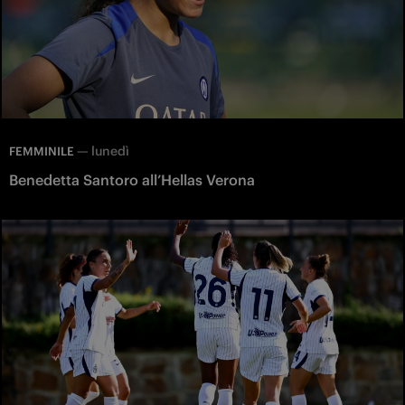
—
lunedì
FEMMINILE
Benedetta Santoro all’Hellas Verona