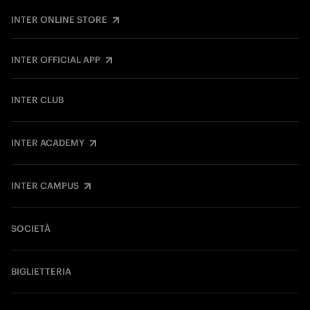
INTER ONLINE STORE
INTER OFFICIAL APP
INTER CLUB
INTER ACADEMY
INTER CAMPUS
SOCIETÀ
BIGLIETTERIA