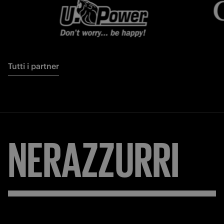
Tutti i partner
NERAZZURRI