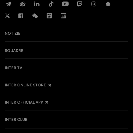
NOTIZIE
SQUADRE
INTER TV
INTER ONLINE STORE
INTER OFFICIAL APP
INTER CLUB