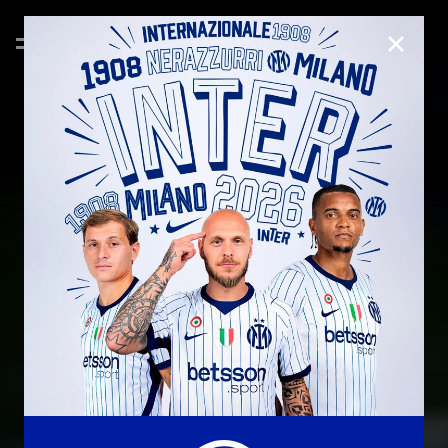
CHIUD