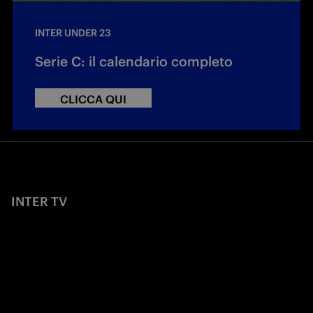
INTER UNDER 23
Serie C: il calendario completo
CLICCA QUI
INTER TV