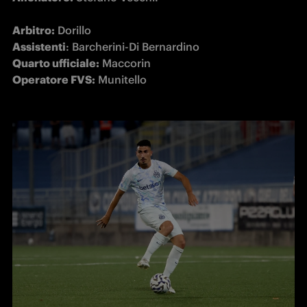
Arbitro:
Assistenti
Quarto ufficiale:
Operatore FVS:
 Munitello