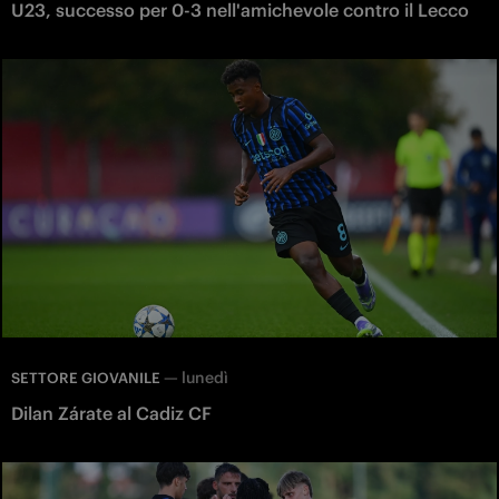
U23, successo per 0-3 nell'amichevole contro il Lecco
—
lunedì
SETTORE GIOVANILE
Dilan Zárate al Cadiz CF