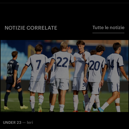
NOTIZIE CORRELATE
Tutte le notizie
—
Ieri
UNDER 23