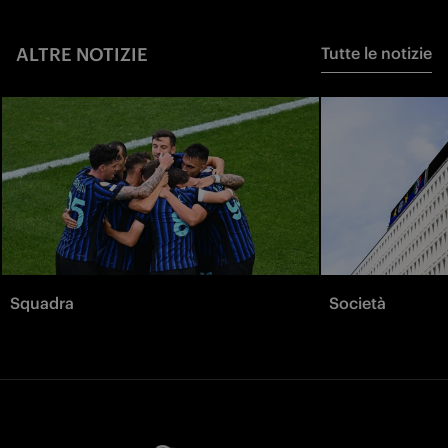
ALTRE NOTIZIE
Tutte le notizie
Squadra
Società