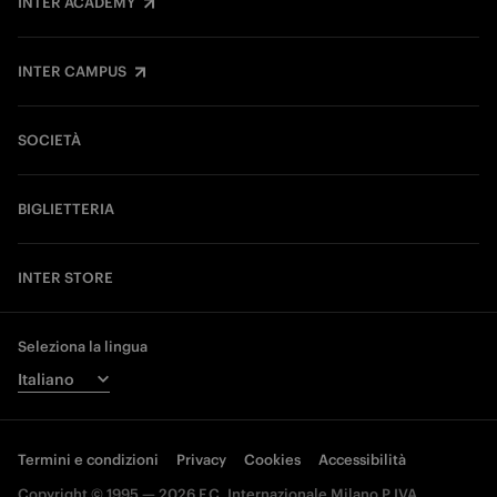
INTER ACADEMY
INTER CAMPUS
SOCIETÀ
BIGLIETTERIA
INTER STORE
Seleziona la lingua
Termini e condizioni
Privacy
Cookies
Accessibilità
Copyright © 1995 — 2026 F.C. Internazionale Milano P.IVA