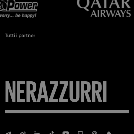
Tutti i partner
NERAZZURRI