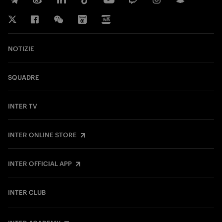
NOTIZIE
SQUADRE
INTER TV
INTER ONLINE STORE
INTER OFFICIAL APP
INTER CLUB