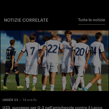
NOTIZIE CORRELATE
Tutte le notizie
—
14 ore fa
UNDER 23
U23, successo per 0-3 nell'amichevole contro il Lecco