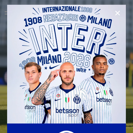
CHIUD