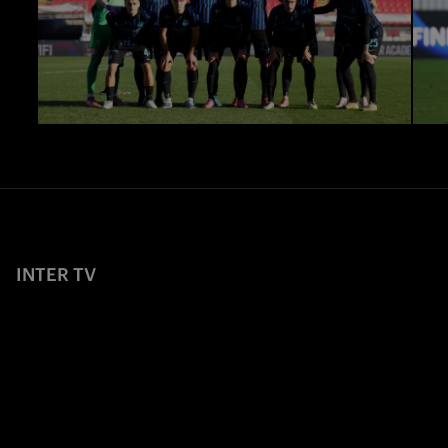
INTER TV