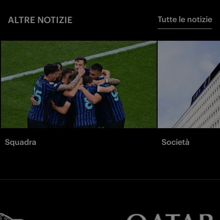
ALTRE NOTIZIE
Tutte le notizie
Squadra
Società