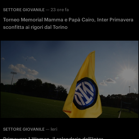
—
23 ore fa
SETTORE GIOVANILE
Torneo Memorial Mamma e Papà Cairo, Inter Primavera
sconfitta ai rigori dal Torino
—
Ieri
SETTORE GIOVANILE