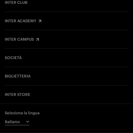
INTER CLUB
INTER ACADEMY
INTER CAMPUS
SOCIETÀ
BIGLIETTERIA
INTER STORE
Seleziona la lingua