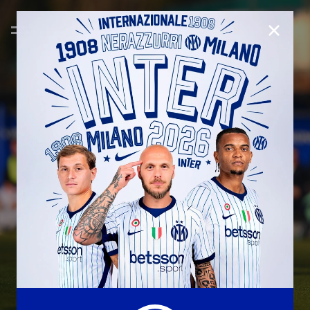
CHIUD