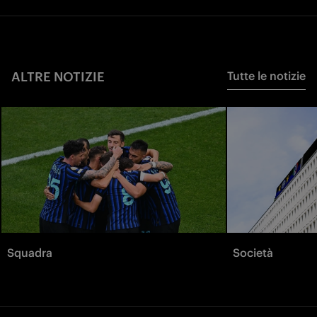
ALTRE NOTIZIE
Tutte le notizie
Squadra
Società