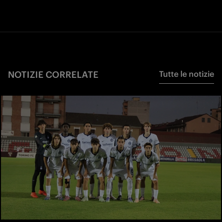
NOTIZIE CORRELATE
Tutte le notizie