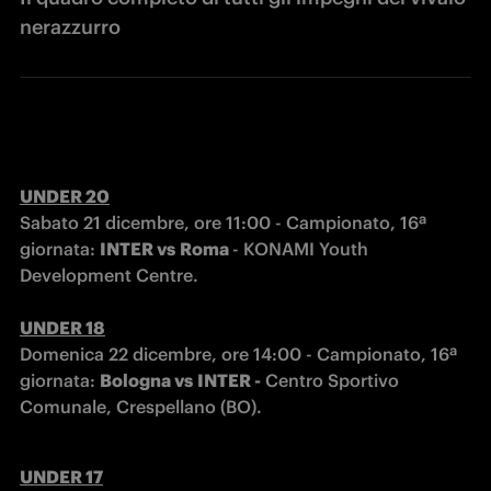
nerazzurro
Sabato 21 dicembre, ore 11:00 - Campionato, 16ª 
giornata: 
INTER vs
Roma 
- KONAMI Youth 
Development Centre.
UNDER 18
Domenica 22 dicembre, ore 14:00 - Campionato, 16ª 
giornata: 
Bologna vs
INTER -
 Centro Sportivo 
Comunale, Crespellano (BO).