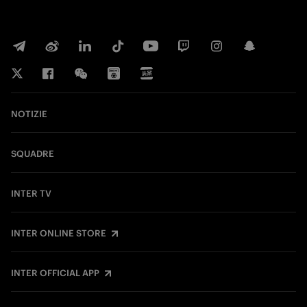
NOTIZIE
SQUADRE
INTER TV
INTER ONLINE STORE
INTER OFFICIAL APP