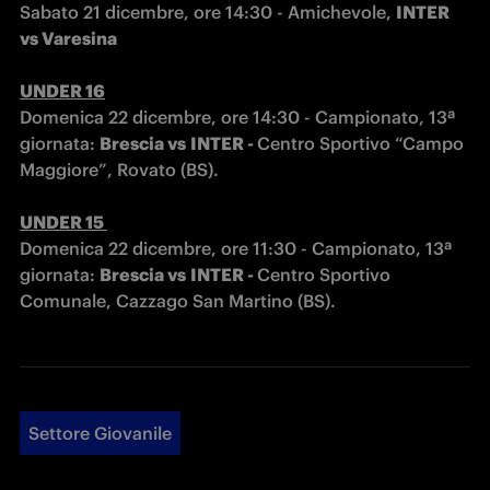
Sabato 21 dicembre, ore 14:30 - Amichevole, 
INTER 
vs Varesina
UNDER 16
Domenica 22 dicembre, ore 14:30 - Campionato, 13ª 
giornata: 
Brescia vs
INTER - 
Centro Sportivo “Campo 
Maggiore”, Rovato (BS).

UNDER 15 
Domenica 22 dicembre, ore 11:30 - Campionato, 13ª 
giornata: 
Brescia vs
INTER - 
Centro Sportivo 
Comunale, Cazzago San Martino (BS).
Settore Giovanile